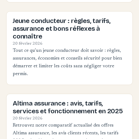
Jeune conducteur : règles, tarifs,
assurance et bons réflexes à
connaître
20 février 2026
Tout ce qu’un jeune conducteur doit savoir : règles,
assurances, économies et conseils sécurité pour bien
démarrer et limiter les coûts sans négliger votre
permis.
Altima assurance : avis, tarifs,
services et fonctionnement en 2025
20 février 2026
Retrouvez notre comparatif actualisé des offres
Altima assurance, les avis clients récents, les tarifs