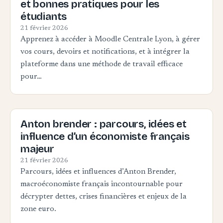
et bonnes pratiques pour les
étudiants
21 février 2026
Apprenez à accéder à Moodle Centrale Lyon, à gérer
vos cours, devoirs et notifications, et à intégrer la
plateforme dans une méthode de travail efficace
pour…
Anton brender : parcours, idées et
influence d’un économiste français
majeur
21 février 2026
Parcours, idées et influences d’Anton Brender,
macroéconomiste français incontournable pour
décrypter dettes, crises financières et enjeux de la
zone euro.