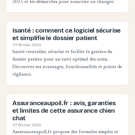
2025 et les démarches pour souscrire ou changer.
Isanté : comment ce logiciel sécurise
et simplifie le dossier patient
19 février 2026
Isanté centralise, sécurise et facilite la gestion du
dossier patient pour un suivi optimal des soins.
Découvrez ses avantages, fonctionnalités et points de
vigilance.
Assuranceaupoil.fr : avis, garanties
et limites de cette assurance chien
chat
19 février 2026
Assuranceaupoil.fr propose des formules simples et