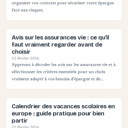
organiser vos contrats pour sécuriser votre épargne
face aux risques.
Avis sur les assurances vie : ce qu’il
faut vraiment regarder avant de
choisir
23 février 2026
Apprenez à décoder les avis sur les assurances vie et à
sélectionner les critères essentiels pour un choix
vraiment adapté à vos besoins d’épargne et de…
Calendrier des vacances scolaires en
europe : guide pratique pour bien
partir
22 février 2026