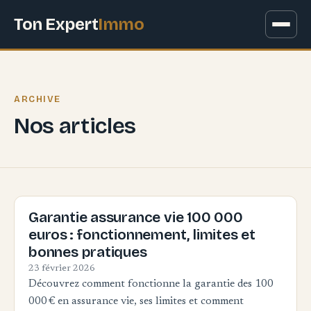
Ton Expert
Immo
ARCHIVE
Nos articles
Garantie assurance vie 100 000
euros : fonctionnement, limites et
bonnes pratiques
23 février 2026
Découvrez comment fonctionne la garantie des 100
000 € en assurance vie, ses limites et comment