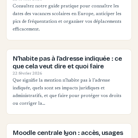
Consultez notre guide pratique pour connaître les
dates des vacances scolaires en Europe, anticiper les
pics de fréquentation et organiser vos déplacements
efficacement.
N’habite pas à l’adresse indiquée : ce
que cela veut dire et quoi faire
22 février 2026
Que signifie la mention n’habite pas à l’adresse
indiquée, quels sont ses impacts juridiques et
administratifs, et que faire pour protéger vos droits
ou corriger la…
Moodle centrale lyon : accès, usages