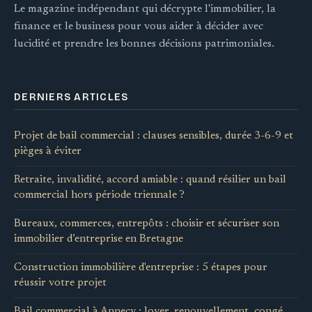
Le magazine indépendant qui décrypte l'immobilier, la
finance et le business pour vous aider à décider avec
lucidité et prendre les bonnes décisions patrimoniales.
DERNIERS ARTICLES
Projet de bail commercial : clauses sensibles, durée 3-6-9 et
pièges à éviter
Retraite, invalidité, accord amiable : quand résilier un bail
commercial hors période triennale ?
Bureaux, commerces, entrepôts : choisir et sécuriser son
immobilier d’entreprise en Bretagne
Construction immobilière d'entreprise : 5 étapes pour
réussir votre projet
Bail commercial à Annecy : loyer, renouvellement, congé,