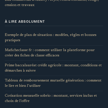
cession et travaux
À LIRE ABSOLUMENT
Exemple de plan de situation : modèles, règles et bonnes
pratiques
Maficheclasse fr : comment utiliser la plateforme pour
créer des fiches de classe efficaces
Prime baccalauréat crédit agricole : montant, conditions et
démarches à suivre
Tableau de remboursement mutuelle génération : comment
le lire et bien l’utiliser
Cotisation mensuelle sobrio : montant, services inclus et
choix de l’offre