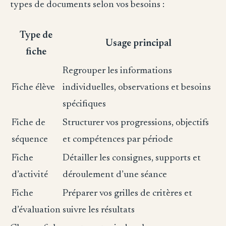
types de documents selon vos besoins :
Type de
Usage principal
fiche
Regrouper les informations
Fiche élève
individuelles, observations et besoins
spécifiques
Fiche de
Structurer vos progressions, objectifs
séquence
et compétences par période
Fiche
Détailler les consignes, supports et
d’activité
déroulement d’une séance
Fiche
Préparer vos grilles de critères et
d’évaluation
suivre les résultats