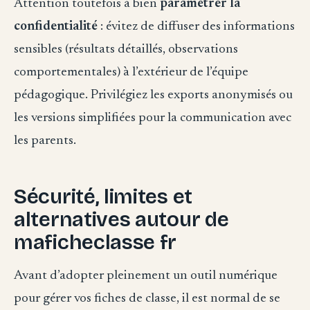
Attention toutefois à bien
paramétrer la
confidentialité
: évitez de diffuser des informations
sensibles (résultats détaillés, observations
comportementales) à l’extérieur de l’équipe
pédagogique. Privilégiez les exports anonymisés ou
les versions simplifiées pour la communication avec
les parents.
Sécurité, limites et
alternatives autour de
maficheclasse fr
Avant d’adopter pleinement un outil numérique
pour gérer vos fiches de classe, il est normal de se