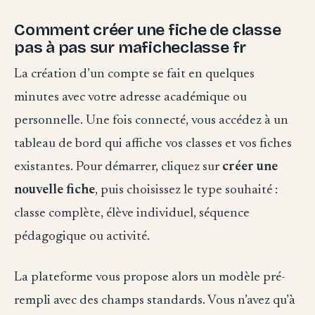
Comment créer une fiche de classe
pas à pas sur maficheclasse fr
La création d’un compte se fait en quelques
minutes avec votre adresse académique ou
personnelle. Une fois connecté, vous accédez à un
tableau de bord qui affiche vos classes et vos fiches
existantes. Pour démarrer, cliquez sur
créer une
nouvelle fiche
, puis choisissez le type souhaité :
classe complète, élève individuel, séquence
pédagogique ou activité.
La plateforme vous propose alors un modèle pré-
rempli avec des champs standards. Vous n’avez qu’à