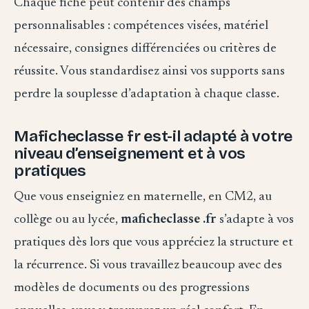
Chaque fiche peut contenir des champs
personnalisables : compétences visées, matériel
nécessaire, consignes différenciées ou critères de
réussite. Vous standardisez ainsi vos supports sans
perdre la souplesse d’adaptation à chaque classe.
Maficheclasse fr est-il adapté à votre
niveau d’enseignement et à vos
pratiques
Que vous enseigniez en maternelle, en CM2, au
collège ou au lycée,
maficheclasse .fr
s’adapte à vos
pratiques dès lors que vous appréciez la structure et
la récurrence. Si vous travaillez beaucoup avec des
modèles de documents ou des progressions