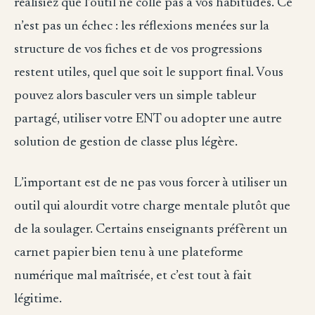
réalisiez que l’outil ne colle pas à vos habitudes. Ce
n’est pas un échec : les réflexions menées sur la
structure de vos fiches et de vos progressions
restent utiles, quel que soit le support final. Vous
pouvez alors basculer vers un simple tableur
partagé, utiliser votre ENT ou adopter une autre
solution de gestion de classe plus légère.
L’important est de ne pas vous forcer à utiliser un
outil qui alourdit votre charge mentale plutôt que
de la soulager. Certains enseignants préfèrent un
carnet papier bien tenu à une plateforme
numérique mal maîtrisée, et c’est tout à fait
légitime.