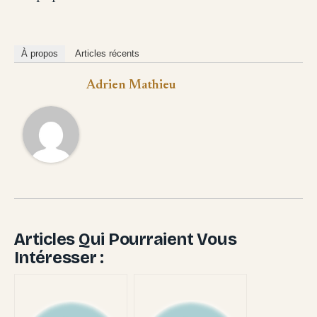
À propos
Articles récents
Adrien Mathieu
Articles Qui Pourraient Vous
Intéresser :