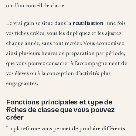
ou d’un conseil de classe.
Le vrai gain se situe dans la
réutilisation
: une fois
vos fiches créées, vous les dupliquez et les ajustez
chaque année, sans tout recréer. Vous économisez
ainsi plusieurs heures de préparation par période,
que vous pouvez consacrer à l’accompagnement de
vos élèves ou à la conception d’activités plus
engageantes.
Fonctions principales et type de
fiches de classe que vous pouvez
créer
La plateforme vous permet de produire différents