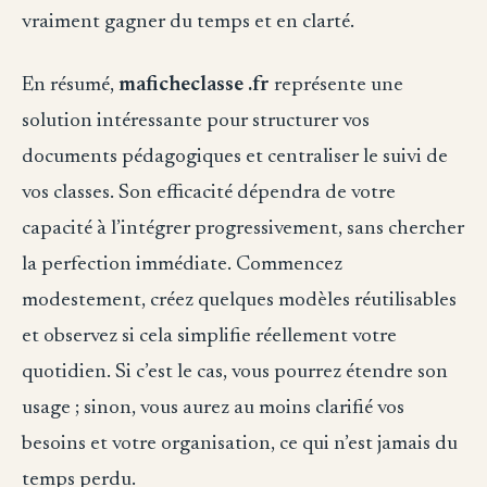
vraiment gagner du temps et en clarté.
En résumé,
maficheclasse .fr
représente une
solution intéressante pour structurer vos
documents pédagogiques et centraliser le suivi de
vos classes. Son efficacité dépendra de votre
capacité à l’intégrer progressivement, sans chercher
la perfection immédiate. Commencez
modestement, créez quelques modèles réutilisables
et observez si cela simplifie réellement votre
quotidien. Si c’est le cas, vous pourrez étendre son
usage ; sinon, vous aurez au moins clarifié vos
besoins et votre organisation, ce qui n’est jamais du
temps perdu.