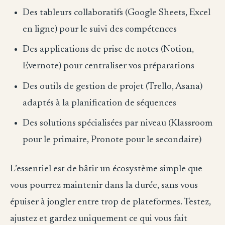
Des tableurs collaboratifs (Google Sheets, Excel
en ligne) pour le suivi des compétences
Des applications de prise de notes (Notion,
Evernote) pour centraliser vos préparations
Des outils de gestion de projet (Trello, Asana)
adaptés à la planification de séquences
Des solutions spécialisées par niveau (Klassroom
pour le primaire, Pronote pour le secondaire)
L’essentiel est de bâtir un écosystème simple que
vous pourrez maintenir dans la durée, sans vous
épuiser à jongler entre trop de plateformes. Testez,
ajustez et gardez uniquement ce qui vous fait