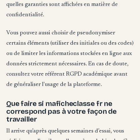
quelles garanties sont affichées en matière de
confidentialité.
Vous pouvez aussi choisir de pseudonymiser
certains éléments (utiliser des initiales ou des codes)
ou de limiter les informations stockées en ligne aux
données strictement nécessaires. En cas de doute,
consultez votre référent RGPD académique avant
de généraliser l’usage de la plateforme.
Que faire si maficheclasse fr ne
correspond pas à votre façon de
travailler
Il arrive qu’après quelques semaines d’essai, vous