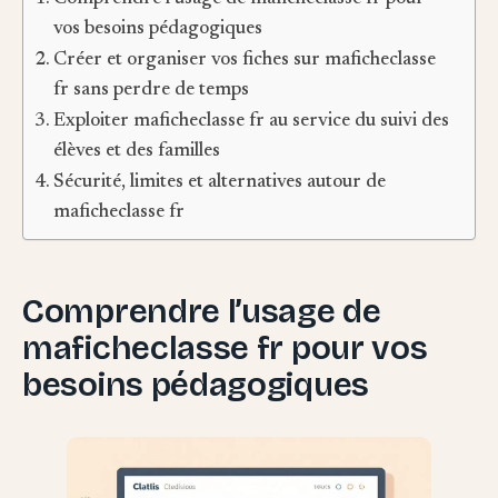
vos besoins pédagogiques
Créer et organiser vos fiches sur maficheclasse
fr sans perdre de temps
Exploiter maficheclasse fr au service du suivi des
élèves et des familles
Sécurité, limites et alternatives autour de
maficheclasse fr
Comprendre l’usage de
maficheclasse fr pour vos
besoins pédagogiques