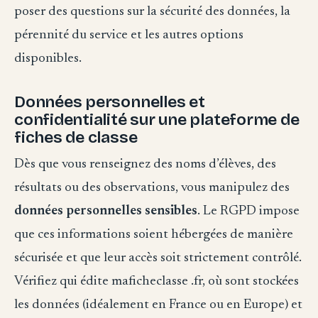
poser des questions sur la sécurité des données, la
pérennité du service et les autres options
disponibles.
Données personnelles et
confidentialité sur une plateforme de
fiches de classe
Dès que vous renseignez des noms d’élèves, des
résultats ou des observations, vous manipulez des
données personnelles sensibles
. Le RGPD impose
que ces informations soient hébergées de manière
sécurisée et que leur accès soit strictement contrôlé.
Vérifiez qui édite maficheclasse .fr, où sont stockées
les données (idéalement en France ou en Europe) et