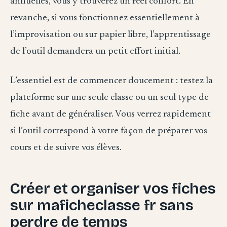
annuelles, vous y trouverez un réel confort. En
revanche, si vous fonctionnez essentiellement à
l’improvisation ou sur papier libre, l’apprentissage
de l’outil demandera un petit effort initial.
L’essentiel est de commencer doucement : testez la
plateforme sur une seule classe ou un seul type de
fiche avant de généraliser. Vous verrez rapidement
si l’outil correspond à votre façon de préparer vos
cours et de suivre vos élèves.
Créer et organiser vos fiches
sur maficheclasse fr sans
perdre de temps