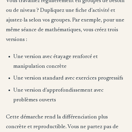
Vous travaillez régulièrement en groupes de besoin
ou de niveau ? Dupliquez une fiche d’activité et
ajustez-la selon vos groupes. Par exemple, pour une
même séance de mathématiques, vous créez trois
versions :
Une version avec étayage renforcé et
manipulation concrète
Une version standard avec exercices progressifs
Une version d’approfondissement avec
problèmes ouverts
Cette démarche rend la différenciation plus
concrète et reproductible. Vous ne partez pas de