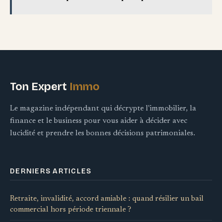
Ton Expert
Immo
Le magazine indépendant qui décrypte l'immobilier, la
finance et le business pour vous aider à décider avec
lucidité et prendre les bonnes décisions patrimoniales.
DERNIERS ARTICLES
Retraite, invalidité, accord amiable : quand résilier un bail
commercial hors période triennale ?