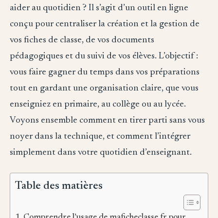
aider au quotidien ? Il s’agit d’un outil en ligne
conçu pour centraliser la création et la gestion de
vos fiches de classe, de vos documents
pédagogiques et du suivi de vos élèves. L’objectif :
vous faire gagner du temps dans vos préparations
tout en gardant une organisation claire, que vous
enseigniez en primaire, au collège ou au lycée.
Voyons ensemble comment en tirer parti sans vous
noyer dans la technique, et comment l’intégrer
simplement dans votre quotidien d’enseignant.
Table des matières
Comprendre l’usage de maficheclasse fr pour