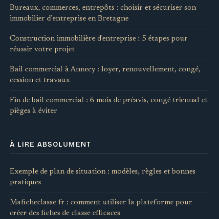
Bureaux, commerces, entrepôts : choisir et sécuriser son
immobilier d’entreprise en Bretagne
Construction immobilière d'entreprise : 5 étapes pour
réussir votre projet
Bail commercial à Annecy : loyer, renouvellement, congé,
cession et travaux
Fin de bail commercial : 6 mois de préavis, congé triennal et
pièges à éviter
À LIRE ABSOLUMENT
Exemple de plan de situation : modèles, règles et bonnes
pratiques
Maficheclasse fr : comment utiliser la plateforme pour
créer des fiches de classe efficaces