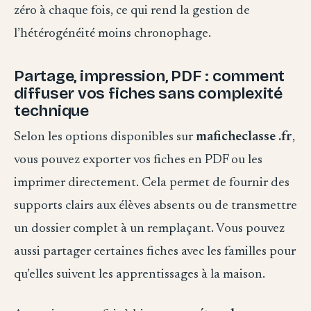
zéro à chaque fois, ce qui rend la gestion de
l’hétérogénéité moins chronophage.
Partage, impression, PDF : comment
diffuser vos fiches sans complexité
technique
Selon les options disponibles sur
maficheclasse .fr
,
vous pouvez exporter vos fiches en PDF ou les
imprimer directement. Cela permet de fournir des
supports clairs aux élèves absents ou de transmettre
un dossier complet à un remplaçant. Vous pouvez
aussi partager certaines fiches avec les familles pour
qu’elles suivent les apprentissages à la maison.