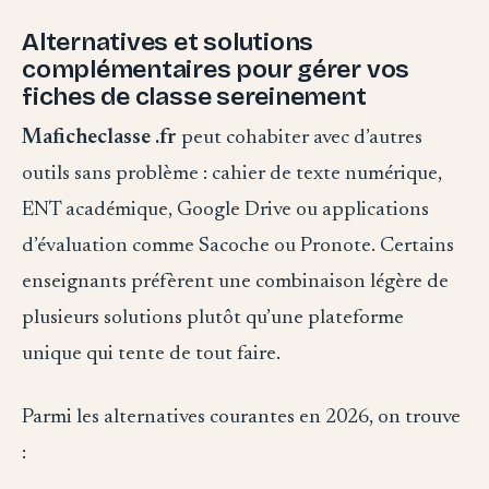
Alternatives et solutions
complémentaires pour gérer vos
fiches de classe sereinement
Maficheclasse .fr
peut cohabiter avec d’autres
outils sans problème : cahier de texte numérique,
ENT académique, Google Drive ou applications
d’évaluation comme Sacoche ou Pronote. Certains
enseignants préfèrent une combinaison légère de
plusieurs solutions plutôt qu’une plateforme
unique qui tente de tout faire.
Parmi les alternatives courantes en 2026, on trouve
: