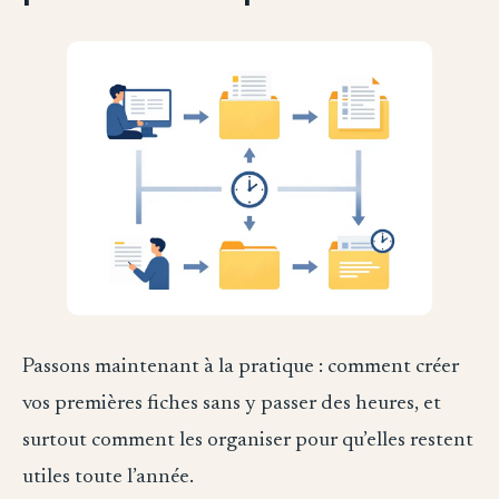
Passons maintenant à la pratique : comment créer
vos premières fiches sans y passer des heures, et
surtout comment les organiser pour qu’elles restent
utiles toute l’année.