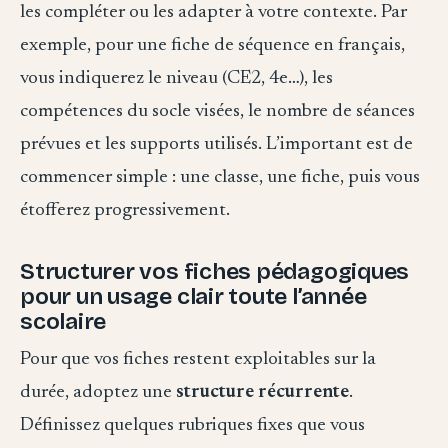
les compléter ou les adapter à votre contexte. Par
exemple, pour une fiche de séquence en français,
vous indiquerez le niveau (CE2, 4e…), les
compétences du socle visées, le nombre de séances
prévues et les supports utilisés. L’important est de
commencer simple : une classe, une fiche, puis vous
étofferez progressivement.
Structurer vos fiches pédagogiques
pour un usage clair toute l’année
scolaire
Pour que vos fiches restent exploitables sur la
durée, adoptez une
structure récurrente
.
Définissez quelques rubriques fixes que vous