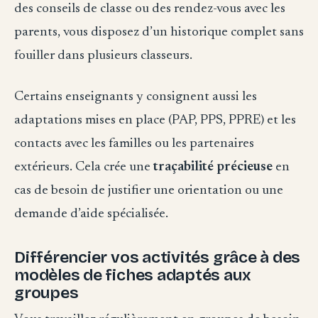
des conseils de classe ou des rendez-vous avec les
parents, vous disposez d’un historique complet sans
fouiller dans plusieurs classeurs.
Certains enseignants y consignent aussi les
adaptations mises en place (PAP, PPS, PPRE) et les
contacts avec les familles ou les partenaires
extérieurs. Cela crée une
traçabilité précieuse
en
cas de besoin de justifier une orientation ou une
demande d’aide spécialisée.
Différencier vos activités grâce à des
modèles de fiches adaptés aux
groupes