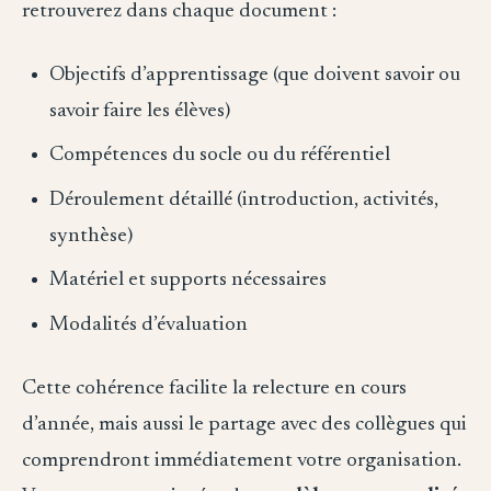
retrouverez dans chaque document :
Objectifs d’apprentissage (que doivent savoir ou
savoir faire les élèves)
Compétences du socle ou du référentiel
Déroulement détaillé (introduction, activités,
synthèse)
Matériel et supports nécessaires
Modalités d’évaluation
Cette cohérence facilite la relecture en cours
d’année, mais aussi le partage avec des collègues qui
comprendront immédiatement votre organisation.