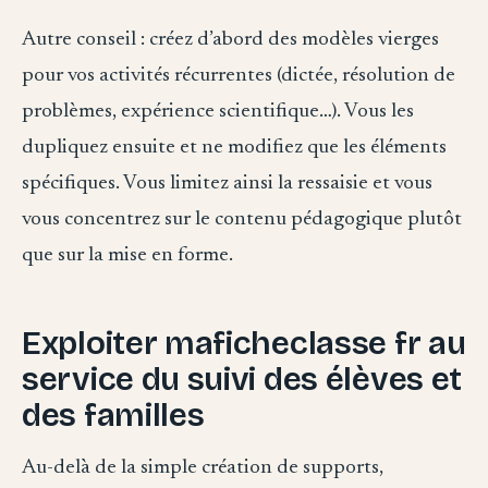
Autre conseil : créez d’abord des modèles vierges
pour vos activités récurrentes (dictée, résolution de
problèmes, expérience scientifique…). Vous les
dupliquez ensuite et ne modifiez que les éléments
spécifiques. Vous limitez ainsi la ressaisie et vous
vous concentrez sur le contenu pédagogique plutôt
que sur la mise en forme.
Exploiter maficheclasse fr au
service du suivi des élèves et
des familles
Au-delà de la simple création de supports,