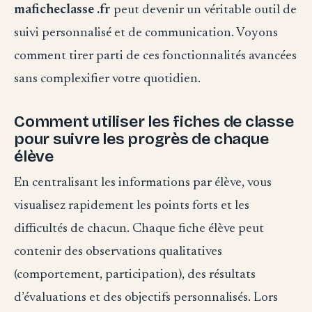
maficheclasse .fr
peut devenir un véritable outil de
suivi personnalisé et de communication. Voyons
comment tirer parti de ces fonctionnalités avancées
sans complexifier votre quotidien.
Comment utiliser les fiches de classe
pour suivre les progrès de chaque
élève
En centralisant les informations par élève, vous
visualisez rapidement les points forts et les
difficultés de chacun. Chaque fiche élève peut
contenir des observations qualitatives
(comportement, participation), des résultats
d’évaluations et des objectifs personnalisés. Lors