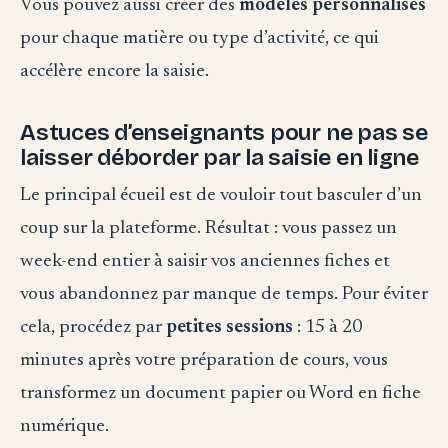
Vous pouvez aussi créer des
modèles personnalisés
pour chaque matière ou type d’activité, ce qui
accélère encore la saisie.
Astuces d’enseignants pour ne pas se
laisser déborder par la saisie en ligne
Le principal écueil est de vouloir tout basculer d’un
coup sur la plateforme. Résultat : vous passez un
week-end entier à saisir vos anciennes fiches et
vous abandonnez par manque de temps. Pour éviter
cela, procédez par
petites sessions
: 15 à 20
minutes après votre préparation de cours, vous
transformez un document papier ou Word en fiche
numérique.