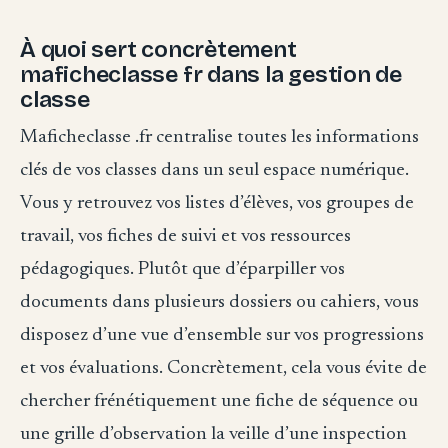
À quoi sert concrètement
maficheclasse fr dans la gestion de
classe
Maficheclasse .fr centralise toutes les informations
clés de vos classes dans un seul espace numérique.
Vous y retrouvez vos listes d’élèves, vos groupes de
travail, vos fiches de suivi et vos ressources
pédagogiques. Plutôt que d’éparpiller vos
documents dans plusieurs dossiers ou cahiers, vous
disposez d’une vue d’ensemble sur vos progressions
et vos évaluations. Concrètement, cela vous évite de
chercher frénétiquement une fiche de séquence ou
une grille d’observation la veille d’une inspection