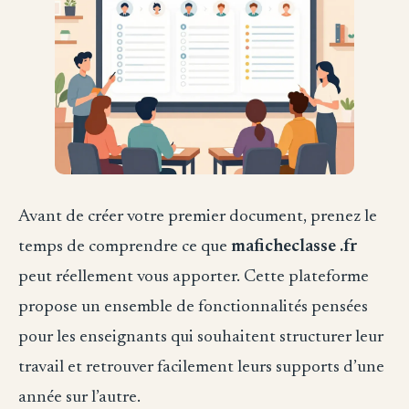
Avant de créer votre premier document, prenez le
temps de comprendre ce que
maficheclasse .fr
peut réellement vous apporter. Cette plateforme
propose un ensemble de fonctionnalités pensées
pour les enseignants qui souhaitent structurer leur
travail et retrouver facilement leurs supports d’une
année sur l’autre.