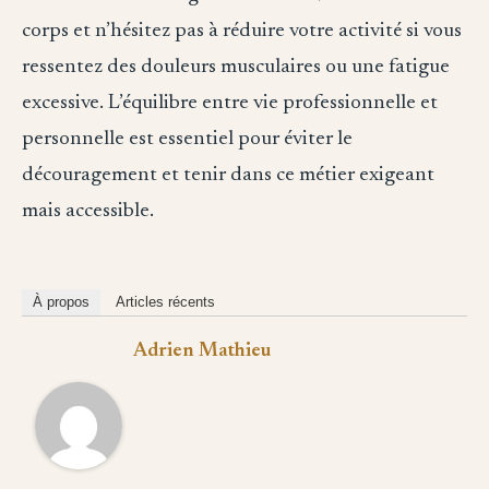
corps et n’hésitez pas à réduire votre activité si vous
ressentez des douleurs musculaires ou une fatigue
excessive. L’équilibre entre vie professionnelle et
personnelle est essentiel pour éviter le
découragement et tenir dans ce métier exigeant
mais accessible.
À propos
Articles récents
Adrien Mathieu