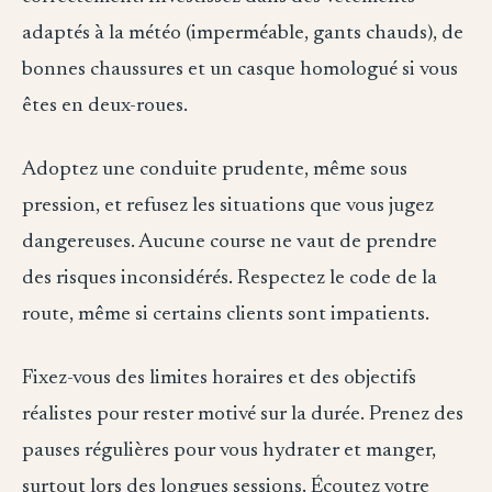
adaptés à la météo (imperméable, gants chauds), de
bonnes chaussures et un casque homologué si vous
êtes en deux-roues.
Adoptez une conduite prudente, même sous
pression, et refusez les situations que vous jugez
dangereuses. Aucune course ne vaut de prendre
des risques inconsidérés. Respectez le code de la
route, même si certains clients sont impatients.
Fixez-vous des limites horaires et des objectifs
réalistes pour rester motivé sur la durée. Prenez des
pauses régulières pour vous hydrater et manger,
surtout lors des longues sessions. Écoutez votre