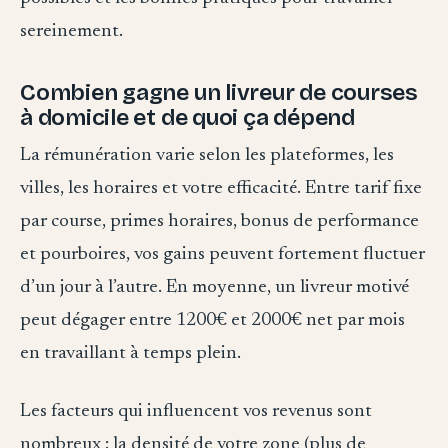
sereinement.
Combien gagne un livreur de courses
à domicile et de quoi ça dépend
La rémunération varie selon les plateformes, les
villes, les horaires et votre efficacité. Entre tarif fixe
par course, primes horaires, bonus de performance
et pourboires, vos gains peuvent fortement fluctuer
d’un jour à l’autre. En moyenne, un livreur motivé
peut dégager entre 1200€ et 2000€ net par mois
en travaillant à temps plein.
Les facteurs qui influencent vos revenus sont
nombreux : la densité de votre zone (plus de