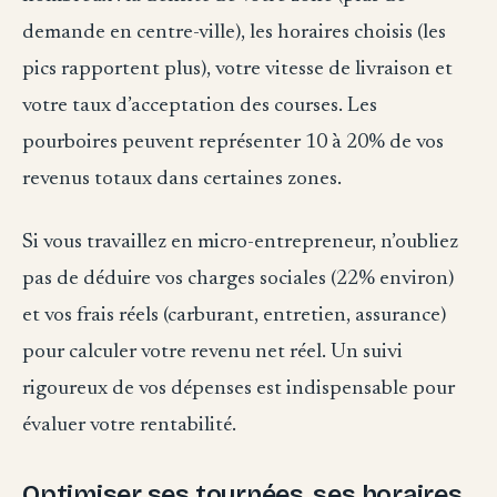
demande en centre-ville), les horaires choisis (les
pics rapportent plus), votre vitesse de livraison et
votre taux d’acceptation des courses. Les
pourboires peuvent représenter 10 à 20% de vos
revenus totaux dans certaines zones.
Si vous travaillez en micro-entrepreneur, n’oubliez
pas de déduire vos charges sociales (22% environ)
et vos frais réels (carburant, entretien, assurance)
pour calculer votre revenu net réel. Un suivi
rigoureux de vos dépenses est indispensable pour
évaluer votre rentabilité.
Optimiser ses tournées, ses horaires