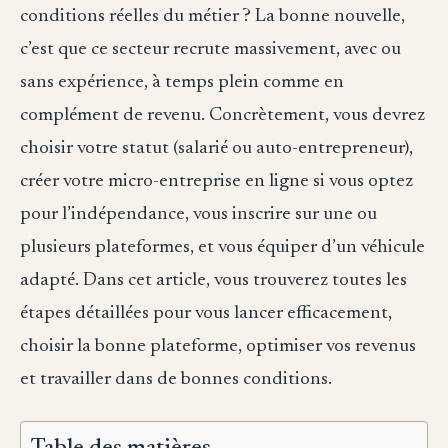
conditions réelles du métier ? La bonne nouvelle,
c’est que ce secteur recrute massivement, avec ou
sans expérience, à temps plein comme en
complément de revenu. Concrètement, vous devrez
choisir votre statut (salarié ou auto-entrepreneur),
créer votre micro-entreprise en ligne si vous optez
pour l’indépendance, vous inscrire sur une ou
plusieurs plateformes, et vous équiper d’un véhicule
adapté. Dans cet article, vous trouverez toutes les
étapes détaillées pour vous lancer efficacement,
choisir la bonne plateforme, optimiser vos revenus
et travailler dans de bonnes conditions.