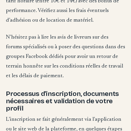
tarif horaire (entre 10€ et 14€) avec des bonus de
performance. Vérifiez aussi les frais éventuels
d’adhésion ou de location de matériel.
N’hésitez pas à lire les avis de livreurs sur des
forums spécialisés ou à poser des questions dans des
groupes Facebook dédiés pour avoir un retour de
terrain honnête sur les conditions réelles de travail
et les délais de paiement.
Processus d’inscription, documents
nécessaires et validation de votre
profil
L’inscription se fait généralement via l’application
ou le site web de la plateforme, en quelques étapes