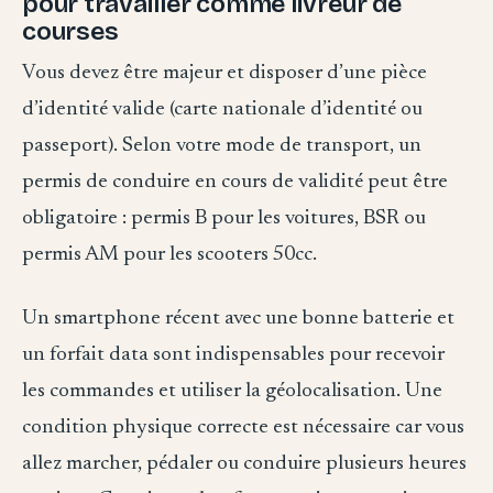
pour travailler comme livreur de
courses
Vous devez être majeur et disposer d’une pièce
d’identité valide (carte nationale d’identité ou
passeport). Selon votre mode de transport, un
permis de conduire en cours de validité peut être
obligatoire : permis B pour les voitures, BSR ou
permis AM pour les scooters 50cc.
Un smartphone récent avec une bonne batterie et
un forfait data sont indispensables pour recevoir
les commandes et utiliser la géolocalisation. Une
condition physique correcte est nécessaire car vous
allez marcher, pédaler ou conduire plusieurs heures