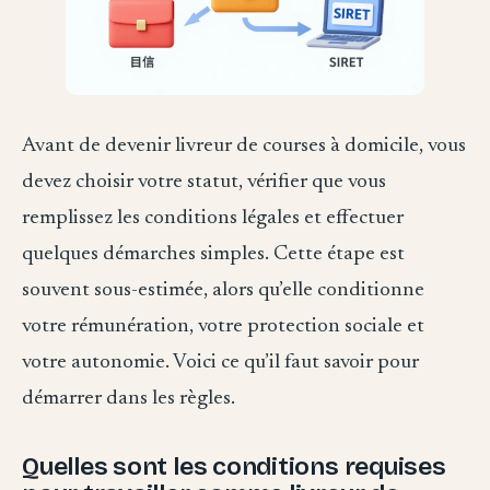
Avant de devenir livreur de courses à domicile, vous
devez choisir votre statut, vérifier que vous
remplissez les conditions légales et effectuer
quelques démarches simples. Cette étape est
souvent sous-estimée, alors qu’elle conditionne
votre rémunération, votre protection sociale et
votre autonomie. Voici ce qu’il faut savoir pour
démarrer dans les règles.
Quelles sont les conditions requises