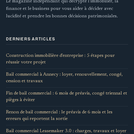
Le magazine indépendant qui décrypte l'immobilier, la
finance et le business pour vous aider à décider avec
lucidité et prendre les bonnes décisions patrimoniales.
DERNIERS ARTICLES
Construction immobilière d'entreprise : 5 étapes pour
réussir votre projet
Bail commercial à Annecy : loyer, renouvellement, congé,
cession et travaux
Fin de bail commercial : 6 mois de préavis, congé triennal et
pièges à éviter
Renon de bail commercial : le préavis de 6 mois et les
erreurs qui reportent la sortie
Bail commercial Leasemaker 3.0 : charges, travaux et loyer