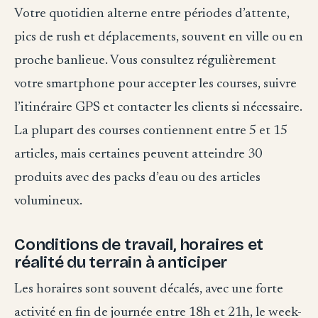
Votre quotidien alterne entre périodes d’attente,
pics de rush et déplacements, souvent en ville ou en
proche banlieue. Vous consultez régulièrement
votre smartphone pour accepter les courses, suivre
l’itinéraire GPS et contacter les clients si nécessaire.
La plupart des courses contiennent entre 5 et 15
articles, mais certaines peuvent atteindre 30
produits avec des packs d’eau ou des articles
volumineux.
Conditions de travail, horaires et
réalité du terrain à anticiper
Les horaires sont souvent décalés, avec une forte
activité en fin de journée entre 18h et 21h, le week-