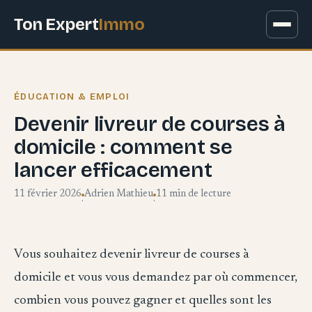
Ton Expert
Immo
ÉDUCATION & EMPLOI
Devenir livreur de courses à
domicile : comment se
lancer efficacement
11 février 2026
Adrien Mathieu
11 min de lecture
·
·
Vous souhaitez devenir livreur de courses à
domicile et vous vous demandez par où commencer,
combien vous pouvez gagner et quelles sont les