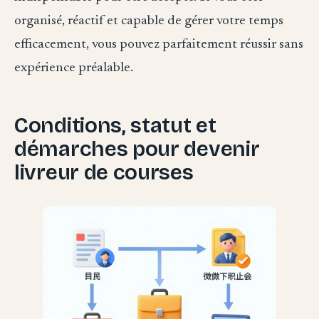
organisé, réactif et capable de gérer votre temps
efficacement, vous pouvez parfaitement réussir sans
expérience préalable.
Conditions, statut et
démarches pour devenir
livreur de courses