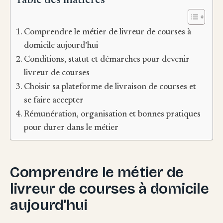
Table des matières
Comprendre le métier de livreur de courses à
domicile aujourd’hui
Conditions, statut et démarches pour devenir
livreur de courses
Choisir sa plateforme de livraison de courses et
se faire accepter
Rémunération, organisation et bonnes pratiques
pour durer dans le métier
Comprendre le métier de
livreur de courses à domicile
aujourd’hui