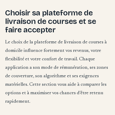
Choisir sa plateforme de
livraison de courses et se
faire accepter
Le choix de la plateforme de livraison de courses à
domicile influence fortement vos revenus, votre
flexibilité et votre confort de travail. Chaque
application a son mode de rémunération, ses zones
de couverture, son algorithme et ses exigences
matérielles. Cette section vous aide à comparer les
options et à maximiser vos chances d’être retenu
rapidement.