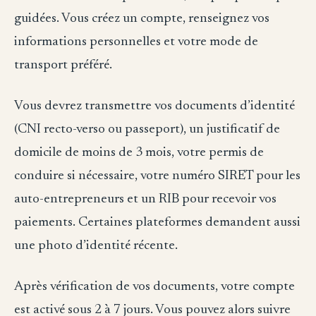
guidées. Vous créez un compte, renseignez vos
informations personnelles et votre mode de
transport préféré.
Vous devrez transmettre vos documents d’identité
(CNI recto-verso ou passeport), un justificatif de
domicile de moins de 3 mois, votre permis de
conduire si nécessaire, votre numéro SIRET pour les
auto-entrepreneurs et un RIB pour recevoir vos
paiements. Certaines plateformes demandent aussi
une photo d’identité récente.
Après vérification de vos documents, votre compte
est activé sous 2 à 7 jours. Vous pouvez alors suivre