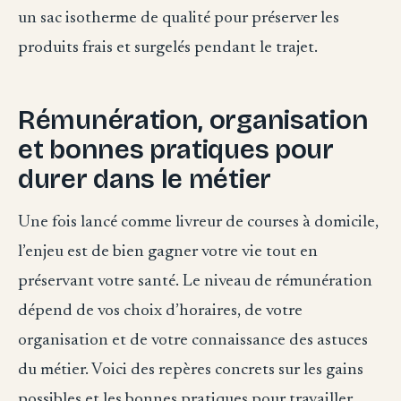
un sac isotherme de qualité pour préserver les
produits frais et surgelés pendant le trajet.
Rémunération, organisation
et bonnes pratiques pour
durer dans le métier
Une fois lancé comme livreur de courses à domicile,
l’enjeu est de bien gagner votre vie tout en
préservant votre santé. Le niveau de rémunération
dépend de vos choix d’horaires, de votre
organisation et de votre connaissance des astuces
du métier. Voici des repères concrets sur les gains
possibles et les bonnes pratiques pour travailler