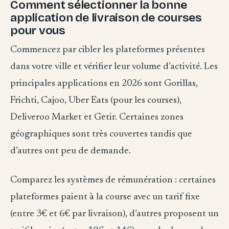
Comment sélectionner la bonne
application de livraison de courses
pour vous
Commencez par cibler les plateformes présentes
dans votre ville et vérifier leur volume d’activité. Les
principales applications en 2026 sont Gorillas,
Frichti, Cajoo, Uber Eats (pour les courses),
Deliveroo Market et Getir. Certaines zones
géographiques sont très couvertes tandis que
d’autres ont peu de demande.
Comparez les systèmes de rémunération : certaines
plateformes paient à la course avec un tarif fixe
(entre 3€ et 6€ par livraison), d’autres proposent un