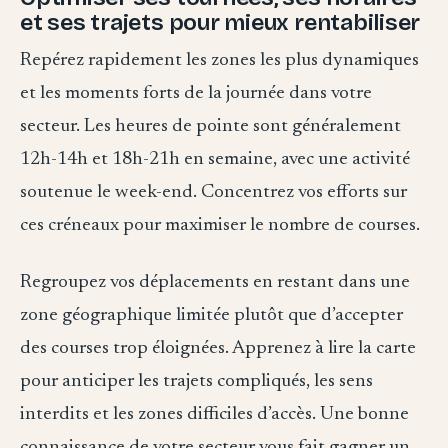
et ses trajets pour mieux rentabiliser
Repérez rapidement les zones les plus dynamiques
et les moments forts de la journée dans votre
secteur. Les heures de pointe sont généralement
12h-14h et 18h-21h en semaine, avec une activité
soutenue le week-end. Concentrez vos efforts sur
ces créneaux pour maximiser le nombre de courses.
Regroupez vos déplacements en restant dans une
zone géographique limitée plutôt que d’accepter
des courses trop éloignées. Apprenez à lire la carte
pour anticiper les trajets compliqués, les sens
interdits et les zones difficiles d’accès. Une bonne
connaissance de votre secteur vous fait gagner un