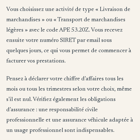
Vous choisissez une activité de type « Livraison de
marchandises » ou « Transport de marchandises
légères » avec le code APE 53.20Z. Vous recevez
ensuite votre numéro SIRET par email sous
quelques jours, ce qui vous permet de commencer à
facturer vos prestations.
Pensez à déclarer votre chiffre d’affaires tous les
mois ou tous les trimestres selon votre choix, même
s’il est nul. Vérifiez également les obligations
d’assurance : une responsabilité civile
professionnelle et une assurance véhicule adaptée à
un usage professionnel sont indispensables.