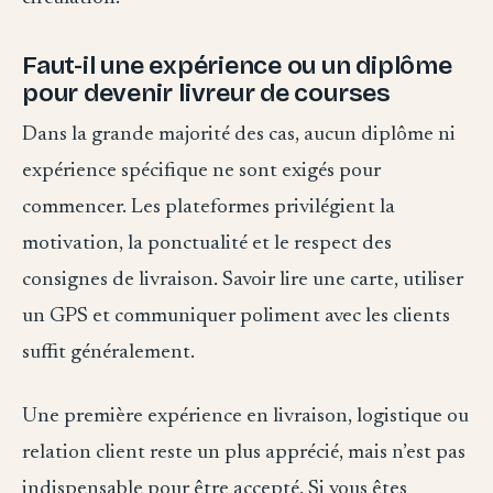
Faut-il une expérience ou un diplôme
pour devenir livreur de courses
Dans la grande majorité des cas, aucun diplôme ni
expérience spécifique ne sont exigés pour
commencer. Les plateformes privilégient la
motivation, la ponctualité et le respect des
consignes de livraison. Savoir lire une carte, utiliser
un GPS et communiquer poliment avec les clients
suffit généralement.
Une première expérience en livraison, logistique ou
relation client reste un plus apprécié, mais n’est pas
indispensable pour être accepté. Si vous êtes