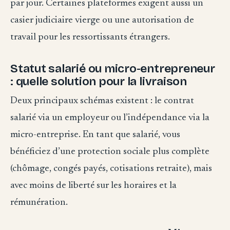
par jour. Certaines plateformes exigent aussi un
casier judiciaire vierge ou une autorisation de
travail pour les ressortissants étrangers.
Statut salarié ou micro-entrepreneur
: quelle solution pour la livraison
Deux principaux schémas existent : le contrat
salarié via un employeur ou l’indépendance via la
micro-entreprise. En tant que salarié, vous
bénéficiez d’une protection sociale plus complète
(chômage, congés payés, cotisations retraite), mais
avec moins de liberté sur les horaires et la
rémunération.