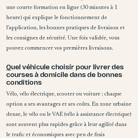
une courte formation en ligne (30 minutes à 1
heure) qui explique le fonctionnement de
l’application, les bonnes pratiques de livraison et
les consignes de sécurité. Une fois validée, vous
pouvez commencer vos premières livraisons.
Quel véhicule choisir pour livrer des
courses à domicile dans de bonnes
conditions
Vélo, vélo électrique, scooter ou voiture : chaque
option a ses avantages et ses coûts. En zone urbaine
dense, le vélo ou le VAE (vélo à assistance électrique)
sont souvent plus rapides grâce à leur agilité dans
le trafic et économiques avec peu de frais