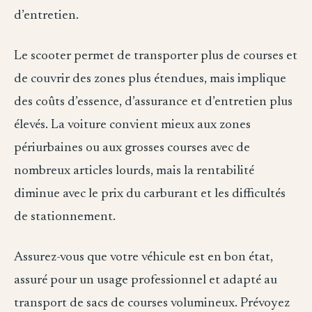
d’entretien.
Le scooter permet de transporter plus de courses et
de couvrir des zones plus étendues, mais implique
des coûts d’essence, d’assurance et d’entretien plus
élevés. La voiture convient mieux aux zones
périurbaines ou aux grosses courses avec de
nombreux articles lourds, mais la rentabilité
diminue avec le prix du carburant et les difficultés
de stationnement.
Assurez-vous que votre véhicule est en bon état,
assuré pour un usage professionnel et adapté au
transport de sacs de courses volumineux. Prévoyez