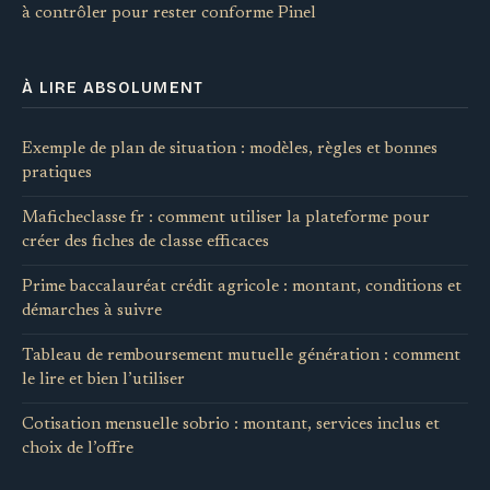
à contrôler pour rester conforme Pinel
À LIRE ABSOLUMENT
Exemple de plan de situation : modèles, règles et bonnes
pratiques
Maficheclasse fr : comment utiliser la plateforme pour
créer des fiches de classe efficaces
Prime baccalauréat crédit agricole : montant, conditions et
démarches à suivre
Tableau de remboursement mutuelle génération : comment
le lire et bien l’utiliser
Cotisation mensuelle sobrio : montant, services inclus et
choix de l’offre