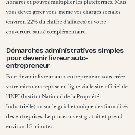
horaires et pouvez multiplier les plateformes. Mais
vous devez gérer vous-même vos charges sociales
(environ 22% du chiffre d’affaires) et votre
couverture santé complémentaire.
Démarches administratives simples
pour devenir livreur auto-
entrepreneur
Pour devenir livreur auto-entrepreneur, vous créez
votre micro-entreprise en ligne via le site officiel de
l’INPI (Institut National de la Propriété
Industrielle) ou sur le guichet unique des formalités
des entreprises. Le processus est gratuit et prend
environ 15 minutes.