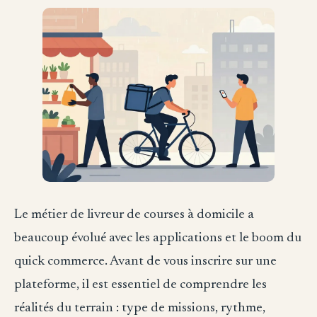
Le métier de livreur de courses à domicile a
beaucoup évolué avec les applications et le boom du
quick commerce. Avant de vous inscrire sur une
plateforme, il est essentiel de comprendre les
réalités du terrain : type de missions, rythme,