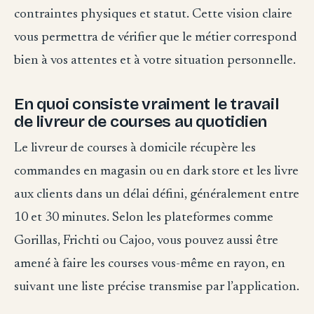
contraintes physiques et statut. Cette vision claire
vous permettra de vérifier que le métier correspond
bien à vos attentes et à votre situation personnelle.
En quoi consiste vraiment le travail
de livreur de courses au quotidien
Le livreur de courses à domicile récupère les
commandes en magasin ou en dark store et les livre
aux clients dans un délai défini, généralement entre
10 et 30 minutes. Selon les plateformes comme
Gorillas, Frichti ou Cajoo, vous pouvez aussi être
amené à faire les courses vous-même en rayon, en
suivant une liste précise transmise par l’application.