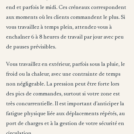
end et parfois le midi. Ces créneaux correspondent
aux moments où les clients commandent le plus. Si
vous travaillez à temps plein, attendez-vous à
enchaîner 6 à 8 heures de travail par jour avec peu
de pauses prévisibles.
Vous travaillez en extérieur, parfois sous la pluie, le
froid ou la chaleur, avec une contrainte de temps
non négligeable. La pression peut être forte lors
des pics de commandes, surtout si votre zone est
très concurrentielle. Il est important d’anticiper la
fatigue physique liée aux déplacements répétés, au
port de charges et à la gestion de votre sécurité en
circulation.