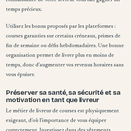
temps précieux.
Utilisez les bonus proposés par les plateformes :
courses garanties sur certains créneaux, primes de
fin de semaine ou défis hebdomadaires. Une bonne
organisation permet de livrer plus en moins de
temps, donc d’augmenter vos revenus horaires sans
vous épuiser.
Préserver sa santé, sa sécurité et sa
motivation en tant que livreur
Le métier de livreur de courses est physiquement
exigeant, d’où l’importance de vous équiper
correctement. Investissez dans des vêtements