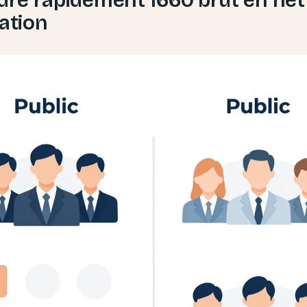
uation