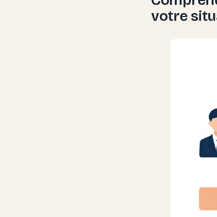
votre sit