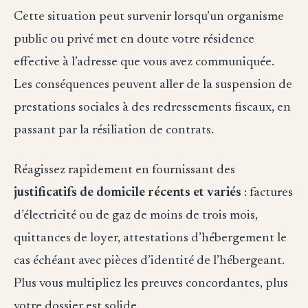
Cette situation peut survenir lorsqu’un organisme
public ou privé met en doute votre résidence
effective à l’adresse que vous avez communiquée.
Les conséquences peuvent aller de la suspension de
prestations sociales à des redressements fiscaux, en
passant par la résiliation de contrats.
Réagissez rapidement en fournissant des
justificatifs de domicile récents et variés
: factures
d’électricité ou de gaz de moins de trois mois,
quittances de loyer, attestations d’hébergement le
cas échéant avec pièces d’identité de l’hébergeant.
Plus vous multipliez les preuves concordantes, plus
votre dossier est solide.