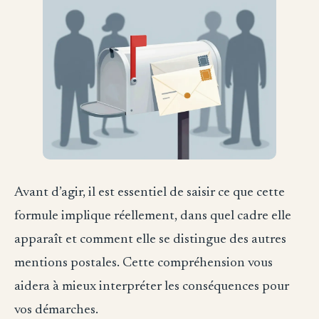
Avant d’agir, il est essentiel de saisir ce que cette
formule implique réellement, dans quel cadre elle
apparaît et comment elle se distingue des autres
mentions postales. Cette compréhension vous
aidera à mieux interpréter les conséquences pour
vos démarches.