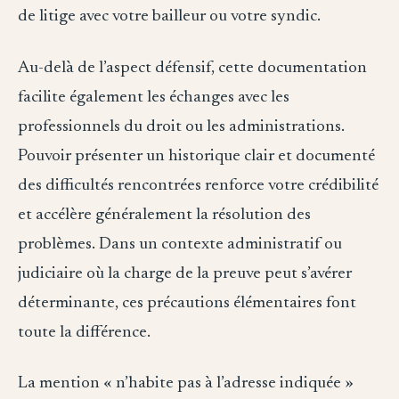
de litige avec votre bailleur ou votre syndic.
Au-delà de l’aspect défensif, cette documentation
facilite également les échanges avec les
professionnels du droit ou les administrations.
Pouvoir présenter un historique clair et documenté
des difficultés rencontrées renforce votre crédibilité
et accélère généralement la résolution des
problèmes. Dans un contexte administratif ou
judiciaire où la charge de la preuve peut s’avérer
déterminante, ces précautions élémentaires font
toute la différence.
La mention « n’habite pas à l’adresse indiquée »