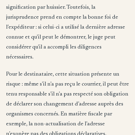
signification par huissier. Toutefois, la
jurisprudence prend en compte la bonne foi de
l’expéditeur : si celui-ci a utilisé la dernière adresse
connue et qu’il peut le démontrer, le juge peut
considérer qu’il a accompli les diligences
nécessaires.
Pour le destinataire, cette situation présente un
risque : même s’il n’a pas reçu le courrier, il peut être
tenu responsable s’il n’a pas respecté son obligation
de déclarer son changement d’adresse auprès des
organismes concernés. En matière fiscale par
exemple, la non-actualisation de l’adresse
n’exonère pas des obligations déclaratives.