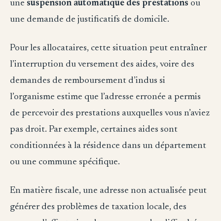
une
suspension automatique des prestations
ou
une demande de justificatifs de domicile.
Pour les allocataires, cette situation peut entraîner
l’interruption du versement des aides, voire des
demandes de remboursement d’indus si
l’organisme estime que l’adresse erronée a permis
de percevoir des prestations auxquelles vous n’aviez
pas droit. Par exemple, certaines aides sont
conditionnées à la résidence dans un département
ou une commune spécifique.
En matière fiscale, une adresse non actualisée peut
générer des problèmes de taxation locale, des