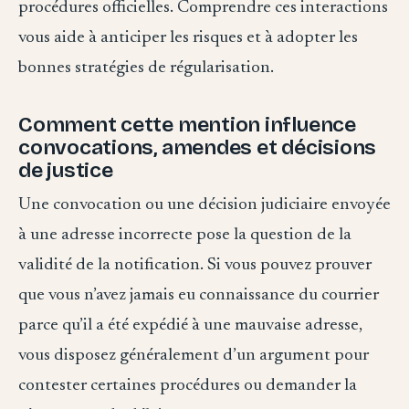
procédures officielles. Comprendre ces interactions
vous aide à anticiper les risques et à adopter les
bonnes stratégies de régularisation.
Comment cette mention influence
convocations, amendes et décisions
de justice
Une convocation ou une décision judiciaire envoyée
à une adresse incorrecte pose la question de la
validité de la notification. Si vous pouvez prouver
que vous n’avez jamais eu connaissance du courrier
parce qu’il a été expédié à une mauvaise adresse,
vous disposez généralement d’un argument pour
contester certaines procédures ou demander la