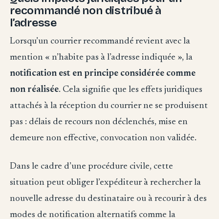
recommandé non distribué à
l’adresse
Lorsqu’un courrier recommandé revient avec la
mention « n’habite pas à l’adresse indiquée », la
notification est en principe considérée comme
non réalisée
. Cela signifie que les effets juridiques
attachés à la réception du courrier ne se produisent
pas : délais de recours non déclenchés, mise en
demeure non effective, convocation non validée.
Dans le cadre d’une procédure civile, cette
situation peut obliger l’expéditeur à rechercher la
nouvelle adresse du destinataire ou à recourir à des
modes de notification alternatifs comme la