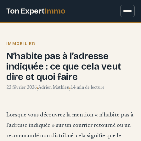
Ton Expert
Immo
IMMOBILIER
N’habite pas à l’adresse
indiquée : ce que cela veut
dire et quoi faire
22 février 2026
Adrien Mathieu
14 min de lecture
·
·
Lorsque vous découvrez la mention « n’habite pas à
l’adresse indiquée » sur un courrier retourné ou un
recommandé non distribué, cela signifie que le