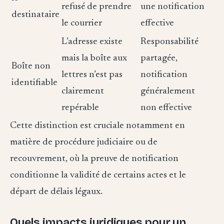
refusé de prendre
une notification
destinataire
le courrier
effective
L’adresse existe
Responsabilité
mais la boîte aux
partagée,
Boîte non
lettres n’est pas
notification
identifiable
clairement
généralement
repérable
non effective
Cette distinction est cruciale notamment en
matière de procédure judiciaire ou de
recouvrement, où la preuve de notification
conditionne la validité de certains actes et le
départ de délais légaux.
Quels impacts juridiques pour un