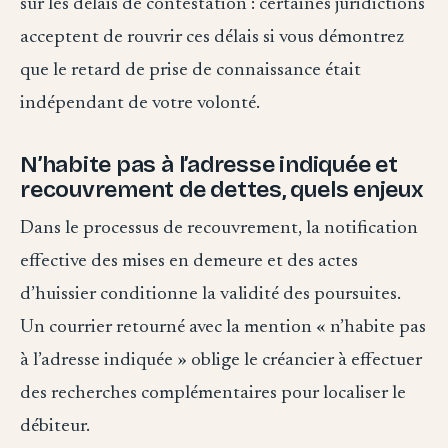
sur les délais de contestation : certaines juridictions
acceptent de rouvrir ces délais si vous démontrez
que le retard de prise de connaissance était
indépendant de votre volonté.
N’habite pas à l’adresse indiquée et
recouvrement de dettes, quels enjeux
Dans le processus de recouvrement, la notification
effective des mises en demeure et des actes
d’huissier conditionne la validité des poursuites.
Un courrier retourné avec la mention « n’habite pas
à l’adresse indiquée » oblige le créancier à effectuer
des recherches complémentaires pour localiser le
débiteur.