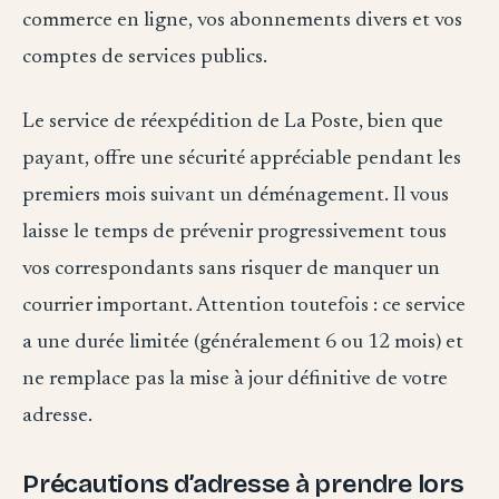
commerce en ligne, vos abonnements divers et vos
comptes de services publics.
Le service de réexpédition de La Poste, bien que
payant, offre une sécurité appréciable pendant les
premiers mois suivant un déménagement. Il vous
laisse le temps de prévenir progressivement tous
vos correspondants sans risquer de manquer un
courrier important. Attention toutefois : ce service
a une durée limitée (généralement 6 ou 12 mois) et
ne remplace pas la mise à jour définitive de votre
adresse.
Précautions d’adresse à prendre lors