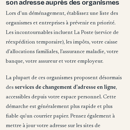
son adresse auprès des organismes
Lors d’un déménagement, établissez une liste des
organismes et entreprises à prévenir en priorité.
Les incontournables incluent La Poste (service de
réexpédition temporaire), les impôts, votre caisse
d’allocations familiales, l’assurance maladie, votre
banque, votre assureur et votre employeur.
La plupart de ces organismes proposent désormais
des
services de changement d’adresse en ligne
,
accessibles depuis votre espace personnel. Cette
démarche est généralement plus rapide et plus
fiable qu’un courrier papier. Pensez également à
mettre à jour votre adresse sur les sites de