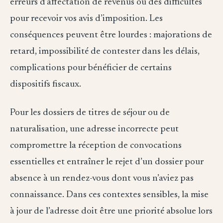
erreurs d’affectation de revenus ou des difficultés
pour recevoir vos avis d’imposition. Les
conséquences peuvent être lourdes : majorations de
retard, impossibilité de contester dans les délais,
complications pour bénéficier de certains
dispositifs fiscaux.
Pour les dossiers de titres de séjour ou de
naturalisation, une adresse incorrecte peut
compromettre la réception de convocations
essentielles et entraîner le rejet d’un dossier pour
absence à un rendez-vous dont vous n’aviez pas
connaissance. Dans ces contextes sensibles, la mise
à jour de l’adresse doit être une priorité absolue lors