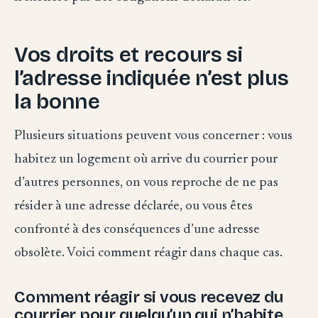
Vos droits et recours si
l’adresse indiquée n’est plus
la bonne
Plusieurs situations peuvent vous concerner : vous
habitez un logement où arrive du courrier pour
d’autres personnes, on vous reproche de ne pas
résider à une adresse déclarée, ou vous êtes
confronté à des conséquences d’une adresse
obsolète. Voici comment réagir dans chaque cas.
Comment réagir si vous recevez du
courrier pour quelqu’un qui n’habite