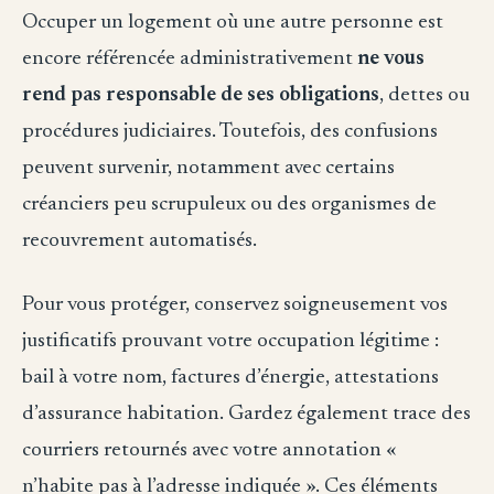
Occuper un logement où une autre personne est
encore référencée administrativement
ne vous
rend pas responsable de ses obligations
, dettes ou
procédures judiciaires. Toutefois, des confusions
peuvent survenir, notamment avec certains
créanciers peu scrupuleux ou des organismes de
recouvrement automatisés.
Pour vous protéger, conservez soigneusement vos
justificatifs prouvant votre occupation légitime :
bail à votre nom, factures d’énergie, attestations
d’assurance habitation. Gardez également trace des
courriers retournés avec votre annotation «
n’habite pas à l’adresse indiquée ». Ces éléments