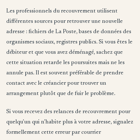
Les professionnels du recouvrement utilisent
différentes sources pour retrouver une nouvelle
adresse : fichiers de La Poste, bases de données des
organismes sociaux, registres publics. Si vous êtes le
débiteur et que vous avez déménagé, sachez que
cette situation retarde les poursuites mais ne les
annule pas. Il est souvent préférable de prendre
contact avec le créancier pour trouver un
arrangement plutôt que de fuir le problème.
Si vous recevez des relances de recouvrement pour
quelqu’un qui n’habite plus à votre adresse, signalez
formellement cette erreur par courrier