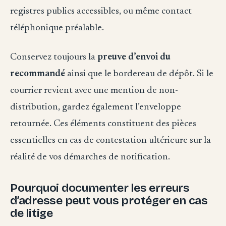
registres publics accessibles, ou même contact
téléphonique préalable.
Conservez toujours la
preuve d’envoi du
recommandé
ainsi que le bordereau de dépôt. Si le
courrier revient avec une mention de non-
distribution, gardez également l’enveloppe
retournée. Ces éléments constituent des pièces
essentielles en cas de contestation ultérieure sur la
réalité de vos démarches de notification.
Pourquoi documenter les erreurs
d’adresse peut vous protéger en cas
de litige