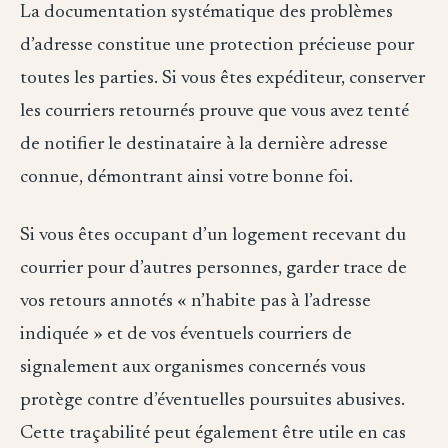
La documentation systématique des problèmes
d’adresse constitue une protection précieuse pour
toutes les parties. Si vous êtes expéditeur, conserver
les courriers retournés prouve que vous avez tenté
de notifier le destinataire à la dernière adresse
connue, démontrant ainsi votre bonne foi.
Si vous êtes occupant d’un logement recevant du
courrier pour d’autres personnes, garder trace de
vos retours annotés « n’habite pas à l’adresse
indiquée » et de vos éventuels courriers de
signalement aux organismes concernés vous
protège contre d’éventuelles poursuites abusives.
Cette traçabilité peut également être utile en cas