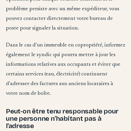
problème persiste avec un même expéditeur, vous
pouvez contacter directement votre bureau de
poste pour signaler la situation.
Dans le cas d’un immeuble en copropriété, informez
également le syndic qui pourra mettre à jour les
informations relatives aux occupants et éviter que
certains services (eau, électricité) continuent
d’adresser des factures aux anciens locataires à
votre nom de boîte.
Peut-on être tenu responsable pour
une personne n’habitant pas à
l’adresse