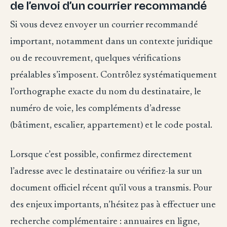
de l’envoi d’un courrier recommandé
Si vous devez envoyer un courrier recommandé
important, notamment dans un contexte juridique
ou de recouvrement, quelques vérifications
préalables s’imposent. Contrôlez systématiquement
l’orthographe exacte du nom du destinataire, le
numéro de voie, les compléments d’adresse
(bâtiment, escalier, appartement) et le code postal.
Lorsque c’est possible, confirmez directement
l’adresse avec le destinataire ou vérifiez-la sur un
document officiel récent qu’il vous a transmis. Pour
des enjeux importants, n’hésitez pas à effectuer une
recherche complémentaire : annuaires en ligne,