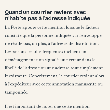
Quand un courrier revient avec
n’habite pas à l’adresse indiquée
La Poste appose cette mention lorsque le facteur
constate que la personne indiquée sur l’enveloppe
ne réside pas, ou plus, à l’adresse de distribution.
Les raisons les plus fréquentes incluent un
déménagement non signalé, une erreur dans le
libellé de l’adresse ou une adresse tout simplement
inexistante. Concrètement, le courrier revient alors
à l’expéditeur avec cette annotation manuscrite ou
tamponnée.
Il est important de noter que cette mention