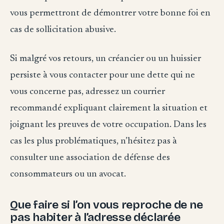
vous permettront de démontrer votre bonne foi en
cas de sollicitation abusive.
Si malgré vos retours, un créancier ou un huissier
persiste à vous contacter pour une dette qui ne
vous concerne pas, adressez un courrier
recommandé expliquant clairement la situation et
joignant les preuves de votre occupation. Dans les
cas les plus problématiques, n’hésitez pas à
consulter une association de défense des
consommateurs ou un avocat.
Que faire si l’on vous reproche de ne
pas habiter à l’adresse déclarée