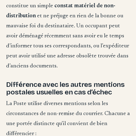
constitue un simple
constat matériel de non-
distribution
et ne préjuge en rien de la bonne ou
mauvaise foi du destinataire. Un occupant peut
avoir déménagé récemment sans avoir eu le temps
d’informer tous ses correspondants, ou l’expéditeur
peut avoir utilisé une adresse obsolète trouvée dans
d’anciens documents.
Différence avec les autres mentions
postales usuelles en cas d’échec
La Poste utilise diverses mentions selon les
circonstances de non-remise du courrier. Chacune a
une portée distincte qu’il convient de bien
différencier :