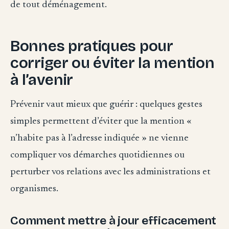
de tout déménagement.
Bonnes pratiques pour
corriger ou éviter la mention
à l’avenir
Prévenir vaut mieux que guérir : quelques gestes
simples permettent d’éviter que la mention «
n’habite pas à l’adresse indiquée » ne vienne
compliquer vos démarches quotidiennes ou
perturber vos relations avec les administrations et
organismes.
Comment mettre à jour efficacement