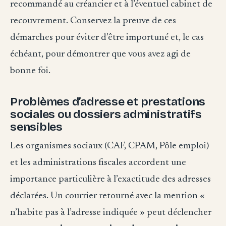
recommandé au créancier et à l’éventuel cabinet de
recouvrement. Conservez la preuve de ces
démarches pour éviter d’être importuné et, le cas
échéant, pour démontrer que vous avez agi de
bonne foi.
Problèmes d’adresse et prestations
sociales ou dossiers administratifs
sensibles
Les organismes sociaux (CAF, CPAM, Pôle emploi)
et les administrations fiscales accordent une
importance particulière à l’exactitude des adresses
déclarées. Un courrier retourné avec la mention «
n’habite pas à l’adresse indiquée » peut déclencher