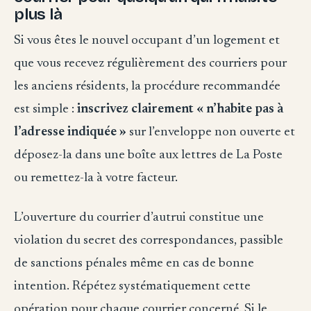
plus là
Si vous êtes le nouvel occupant d’un logement et
que vous recevez régulièrement des courriers pour
les anciens résidents, la procédure recommandée
est simple :
inscrivez clairement « n’habite pas à
l’adresse indiquée »
sur l’enveloppe non ouverte et
déposez-la dans une boîte aux lettres de La Poste
ou remettez-la à votre facteur.
L’ouverture du courrier d’autrui constitue une
violation du secret des correspondances, passible
de sanctions pénales même en cas de bonne
intention. Répétez systématiquement cette
opération pour chaque courrier concerné. Si le