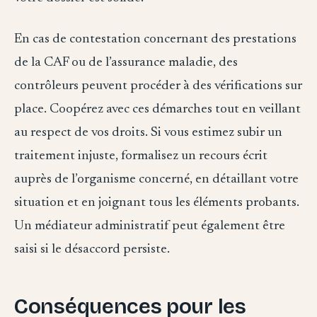
En cas de contestation concernant des prestations
de la CAF ou de l’assurance maladie, des
contrôleurs peuvent procéder à des vérifications sur
place. Coopérez avec ces démarches tout en veillant
au respect de vos droits. Si vous estimez subir un
traitement injuste, formalisez un recours écrit
auprès de l’organisme concerné, en détaillant votre
situation et en joignant tous les éléments probants.
Un médiateur administratif peut également être
saisi si le désaccord persiste.
Conséquences pour les