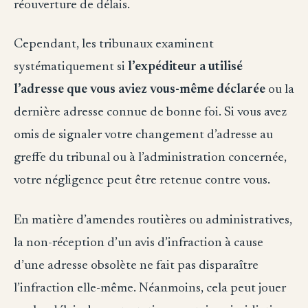
réouverture de délais.
Cependant, les tribunaux examinent
systématiquement si
l’expéditeur a utilisé
l’adresse que vous aviez vous-même déclarée
ou la
dernière adresse connue de bonne foi. Si vous avez
omis de signaler votre changement d’adresse au
greffe du tribunal ou à l’administration concernée,
votre négligence peut être retenue contre vous.
En matière d’amendes routières ou administratives,
la non-réception d’un avis d’infraction à cause
d’une adresse obsolète ne fait pas disparaître
l’infraction elle-même. Néanmoins, cela peut jouer