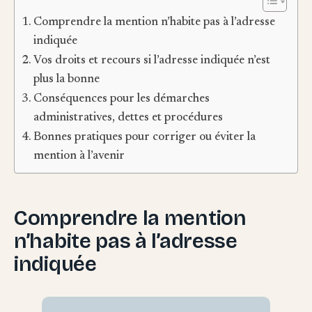
Comprendre la mention n’habite pas à l’adresse
indiquée
Vos droits et recours si l’adresse indiquée n’est
plus la bonne
Conséquences pour les démarches
administratives, dettes et procédures
Bonnes pratiques pour corriger ou éviter la
mention à l’avenir
Comprendre la mention
n’habite pas à l’adresse
indiquée