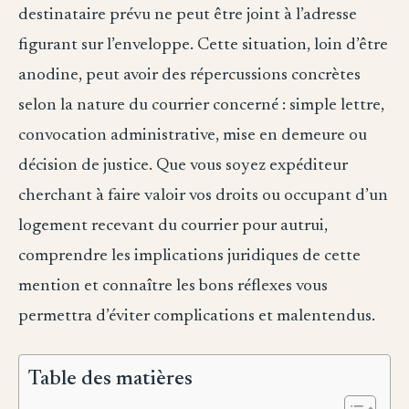
destinataire prévu ne peut être joint à l’adresse
figurant sur l’enveloppe. Cette situation, loin d’être
anodine, peut avoir des répercussions concrètes
selon la nature du courrier concerné : simple lettre,
convocation administrative, mise en demeure ou
décision de justice. Que vous soyez expéditeur
cherchant à faire valoir vos droits ou occupant d’un
logement recevant du courrier pour autrui,
comprendre les implications juridiques de cette
mention et connaître les bons réflexes vous
permettra d’éviter complications et malentendus.
Table des matières