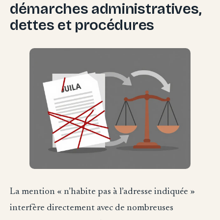
démarches administratives,
dettes et procédures
La mention « n’habite pas à l’adresse indiquée »
interfère directement avec de nombreuses