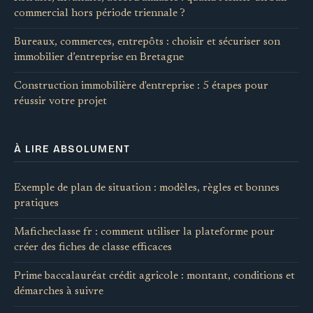
commercial hors période triennale ?
Bureaux, commerces, entrepôts : choisir et sécuriser son
immobilier d’entreprise en Bretagne
Construction immobilière d'entreprise : 5 étapes pour
réussir votre projet
À LIRE ABSOLUMENT
Exemple de plan de situation : modèles, règles et bonnes
pratiques
Maficheclasse fr : comment utiliser la plateforme pour
créer des fiches de classe efficaces
Prime baccalauréat crédit agricole : montant, conditions et
démarches à suivre