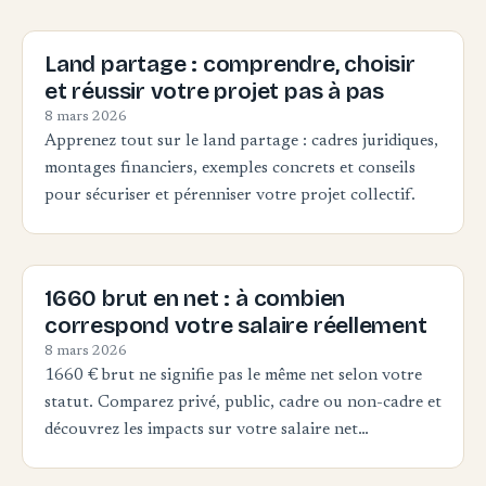
Land partage : comprendre, choisir
et réussir votre projet pas à pas
8 mars 2026
Apprenez tout sur le land partage : cadres juridiques,
montages financiers, exemples concrets et conseils
pour sécuriser et pérenniser votre projet collectif.
1660 brut en net : à combien
correspond votre salaire réellement
8 mars 2026
1660 € brut ne signifie pas le même net selon votre
statut. Comparez privé, public, cadre ou non-cadre et
découvrez les impacts sur votre salaire net…