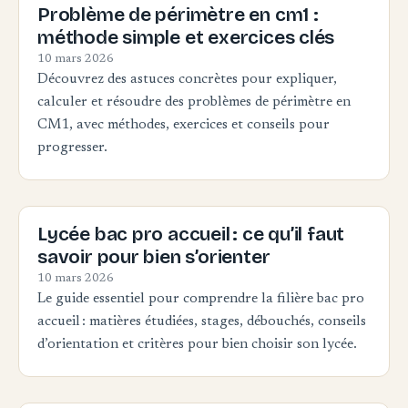
Problème de périmètre en cm1 :
méthode simple et exercices clés
10 mars 2026
Découvrez des astuces concrètes pour expliquer,
calculer et résoudre des problèmes de périmètre en
CM1, avec méthodes, exercices et conseils pour
progresser.
Lycée bac pro accueil : ce qu’il faut
savoir pour bien s’orienter
10 mars 2026
Le guide essentiel pour comprendre la filière bac pro
accueil : matières étudiées, stages, débouchés, conseils
d’orientation et critères pour bien choisir son lycée.