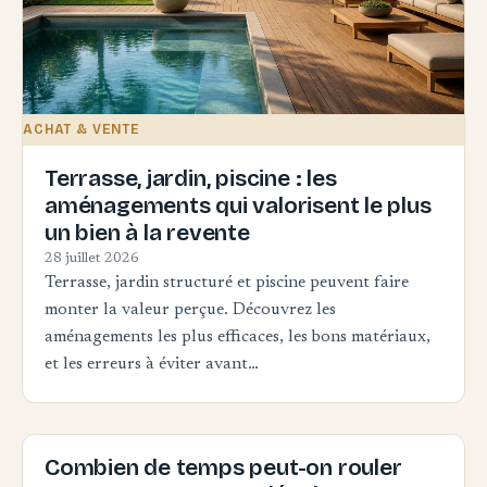
ACHAT & VENTE
Terrasse, jardin, piscine : les
aménagements qui valorisent le plus
un bien à la revente
28 juillet 2026
Terrasse, jardin structuré et piscine peuvent faire
monter la valeur perçue. Découvrez les
aménagements les plus efficaces, les bons matériaux,
et les erreurs à éviter avant…
Combien de temps peut-on rouler