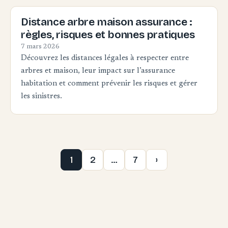
Distance arbre maison assurance :
règles, risques et bonnes pratiques
7 mars 2026
Découvrez les distances légales à respecter entre
arbres et maison, leur impact sur l’assurance
habitation et comment prévenir les risques et gérer
les sinistres.
1
2
…
7
›