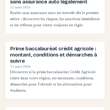
sans assurance auto légalement
11 mars 2026
Rouler sans assurance auto est interdit dès le premier
mètre : découvrez les risques, les sanctions immédiates
et les réflexes pour rester toujours en règle.
Prime baccalauréat crédit agricole :
montant, conditions et démarches à
suivre
11 mars 2026
Découvrez si la prime baccalauréat Crédit Agricole
existe dans votre région, ses montants, conditions,
démarches pour l’obtenir et les alternatives pour
étudiants.