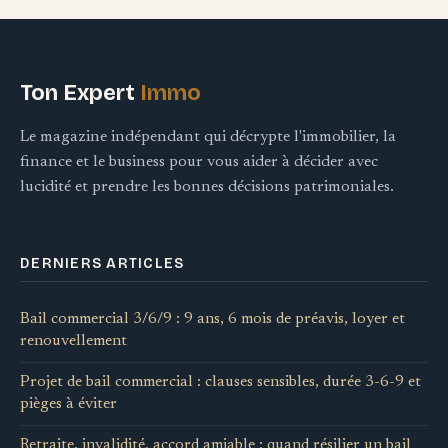
Ton Expert
Immo
Le magazine indépendant qui décrypte l'immobilier, la
finance et le business pour vous aider à décider avec
lucidité et prendre les bonnes décisions patrimoniales.
DERNIERS ARTICLES
Bail commercial 3/6/9 : 9 ans, 6 mois de préavis, loyer et
renouvellement
Projet de bail commercial : clauses sensibles, durée 3-6-9 et
pièges à éviter
Retraite, invalidité, accord amiable : quand résilier un bail