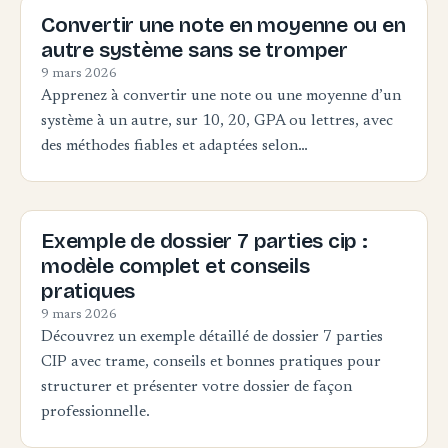
Convertir une note en moyenne ou en
autre système sans se tromper
9 mars 2026
Apprenez à convertir une note ou une moyenne d’un
système à un autre, sur 10, 20, GPA ou lettres, avec
des méthodes fiables et adaptées selon…
Exemple de dossier 7 parties cip :
modèle complet et conseils
pratiques
9 mars 2026
Découvrez un exemple détaillé de dossier 7 parties
CIP avec trame, conseils et bonnes pratiques pour
structurer et présenter votre dossier de façon
professionnelle.