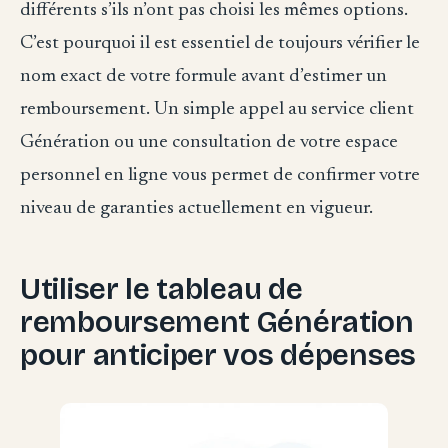
différents s’ils n’ont pas choisi les mêmes options.
C’est pourquoi il est essentiel de toujours vérifier le
nom exact de votre formule avant d’estimer un
remboursement. Un simple appel au service client
Génération ou une consultation de votre espace
personnel en ligne vous permet de confirmer votre
niveau de garanties actuellement en vigueur.
Utiliser le tableau de
remboursement Génération
pour anticiper vos dépenses