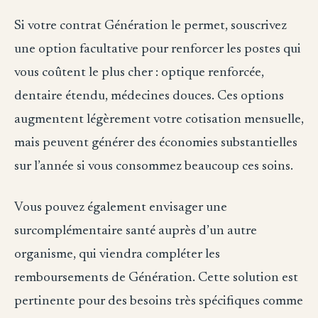
Si votre contrat Génération le permet, souscrivez
une option facultative pour renforcer les postes qui
vous coûtent le plus cher : optique renforcée,
dentaire étendu, médecines douces. Ces options
augmentent légèrement votre cotisation mensuelle,
mais peuvent générer des économies substantielles
sur l’année si vous consommez beaucoup ces soins.
Vous pouvez également envisager une
surcomplémentaire santé auprès d’un autre
organisme, qui viendra compléter les
remboursements de Génération. Cette solution est
pertinente pour des besoins très spécifiques comme