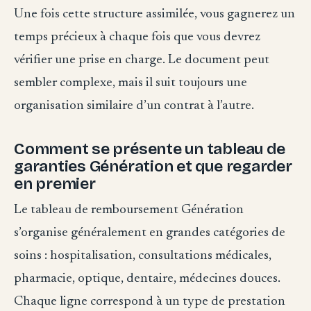
Une fois cette structure assimilée, vous gagnerez un
temps précieux à chaque fois que vous devrez
vérifier une prise en charge. Le document peut
sembler complexe, mais il suit toujours une
organisation similaire d’un contrat à l’autre.
Comment se présente un tableau de
garanties Génération et que regarder
en premier
Le tableau de remboursement Génération
s’organise généralement en grandes catégories de
soins : hospitalisation, consultations médicales,
pharmacie, optique, dentaire, médecines douces.
Chaque ligne correspond à un type de prestation