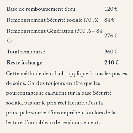
Base de remboursement Sécu
120 €
Remboursement Sécurité sociale (70 %)
84 €
Remboursement Génération (300 % – 84
276 €
€)
Total remboursé
360 €
Reste à charge
240 €
Cette méthode de calcul s’applique à tous les postes
de soins. Gardez toujours en tête que les
pourcentages se calculent sur la base Sécurité
sociale, pas sur le prix réel facturé. C’est la
principale source d’incompréhension lors de la
lecture d’un tableau de remboursement.