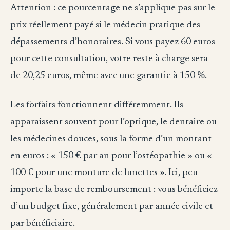
Attention : ce pourcentage ne s’applique pas sur le
prix réellement payé si le médecin pratique des
dépassements d’honoraires. Si vous payez 60 euros
pour cette consultation, votre reste à charge sera
de 20,25 euros, même avec une garantie à 150 %.
Les forfaits fonctionnent différemment. Ils
apparaissent souvent pour l’optique, le dentaire ou
les médecines douces, sous la forme d’un montant
en euros : « 150 € par an pour l’ostéopathie » ou «
100 € pour une monture de lunettes ». Ici, peu
importe la base de remboursement : vous bénéficiez
d’un budget fixe, généralement par année civile et
par bénéficiaire.