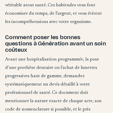
véritable atout santé. Ces habitudes vous font
économiser du temps, de l’argent, et vous évitent
les incompréhensions avec votre organisme.
Comment poser les bonnes
questions à Génération avant un soin
coûteux
Avant une hospitalisation programmée, la pose
d’une prothèse dentaire ou l’achat de lunettes
progressives haut de gamme, demandez
systématiquement un devis détaillé à votre
professionnel de santé. Ce document doit
mentionner la nature exacte de chaque acte, son
code de nomenclature si possible, et le prix