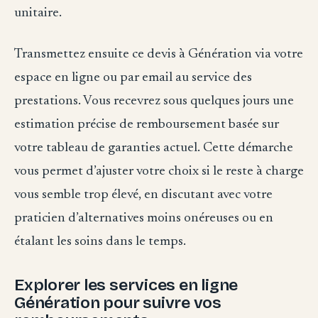
unitaire.
Transmettez ensuite ce devis à Génération via votre
espace en ligne ou par email au service des
prestations. Vous recevrez sous quelques jours une
estimation précise de remboursement basée sur
votre tableau de garanties actuel. Cette démarche
vous permet d’ajuster votre choix si le reste à charge
vous semble trop élevé, en discutant avec votre
praticien d’alternatives moins onéreuses ou en
étalant les soins dans le temps.
Explorer les services en ligne
Génération pour suivre vos