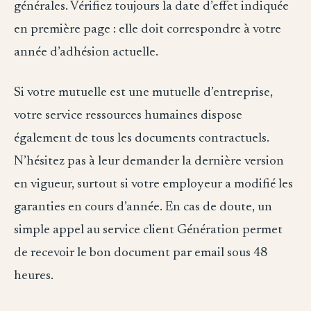
générales. Vérifiez toujours la date d’effet indiquée
en première page : elle doit correspondre à votre
année d’adhésion actuelle.
Si votre mutuelle est une mutuelle d’entreprise,
votre service ressources humaines dispose
également de tous les documents contractuels.
N’hésitez pas à leur demander la dernière version
en vigueur, surtout si votre employeur a modifié les
garanties en cours d’année. En cas de doute, un
simple appel au service client Génération permet
de recevoir le bon document par email sous 48
heures.