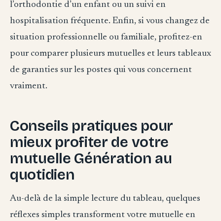
l’orthodontie d’un enfant ou un suivi en
hospitalisation fréquente. Enfin, si vous changez de
situation professionnelle ou familiale, profitez-en
pour comparer plusieurs mutuelles et leurs tableaux
de garanties sur les postes qui vous concernent
vraiment.
Conseils pratiques pour
mieux profiter de votre
mutuelle Génération au
quotidien
Au-delà de la simple lecture du tableau, quelques
réflexes simples transforment votre mutuelle en