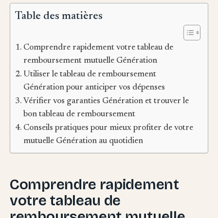
Table des matières
Comprendre rapidement votre tableau de
remboursement mutuelle Génération
Utiliser le tableau de remboursement
Génération pour anticiper vos dépenses
Vérifier vos garanties Génération et trouver le
bon tableau de remboursement
Conseils pratiques pour mieux profiter de votre
mutuelle Génération au quotidien
Comprendre rapidement
votre tableau de
remboursement mutuelle