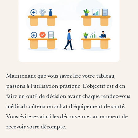
Maintenant que vous savez lire votre tableau,
passons à l’utilisation pratique. L’objectif est d’en
faire un outil de décision avant chaque rendez-vous
médical coûteux ou achat d’équipement de santé.
Vous éviterez ainsi les déconvenues au moment de
recevoir votre décompte.