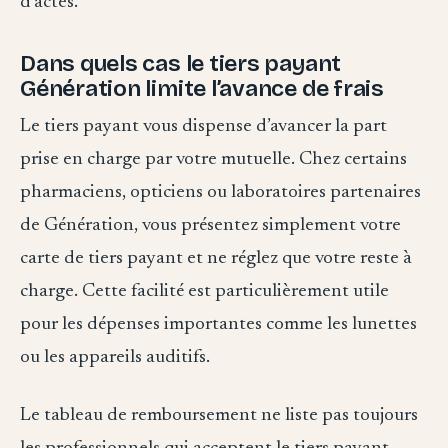
d’actes.
Dans quels cas le tiers payant
Génération limite l’avance de frais
Le tiers payant vous dispense d’avancer la part
prise en charge par votre mutuelle. Chez certains
pharmaciens, opticiens ou laboratoires partenaires
de Génération, vous présentez simplement votre
carte de tiers payant et ne réglez que votre reste à
charge. Cette facilité est particulièrement utile
pour les dépenses importantes comme les lunettes
ou les appareils auditifs.
Le tableau de remboursement ne liste pas toujours