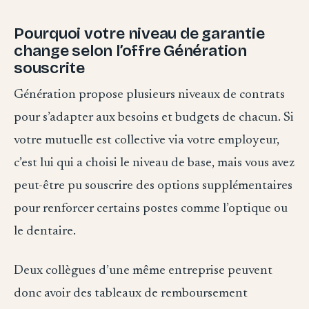
Pourquoi votre niveau de garantie
change selon l’offre Génération
souscrite
Génération propose plusieurs niveaux de contrats
pour s’adapter aux besoins et budgets de chacun. Si
votre mutuelle est collective via votre employeur,
c’est lui qui a choisi le niveau de base, mais vous avez
peut-être pu souscrire des options supplémentaires
pour renforcer certains postes comme l’optique ou
le dentaire.
Deux collègues d’une même entreprise peuvent
donc avoir des tableaux de remboursement