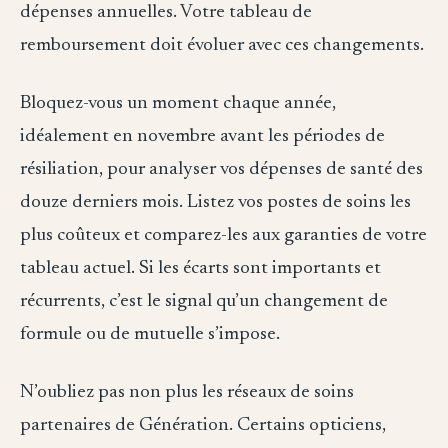
dépenses annuelles. Votre tableau de
remboursement doit évoluer avec ces changements.
Bloquez-vous un moment chaque année,
idéalement en novembre avant les périodes de
résiliation, pour analyser vos dépenses de santé des
douze derniers mois. Listez vos postes de soins les
plus coûteux et comparez-les aux garanties de votre
tableau actuel. Si les écarts sont importants et
récurrents, c’est le signal qu’un changement de
formule ou de mutuelle s’impose.
N’oubliez pas non plus les réseaux de soins
partenaires de Génération. Certains opticiens,