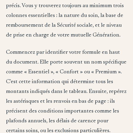
précis. Vous y trouverez toujours au minimum trois
colonnes essentielles : la nature du soin, la base de
remboursement de la Sécurité sociale, et le niveau
de prise en charge de votre mutuelle Génération.
Commencez par identifier votre formule en haut
du document. Elle porte souvent un nom spécifique
comme « Essentiel », « Confort » ou « Premium ».
C’est cette information qui détermine tous les
montants indiqués dans le tableau. Ensuite, repérez
les astérisques et les renvois en bas de page : ils
précisent des conditions importantes comme les
plafonds annuels, les délais de carence pour
certains soins, ou les exclusions particulières.