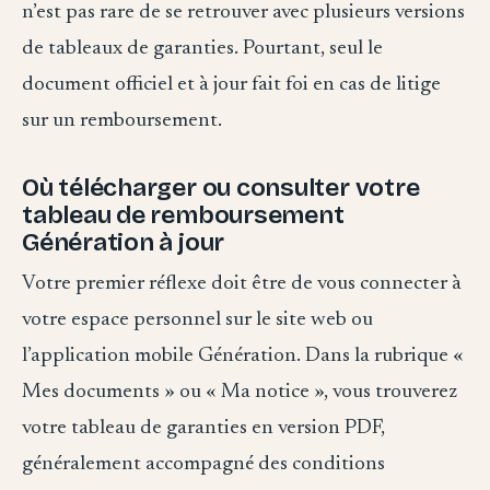
n’est pas rare de se retrouver avec plusieurs versions
de tableaux de garanties. Pourtant, seul le
document officiel et à jour fait foi en cas de litige
sur un remboursement.
Où télécharger ou consulter votre
tableau de remboursement
Génération à jour
Votre premier réflexe doit être de vous connecter à
votre espace personnel sur le site web ou
l’application mobile Génération. Dans la rubrique «
Mes documents » ou « Ma notice », vous trouverez
votre tableau de garanties en version PDF,
généralement accompagné des conditions