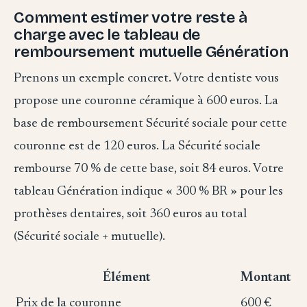
Comment estimer votre reste à
charge avec le tableau de
remboursement mutuelle Génération
Prenons un exemple concret. Votre dentiste vous
propose une couronne céramique à 600 euros. La
base de remboursement Sécurité sociale pour cette
couronne est de 120 euros. La Sécurité sociale
rembourse 70 % de cette base, soit 84 euros. Votre
tableau Génération indique « 300 % BR » pour les
prothèses dentaires, soit 360 euros au total
(Sécurité sociale + mutuelle).
Élément
Montant
Prix de la couronne
600 €