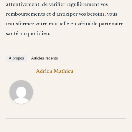
attentivement, de vérifier régulièrement vos
remboursements et d’anticiper vos besoins, vous
transformez votre mutuelle en véritable partenaire
santé au quotidien.
À propos
Articles récents
Adrien Mathieu