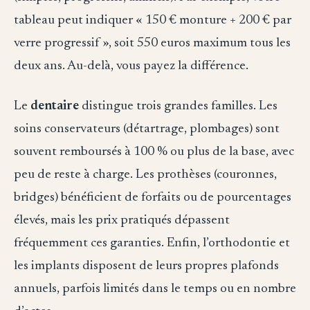
tableau peut indiquer « 150 € monture + 200 € par
verre progressif », soit 550 euros maximum tous les
deux ans. Au-delà, vous payez la différence.
Le
dentaire
distingue trois grandes familles. Les
soins conservateurs (détartrage, plombages) sont
souvent remboursés à 100 % ou plus de la base, avec
peu de reste à charge. Les prothèses (couronnes,
bridges) bénéficient de forfaits ou de pourcentages
élevés, mais les prix pratiqués dépassent
fréquemment ces garanties. Enfin, l’orthodontie et
les implants disposent de leurs propres plafonds
annuels, parfois limités dans le temps ou en nombre