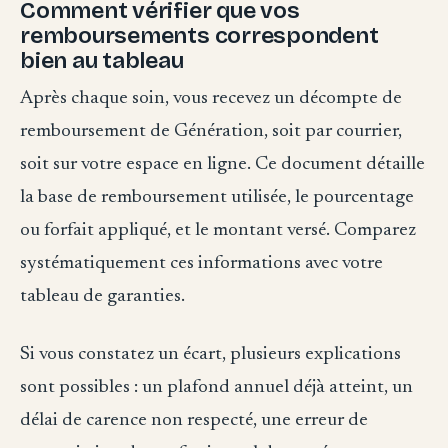
Comment vérifier que vos
remboursements correspondent
bien au tableau
Après chaque soin, vous recevez un décompte de
remboursement de Génération, soit par courrier,
soit sur votre espace en ligne. Ce document détaille
la base de remboursement utilisée, le pourcentage
ou forfait appliqué, et le montant versé. Comparez
systématiquement ces informations avec votre
tableau de garanties.
Si vous constatez un écart, plusieurs explications
sont possibles : un plafond annuel déjà atteint, un
délai de carence non respecté, une erreur de