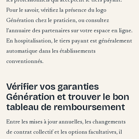
les professionnels qui acceptent le tiers payant.
Pour le savoir, vérifiez la présence du logo
Génération chez le praticien, ou consultez
l’annuaire des partenaires sur votre espace en ligne.
En hospitalisation, le tiers payant est généralement
automatique dans les établissements
conventionnés.
Vérifier vos garanties
Génération et trouver le bon
tableau de remboursement
Entre les mises à jour annuelles, les changements
de contrat collectif et les options facultatives, il