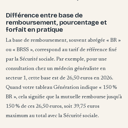
Différence entre base de
remboursement, pourcentage et
forfait en pratique
La base de remboursement, souvent abrégée « BR »
ou « BRSS », correspond au tarif de référence fixé
par la Sécurité sociale. Par exemple, pour une
consultation chez un médecin généraliste en
secteur 1, cette base est de 26,50 euros en 2026.
Quand votre tableau Génération indique « 150 %
BR », cela signifie que la mutuelle rembourse jusqu’à
150 % de ces 26,50 euros, soit 39,75 euros
maximum au total avec la Sécurité sociale.