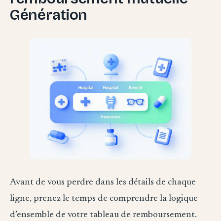
Génération
Avant de vous perdre dans les détails de chaque
ligne, prenez le temps de comprendre la logique
d’ensemble de votre tableau de remboursement.