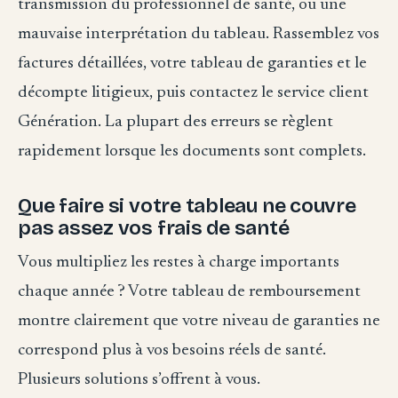
transmission du professionnel de santé, ou une
mauvaise interprétation du tableau. Rassemblez vos
factures détaillées, votre tableau de garanties et le
décompte litigieux, puis contactez le service client
Génération. La plupart des erreurs se règlent
rapidement lorsque les documents sont complets.
Que faire si votre tableau ne couvre
pas assez vos frais de santé
Vous multipliez les restes à charge importants
chaque année ? Votre tableau de remboursement
montre clairement que votre niveau de garanties ne
correspond plus à vos besoins réels de santé.
Plusieurs solutions s’offrent à vous.