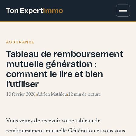
Ton Expert
Immo
ASSURANCE
Tableau de remboursement
mutuelle génération :
comment le lire et bien
l’utiliser
13 février 2026
Adrien Mathieu
12 min de lecture
·
·
Vous venez de recevoir votre tableau de
remboursement mutuelle Génération et vous vous