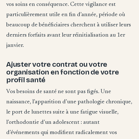
vos soins en conséquence. Cette vigilance est
particulièrement utile en fin d’année, période où
beaucoup de bénéficiaires cherchent à utiliser leurs
derniers forfaits avant leur réinitialisation au 1er
janvier.
Ajuster votre contrat ou votre
organisation en fonction de votre
profil santé
Vos besoins de santé ne sont pas figés. Une
naissance, l’apparition d’une pathologie chronique,
le port de lunettes suite à une fatigue visuelle,
l’orthodontie d’un adolescent : autant
d’événements qui modifient radicalement vos