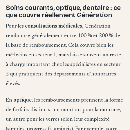
Soins courants, optique, dentaire : ce
que couvre réellement Génération
Pour les
consultations médicales
, Génération
rembourse généralement entre 100 % et 200 % de
la base de remboursement. Cela couvre bien les
médecins en secteur 1, mais laisse souvent un reste
à charge important chez les spécialistes en secteur
2 qui pratiquent des dépassements d’honoraires
élevés.
En
optique
, les remboursements prennent la forme
de forfaits distincts : un montant pour la monture,
un autre pour les verres selon leur complexité
(simples, progressifs, amincis). Par exemple, votre