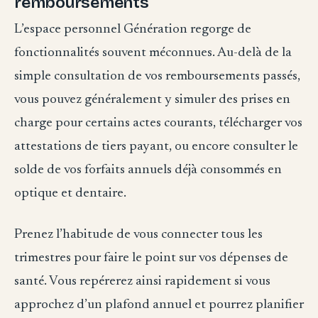
remboursements
L’espace personnel Génération regorge de
fonctionnalités souvent méconnues. Au-delà de la
simple consultation de vos remboursements passés,
vous pouvez généralement y simuler des prises en
charge pour certains actes courants, télécharger vos
attestations de tiers payant, ou encore consulter le
solde de vos forfaits annuels déjà consommés en
optique et dentaire.
Prenez l’habitude de vous connecter tous les
trimestres pour faire le point sur vos dépenses de
santé. Vous repérerez ainsi rapidement si vous
approchez d’un plafond annuel et pourrez planifier