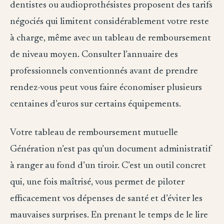
dentistes ou audioprothésistes proposent des tarifs
négociés qui limitent considérablement votre reste
à charge, même avec un tableau de remboursement
de niveau moyen. Consulter l’annuaire des
professionnels conventionnés avant de prendre
rendez-vous peut vous faire économiser plusieurs
centaines d’euros sur certains équipements.
Votre tableau de remboursement mutuelle
Génération n’est pas qu’un document administratif
à ranger au fond d’un tiroir. C’est un outil concret
qui, une fois maîtrisé, vous permet de piloter
efficacement vos dépenses de santé et d’éviter les
mauvaises surprises. En prenant le temps de le lire