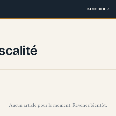
IMMOBILIER
scalité
Aucun article pour le moment. Revenez bientôt.