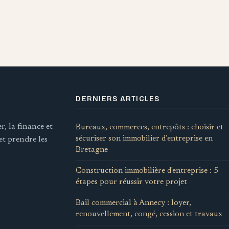
DERNIERS ARTICLES
, la finance et
Bureaux, commerces, entrepôts : choisir et
sécuriser son immobilier d’entreprise en
et prendre les
Bretagne
Construction immobilière d'entreprise : 5
étapes pour réussir votre projet
Bail commercial à Annecy : loyer,
renouvellement, congé, cession et travaux