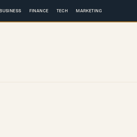
BUSINESS
FINANCE
TECH
MARKETING