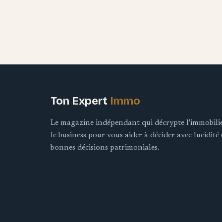
Ton Expert
Immo
Le magazine indépendant qui décrypte l'immobilier
le business pour vous aider à décider avec lucidité 
bonnes décisions patrimoniales.