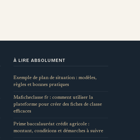
À LIRE ABSOLUMENT
Exemple de plan de situation : modèles,
règles et bonnes pratiques
Maficheclasse fr : comment utiliser la
plateforme pour créer des fiches de classe
efficaces
Prime baccalauréat crédit agricole :
montant, conditions et démarches à suivre