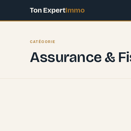
Ton Expert
Immo
CATÉGORIE
Assurance & Fi