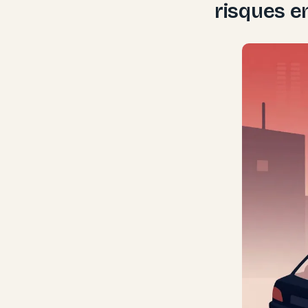
risques 