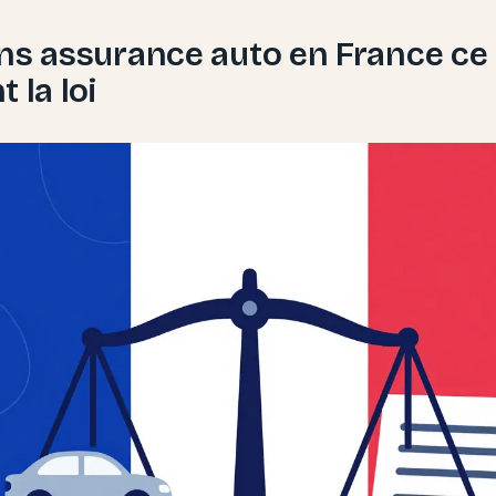
ns assurance auto en France ce 
 la loi