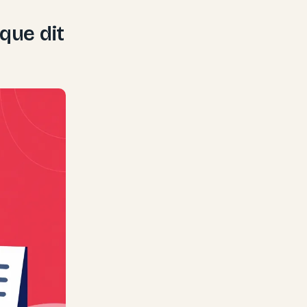
que dit