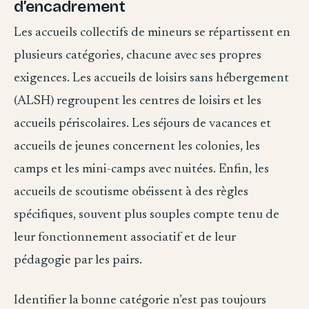
d’encadrement
Les accueils collectifs de mineurs se répartissent en
plusieurs catégories, chacune avec ses propres
exigences. Les accueils de loisirs sans hébergement
(ALSH) regroupent les centres de loisirs et les
accueils périscolaires. Les séjours de vacances et
accueils de jeunes concernent les colonies, les
camps et les mini-camps avec nuitées. Enfin, les
accueils de scoutisme obéissent à des règles
spécifiques, souvent plus souples compte tenu de
leur fonctionnement associatif et de leur
pédagogie par les pairs.
Identifier la bonne catégorie n’est pas toujours