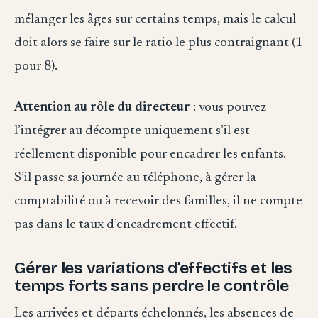
mélanger les âges sur certains temps, mais le calcul
doit alors se faire sur le ratio le plus contraignant (1
pour 8).
Attention au rôle du directeur
: vous pouvez
l’intégrer au décompte uniquement s’il est
réellement disponible pour encadrer les enfants.
S’il passe sa journée au téléphone, à gérer la
comptabilité ou à recevoir des familles, il ne compte
pas dans le taux d’encadrement effectif.
Gérer les variations d’effectifs et les
temps forts sans perdre le contrôle
Les arrivées et départs échelonnés, les absences de