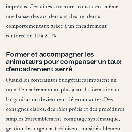
imprévus. Certaines structures constatent même
une baisse des accidents et des incidents
comportementaux grâce à un encadrement
renforcé de 10 à 20 %.
Former et accompagner les
animateurs pour compenser un taux
d’encadrement serré
Quand les contraintes budgétaires imposent un
taux d’encadrement au plus juste, la formation et
l’organisation deviennent déterminantes. Des
consignes claires, des rôles précis et des procédures
simples (rassemblement, comptage systématique,
gestion des urgences) réduisent considérablement