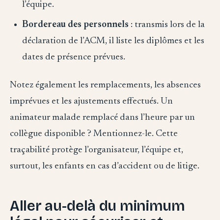
l’équipe.
Bordereau des personnels
: transmis lors de la
déclaration de l’ACM, il liste les diplômes et les
dates de présence prévues.
Notez également les remplacements, les absences
imprévues et les ajustements effectués. Un
animateur malade remplacé dans l’heure par un
collègue disponible ? Mentionnez-le. Cette
traçabilité protège l’organisateur, l’équipe et,
surtout, les enfants en cas d’accident ou de litige.
Aller au-delà du minimum