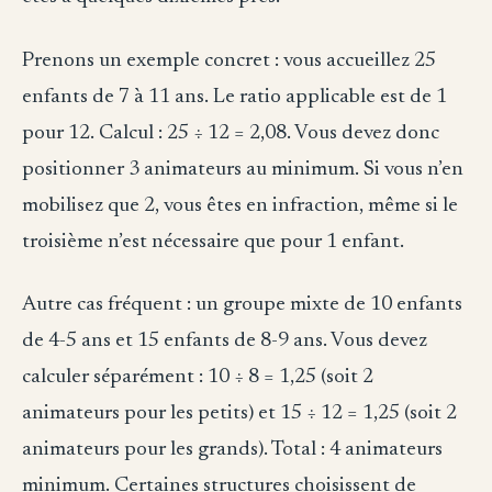
Prenons un exemple concret : vous accueillez 25
enfants de 7 à 11 ans. Le ratio applicable est de 1
pour 12. Calcul : 25 ÷ 12 = 2,08. Vous devez donc
positionner 3 animateurs au minimum. Si vous n’en
mobilisez que 2, vous êtes en infraction, même si le
troisième n’est nécessaire que pour 1 enfant.
Autre cas fréquent : un groupe mixte de 10 enfants
de 4-5 ans et 15 enfants de 8-9 ans. Vous devez
calculer séparément : 10 ÷ 8 = 1,25 (soit 2
animateurs pour les petits) et 15 ÷ 12 = 1,25 (soit 2
animateurs pour les grands). Total : 4 animateurs
minimum. Certaines structures choisissent de