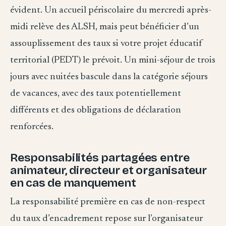
évident. Un accueil périscolaire du mercredi après-
midi relève des ALSH, mais peut bénéficier d’un
assouplissement des taux si votre projet éducatif
territorial (PEDT) le prévoit. Un mini-séjour de trois
jours avec nuitées bascule dans la catégorie séjours
de vacances, avec des taux potentiellement
différents et des obligations de déclaration
renforcées.
Responsabilités partagées entre
animateur, directeur et organisateur
en cas de manquement
La responsabilité première en cas de non-respect
du taux d’encadrement repose sur l’organisateur