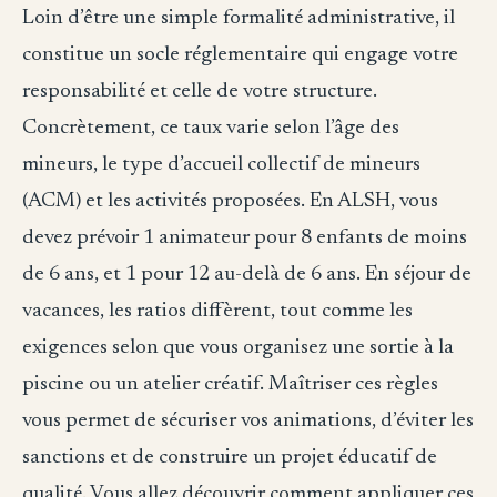
Loin d’être une simple formalité administrative, il
constitue un socle réglementaire qui engage votre
responsabilité et celle de votre structure.
Concrètement, ce taux varie selon l’âge des
mineurs, le type d’accueil collectif de mineurs
(ACM) et les activités proposées. En ALSH, vous
devez prévoir 1 animateur pour 8 enfants de moins
de 6 ans, et 1 pour 12 au-delà de 6 ans. En séjour de
vacances, les ratios diffèrent, tout comme les
exigences selon que vous organisez une sortie à la
piscine ou un atelier créatif. Maîtriser ces règles
vous permet de sécuriser vos animations, d’éviter les
sanctions et de construire un projet éducatif de
qualité. Vous allez découvrir comment appliquer ces