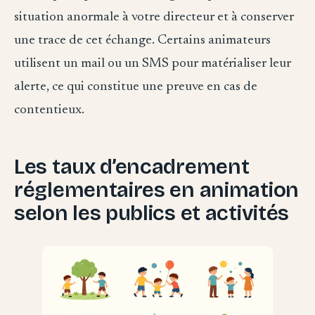
situation anormale à votre directeur et à conserver
une trace de cet échange. Certains animateurs
utilisent un mail ou un SMS pour matérialiser leur
alerte, ce qui constitue une preuve en cas de
contentieux.
Les taux d’encadrement
réglementaires en animation
selon les publics et activités