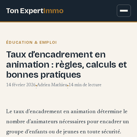
Ton Expert
Immo
ÉDUCATION & EMPLOI
Taux d’encadrement en
animation : règles, calculs et
bonnes pratiques
14 février 2026
Adrien Mathieu
14 min de lecture
·
·
Le taux d’encadrement en animation détermine le
nombre d’animateurs nécessaires pour encadrer un
groupe d’enfants ou de jeunes en toute sécurité.