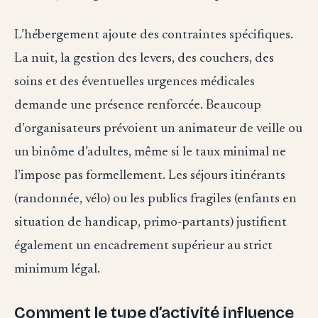
L’hébergement ajoute des contraintes spécifiques.
La nuit, la gestion des levers, des couchers, des
soins et des éventuelles urgences médicales
demande une présence renforcée. Beaucoup
d’organisateurs prévoient un animateur de veille ou
un binôme d’adultes, même si le taux minimal ne
l’impose pas formellement. Les séjours itinérants
(randonnée, vélo) ou les publics fragiles (enfants en
situation de handicap, primo-partants) justifient
également un encadrement supérieur au strict
minimum légal.
Comment le type d’activité influence