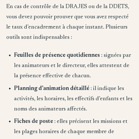
En cas de contrôle de la DRAJES ou de la DDETS,
vous devez pouvoir prouver que vous avez respecté
le taux d’encadrement à chaque instant. Plusieurs
outils sont indispensables :
Feuilles de présence quotidiennes
: signées par
les animateurs et le directeur, elles attestent de
la présence effective de chacun.
Planning d’animation détaillé
: il indique les
activités, les horaires, les effectifs d’enfants et les
noms des animateurs affectés.
Fiches de poste
: elles précisent les missions et
les plages horaires de chaque membre de