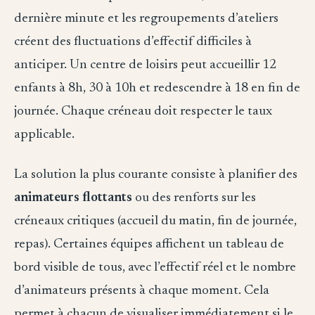
dernière minute et les regroupements d’ateliers
créent des fluctuations d’effectif difficiles à
anticiper. Un centre de loisirs peut accueillir 12
enfants à 8h, 30 à 10h et redescendre à 18 en fin de
journée. Chaque créneau doit respecter le taux
applicable.
La solution la plus courante consiste à planifier des
animateurs flottants
ou des renforts sur les
créneaux critiques (accueil du matin, fin de journée,
repas). Certaines équipes affichent un tableau de
bord visible de tous, avec l’effectif réel et le nombre
d’animateurs présents à chaque moment. Cela
permet à chacun de visualiser immédiatement si le