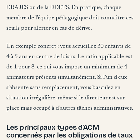
DRAJES ou de la DDETS. En pratique, chaque
membre de l’équipe pédagogique doit connaître ces
seuils pour alerter en cas de dérive.
Un exemple concret : vous accueillez 30 enfants de
4 à 5 ans en centre de loisirs. Le ratio applicable est
de 1 pour 8, ce qui vous impose un minimum de 4
animateurs présents simultanément. Si l’un d’eux
s’absente sans remplacement, vous basculez en
situation irrégulière, même si le directeur est sur
place mais occupé à d’autres tâches administratives.
Les principaux types d’ACM
concernés par les obligations de taux