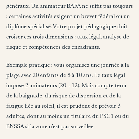
généraux. Un animateur BAFA ne suffit pas toujours
: certaines activités exigent un brevet fédéral ou un
diplôme spécialisé. Votre projet pédagogique doit
croiser ces trois dimensions : taux légal, analyse de
risque et compétences des encadrants.
Exemple pratique : vous organisez une journée à la
plage avec 20 enfants de 8 à 10 ans. Le taux légal
impose 2 animateurs (20 ÷ 12). Mais compte tenu
de la baignade, du risque de dispersion et de la
fatigue liée au soleil, il est prudent de prévoir 3
adultes, dont au moins un titulaire du PSC1 ou du
BNSSA si la zone n’est pas surveillée.