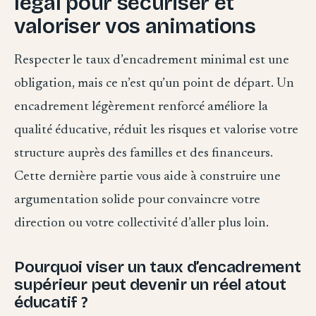
légal pour sécuriser et
valoriser vos animations
Respecter le taux d’encadrement minimal est une
obligation, mais ce n’est qu’un point de départ. Un
encadrement légèrement renforcé améliore la
qualité éducative, réduit les risques et valorise votre
structure auprès des familles et des financeurs.
Cette dernière partie vous aide à construire une
argumentation solide pour convaincre votre
direction ou votre collectivité d’aller plus loin.
Pourquoi viser un taux d’encadrement
supérieur peut devenir un réel atout
éducatif ?