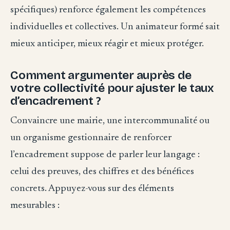
spécifiques) renforce également les compétences
individuelles et collectives. Un animateur formé sait
mieux anticiper, mieux réagir et mieux protéger.
Comment argumenter auprès de
votre collectivité pour ajuster le taux
d’encadrement ?
Convaincre une mairie, une intercommunalité ou
un organisme gestionnaire de renforcer
l’encadrement suppose de parler leur langage :
celui des preuves, des chiffres et des bénéfices
concrets. Appuyez-vous sur des éléments
mesurables :