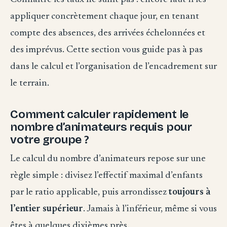
appliquer concrètement chaque jour, en tenant
compte des absences, des arrivées échelonnées et
des imprévus. Cette section vous guide pas à pas
dans le calcul et l’organisation de l’encadrement sur
le terrain.
Comment calculer rapidement le
nombre d’animateurs requis pour
votre groupe ?
Le calcul du nombre d’animateurs repose sur une
règle simple : divisez l’effectif maximal d’enfants
par le ratio applicable, puis arrondissez
toujours à
l’entier supérieur
. Jamais à l’inférieur, même si vous
êtes à quelques dixièmes près.