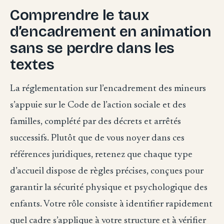
Comprendre le taux
d’encadrement en animation
sans se perdre dans les
textes
La réglementation sur l’encadrement des mineurs
s’appuie sur le Code de l’action sociale et des
familles, complété par des décrets et arrêtés
successifs. Plutôt que de vous noyer dans ces
références juridiques, retenez que chaque type
d’accueil dispose de règles précises, conçues pour
garantir la sécurité physique et psychologique des
enfants. Votre rôle consiste à identifier rapidement
quel cadre s’applique à votre structure et à vérifier