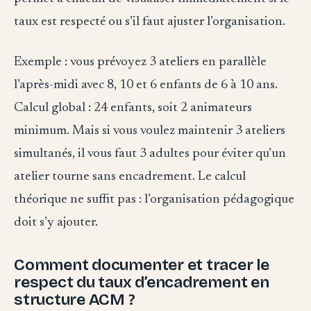
taux est respecté ou s’il faut ajuster l’organisation.
Exemple : vous prévoyez 3 ateliers en parallèle
l’après-midi avec 8, 10 et 6 enfants de 6 à 10 ans.
Calcul global : 24 enfants, soit 2 animateurs
minimum. Mais si vous voulez maintenir 3 ateliers
simultanés, il vous faut 3 adultes pour éviter qu’un
atelier tourne sans encadrement. Le calcul
théorique ne suffit pas : l’organisation pédagogique
doit s’y ajouter.
Comment documenter et tracer le
respect du taux d’encadrement en
structure ACM ?