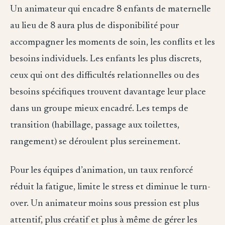
Un animateur qui encadre 8 enfants de maternelle
au lieu de 8 aura plus de disponibilité pour
accompagner les moments de soin, les conflits et les
besoins individuels. Les enfants les plus discrets,
ceux qui ont des difficultés relationnelles ou des
besoins spécifiques trouvent davantage leur place
dans un groupe mieux encadré. Les temps de
transition (habillage, passage aux toilettes,
rangement) se déroulent plus sereinement.
Pour les équipes d’animation, un taux renforcé
réduit la fatigue, limite le stress et diminue le turn-
over. Un animateur moins sous pression est plus
attentif, plus créatif et plus à même de gérer les