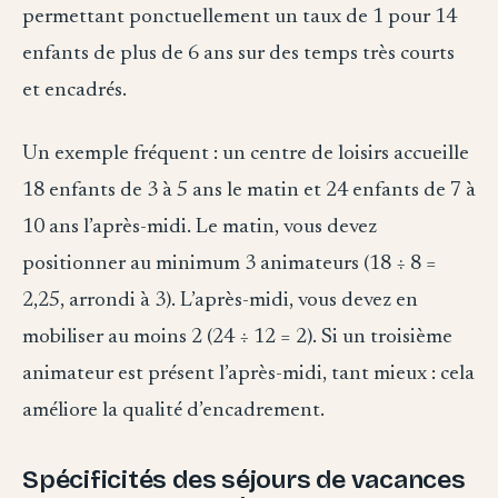
permettant ponctuellement un taux de 1 pour 14
enfants de plus de 6 ans sur des temps très courts
et encadrés.
Un exemple fréquent : un centre de loisirs accueille
18 enfants de 3 à 5 ans le matin et 24 enfants de 7 à
10 ans l’après-midi. Le matin, vous devez
positionner au minimum 3 animateurs (18 ÷ 8 =
2,25, arrondi à 3). L’après-midi, vous devez en
mobiliser au moins 2 (24 ÷ 12 = 2). Si un troisième
animateur est présent l’après-midi, tant mieux : cela
améliore la qualité d’encadrement.
Spécificités des séjours de vacances