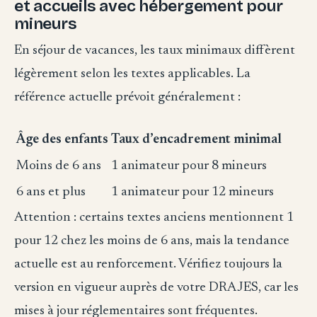
et accueils avec hébergement pour
mineurs
En séjour de vacances, les taux minimaux diffèrent
légèrement selon les textes applicables. La
référence actuelle prévoit généralement :
Âge des enfants
Taux d’encadrement minimal
Moins de 6 ans
1 animateur pour 8 mineurs
6 ans et plus
1 animateur pour 12 mineurs
Attention : certains textes anciens mentionnent 1
pour 12 chez les moins de 6 ans, mais la tendance
actuelle est au renforcement. Vérifiez toujours la
version en vigueur auprès de votre DRAJES, car les
mises à jour réglementaires sont fréquentes.