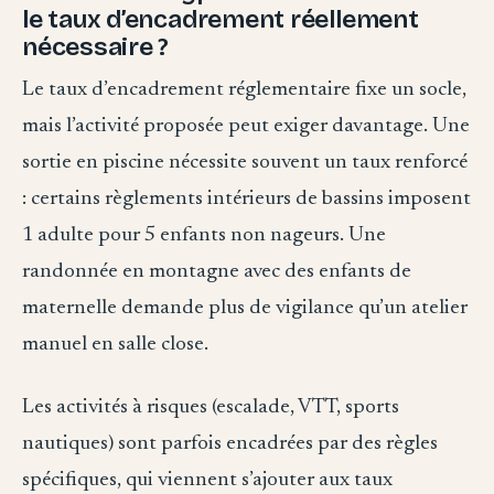
le taux d’encadrement réellement
nécessaire ?
Le taux d’encadrement réglementaire fixe un socle,
mais l’activité proposée peut exiger davantage. Une
sortie en piscine nécessite souvent un taux renforcé
: certains règlements intérieurs de bassins imposent
1 adulte pour 5 enfants non nageurs. Une
randonnée en montagne avec des enfants de
maternelle demande plus de vigilance qu’un atelier
manuel en salle close.
Les activités à risques (escalade, VTT, sports
nautiques) sont parfois encadrées par des règles
spécifiques, qui viennent s’ajouter aux taux