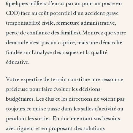
(quelques milliers d’euros par an pour un poste en
CDD) face au coût potentiel d’un accident grave
(responsabilité civile, fermeture administrative,
perte de confiance des familles). Montrez que votre
demande n’est pas un caprice, mais une démarche
fondée sur l’analyse des risques et la qualité
éducative.
Votre expertise de terrain constitue une ressource
précieuse pour faire évoluer les décisions
budgétaires. Les élus et les directions ne voient pas
toujours ce qui se passe dans les salles d’activité ou
pendant les sorties. En documentant vos besoins
avec rigueur et en proposant des solutions