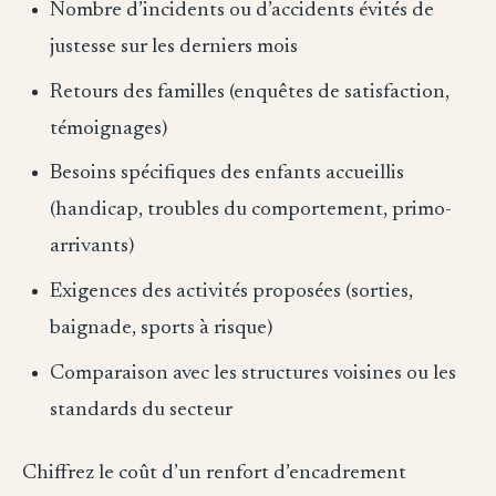
Nombre d’incidents ou d’accidents évités de
justesse sur les derniers mois
Retours des familles (enquêtes de satisfaction,
témoignages)
Besoins spécifiques des enfants accueillis
(handicap, troubles du comportement, primo-
arrivants)
Exigences des activités proposées (sorties,
baignade, sports à risque)
Comparaison avec les structures voisines ou les
standards du secteur
Chiffrez le coût d’un renfort d’encadrement