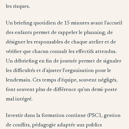
les risques.
Un briefing quotidien de 15 minutes avant l’accueil
des enfants permet de rappeler le planning, de
désigner les responsables de chaque atelier et de
vérifier que chacun connaît les effectifs attendus.
Un débriefing en fin de journée permet de signaler
les difficultés et d’ajuster l’organisation pour le
lendemain. Ces temps d’équipe, souvent négligés,
font souvent plus de différence qu’un demi-poste
mal intégré.
Investir dans la formation continue (PSC1, gestion
de conflits, pédagogie adaptée aux publics