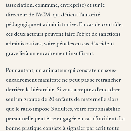
(association, commune, entreprise) et sur le
directeur de l’ACM, qui détient l’autorité
pédagogique et administrative. En cas de contrôle,
ces deux acteurs peuvent faire l’objet de sanctions
administratives, voire pénales en cas d’accident
grave lié à un encadrement insuffisant.
Pour autant, un animateur qui constate un sous-
encadrement manifeste ne peut pas se retrancher
derrière la hiérarchie. Si vous acceptez d’encadrer
seul un groupe de 20 enfants de maternelle alors
que le ratio impose 3 adultes, votre responsabilité
personnelle peut être engagée en cas d’incident. La
bonne pratique consiste à signaler par écrit toute