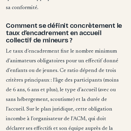
sa conformité.
Comment se définit concrètement le
taux d’encadrement en accueil
collectif de mineurs ?
Le taux d’encadrement fixe le nombre minimum
d’animateurs obligatoires pour un effectif donné
d’enfants ou de jeunes. Ce ratio dépend de trois
critères principaux : l’âge des participants (moins
de 6 ans, 6 ans et plus), le type d’accueil (avec ou
sans hébergement, scoutisme) et la durée de
l’accueil. Sur le plan juridique, cette obligation
incombe à l’organisateur de l’ACM, qui doit
déclarer ses effectifs et son équipe auprès de la