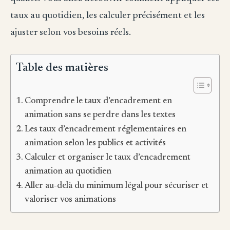
taux au quotidien, les calculer précisément et les
ajuster selon vos besoins réels.
Table des matières
Comprendre le taux d’encadrement en
animation sans se perdre dans les textes
Les taux d’encadrement réglementaires en
animation selon les publics et activités
Calculer et organiser le taux d’encadrement
animation au quotidien
Aller au-delà du minimum légal pour sécuriser et
valoriser vos animations