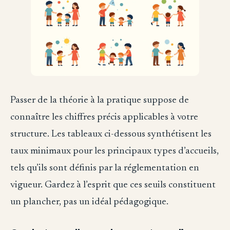
Passer de la théorie à la pratique suppose de
connaître les chiffres précis applicables à votre
structure. Les tableaux ci-dessous synthétisent les
taux minimaux pour les principaux types d’accueils,
tels qu’ils sont définis par la réglementation en
vigueur. Gardez à l’esprit que ces seuils constituent
un plancher, pas un idéal pédagogique.