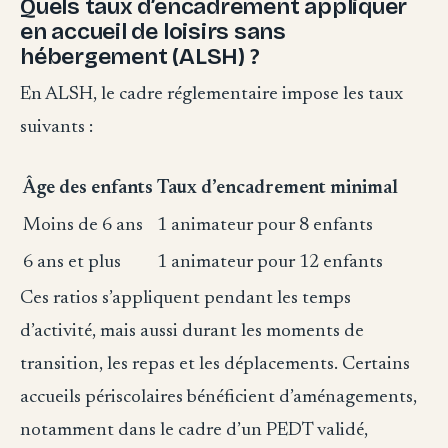
Quels taux d’encadrement appliquer
en accueil de loisirs sans
hébergement (ALSH) ?
En ALSH, le cadre réglementaire impose les taux
suivants :
Âge des enfants
Taux d’encadrement minimal
Moins de 6 ans
1 animateur pour 8 enfants
6 ans et plus
1 animateur pour 12 enfants
Ces ratios s’appliquent pendant les temps
d’activité, mais aussi durant les moments de
transition, les repas et les déplacements. Certains
accueils périscolaires bénéficient d’aménagements,
notamment dans le cadre d’un PEDT validé,