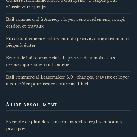
Construction immobilière d'entreprise : 5 étapes pour
réussir votre projet
Bail commercial à Annecy : loyer, renouvellement, congé,
cession et travaux
Fin de bail commercial : 6 mois de préavis, congé triennal et
pièges à éviter
Renon de bail commercial : le préavis de 6 mois et les
erreurs qui reportent la sortie
Bail commercial Leasemaker 3.0 : charges, travaux et loyer
à contrôler pour rester conforme Pinel
À LIRE ABSOLUMENT
Exemple de plan de situation : modèles, règles et bonnes
pratiques