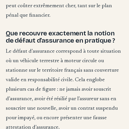
peut coûter extrêmement cher, tant sur le plan
pénal que financier.
Que recouvre exactement la notion
de défaut d’assurance en pratique ?
Le défaut d’assurance correspond à toute situation
où un véhicule terrestre à moteur circule ou
stationne sur le territoire français sans couverture
valide en responsabilité civile. Cela englobe
plusieurs cas de figure : ne jamais avoir souscrit
d’assurance, avoir été résilié par l’assureur sans en
souscrire une nouvelle, avoir un contrat suspendu
pour impayé, ou encore présenter une fausse
attestation d’assurance.