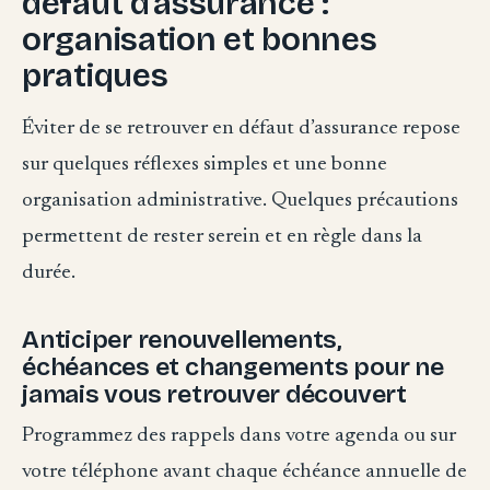
défaut d’assurance :
organisation et bonnes
pratiques
Éviter de se retrouver en défaut d’assurance repose
sur quelques réflexes simples et une bonne
organisation administrative. Quelques précautions
permettent de rester serein et en règle dans la
durée.
Anticiper renouvellements,
échéances et changements pour ne
jamais vous retrouver découvert
Programmez des rappels dans votre agenda ou sur
votre téléphone avant chaque échéance annuelle de