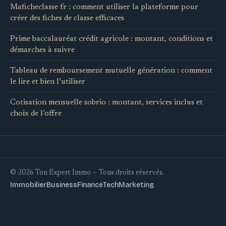
Maficheclasse fr : comment utiliser la plateforme pour
créer des fiches de classe efficaces
Prime baccalauréat crédit agricole : montant, conditions et
démarches à suivre
Tableau de remboursement mutuelle génération : comment
le lire et bien l’utiliser
Cotisation mensuelle sobrio : montant, services inclus et
choix de l’offre
© 2026 Ton Expert Immo — Tous droits réservés.
Immobilier
Business
Finance
Tech
Marketing