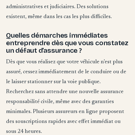
administratives et judiciaires. Des solutions
existent, même dans les cas les plus difficiles.
Quelles démarches immédiates
entreprendre dès que vous constatez
un défaut d’assurance ?
Dès que vous réalisez que votre véhicule n’est plus
assuré, cessez immédiatement de le conduire ou de
le laisser stationner sur la voie publique.
Recherchez sans attendre une nouvelle assurance
responsabilité civile, même avec des garanties
minimales. Plusieurs assureurs en ligne proposent
des souscriptions rapides avec effet immédiat ou
sous 24 heures.