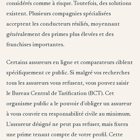
considérés comme à risque. Toutefois, des solutions
existent. Plusieurs compagnies spécialisées
acceptent les conducteurs résiliés, moyennant
généralement des primes plus élevées et des
franchises importantes.
Certains assureurs en ligne et comparateurs ciblent
spécifiquement ce public. Si malgré vos recherches
tous les assureurs vous refusent, vous pouvez saisir
le Bureau Central de Tarification (BCT). Cet
organisme public a le pouvoir d’obliger un assureur
à vous couvrir en responsabilité civile au minimum.
L’assureur désigné ne peut pas refuser, mais fixera
une prime tenant compte de votre profil. Cette