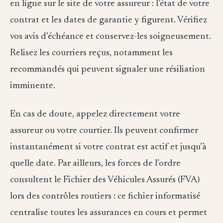
en ligne sur le site de votre assureur : l’état de votre
contrat et les dates de garantie y figurent. Vérifiez
vos avis d’échéance et conservez-les soigneusement.
Relisez les courriers reçus, notamment les
recommandés qui peuvent signaler une résiliation
imminente.
En cas de doute, appelez directement votre
assureur ou votre courtier. Ils peuvent confirmer
instantanément si votre contrat est actif et jusqu’à
quelle date. Par ailleurs, les forces de l’ordre
consultent le Fichier des Véhicules Assurés (FVA)
lors des contrôles routiers : ce fichier informatisé
centralise toutes les assurances en cours et permet