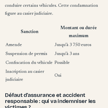
conduire certains véhicules. Cette condamnation
figure au casier judiciaire.
Montant ou durée
Sanction
maximum
Amende
Jusqu’à 3 750 euros
Suspension de permis
Jusqu’à 3 ans
Confiscation du véhicule
Possible
Inscription au casier
Oui
judiciaire
Défaut d’assurance et accident
responsable : qui va indemniser les
victimes ?