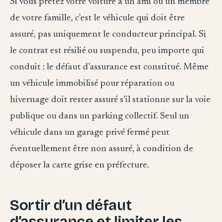
Si vous prêtez votre voiture à un ami ou un membre
de votre famille, c’est le véhicule qui doit être
assuré, pas uniquement le conducteur principal. Si
le contrat est résilié ou suspendu, peu importe qui
conduit : le défaut d’assurance est constitué. Même
un véhicule immobilisé pour réparation ou
hivernage doit rester assuré s’il stationne sur la voie
publique ou dans un parking collectif. Seul un
véhicule dans un garage privé fermé peut
éventuellement être non assuré, à condition de
déposer la carte grise en préfecture.
Sortir d’un défaut
d’assurance et limiter les