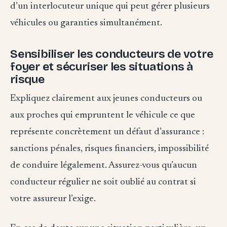
d’un interlocuteur unique qui peut gérer plusieurs
véhicules ou garanties simultanément.
Sensibiliser les conducteurs de votre
foyer et sécuriser les situations à
risque
Expliquez clairement aux jeunes conducteurs ou
aux proches qui empruntent le véhicule ce que
représente concrètement un défaut d’assurance :
sanctions pénales, risques financiers, impossibilité
de conduire légalement. Assurez-vous qu’aucun
conducteur régulier ne soit oublié au contrat si
votre assureur l’exige.