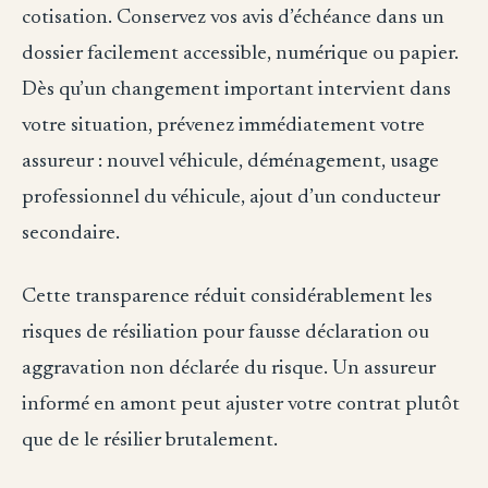
cotisation. Conservez vos avis d’échéance dans un
dossier facilement accessible, numérique ou papier.
Dès qu’un changement important intervient dans
votre situation, prévenez immédiatement votre
assureur : nouvel véhicule, déménagement, usage
professionnel du véhicule, ajout d’un conducteur
secondaire.
Cette transparence réduit considérablement les
risques de résiliation pour fausse déclaration ou
aggravation non déclarée du risque. Un assureur
informé en amont peut ajuster votre contrat plutôt
que de le résilier brutalement.