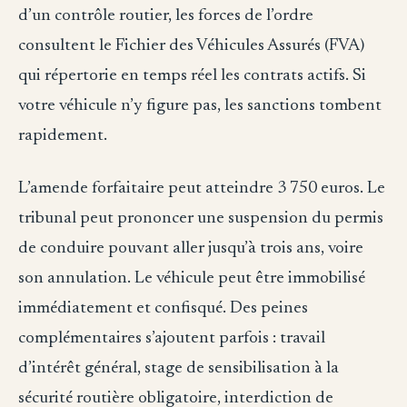
d’un contrôle routier, les forces de l’ordre
consultent le Fichier des Véhicules Assurés (FVA)
qui répertorie en temps réel les contrats actifs. Si
votre véhicule n’y figure pas, les sanctions tombent
rapidement.
L’amende forfaitaire peut atteindre 3 750 euros. Le
tribunal peut prononcer une suspension du permis
de conduire pouvant aller jusqu’à trois ans, voire
son annulation. Le véhicule peut être immobilisé
immédiatement et confisqué. Des peines
complémentaires s’ajoutent parfois : travail
d’intérêt général, stage de sensibilisation à la
sécurité routière obligatoire, interdiction de