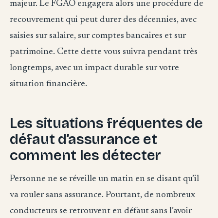
majeur. Le FGAO engagera alors une procédure de
recouvrement qui peut durer des décennies, avec
saisies sur salaire, sur comptes bancaires et sur
patrimoine. Cette dette vous suivra pendant très
longtemps, avec un impact durable sur votre
situation financière.
Les situations fréquentes de
défaut d’assurance et
comment les détecter
Personne ne se réveille un matin en se disant qu’il
va rouler sans assurance. Pourtant, de nombreux
conducteurs se retrouvent en défaut sans l’avoir