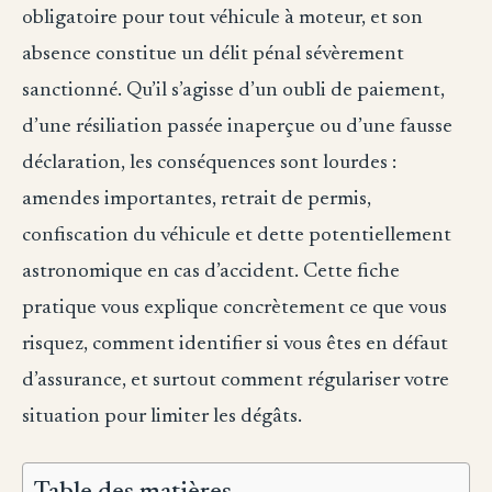
obligatoire pour tout véhicule à moteur, et son
absence constitue un délit pénal sévèrement
sanctionné. Qu’il s’agisse d’un oubli de paiement,
d’une résiliation passée inaperçue ou d’une fausse
déclaration, les conséquences sont lourdes :
amendes importantes, retrait de permis,
confiscation du véhicule et dette potentiellement
astronomique en cas d’accident. Cette fiche
pratique vous explique concrètement ce que vous
risquez, comment identifier si vous êtes en défaut
d’assurance, et surtout comment régulariser votre
situation pour limiter les dégâts.