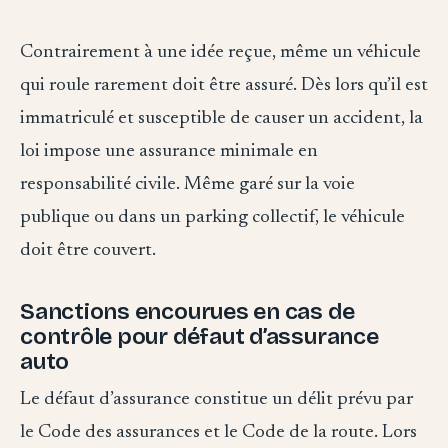
Contrairement à une idée reçue, même un véhicule
qui roule rarement doit être assuré. Dès lors qu’il est
immatriculé et susceptible de causer un accident, la
loi impose une assurance minimale en
responsabilité civile. Même garé sur la voie
publique ou dans un parking collectif, le véhicule
doit être couvert.
Sanctions encourues en cas de
contrôle pour défaut d’assurance
auto
Le défaut d’assurance constitue un délit prévu par
le Code des assurances et le Code de la route. Lors