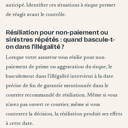
anticipé. Identifier ces situations à risque permet
de réagir avant le contrôle.
Résiliation pour non-paiement ou
sinistres répétés : quand bascule-t-
on dans l’illégalité ?
Lorsque votre assureur vous résilie pour non-
paiement de prime ou aggravation du risque, le
basculement dans l’illégalité intervient à la date
précise de fin de garantie mentionnée dans le
courrier recommandé de résiliation. Même si vous
n’avez pas ouvert ce courrier, même si vous
contestez la décision, la résiliation produit ses effets
à cette date.