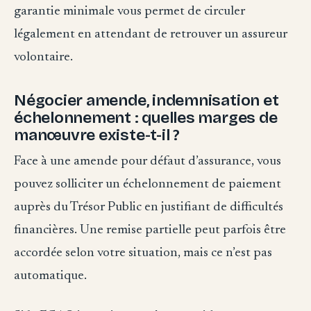
garantie minimale vous permet de circuler
légalement en attendant de retrouver un assureur
volontaire.
Négocier amende, indemnisation et
échelonnement : quelles marges de
manœuvre existe-t-il ?
Face à une amende pour défaut d’assurance, vous
pouvez solliciter un échelonnement de paiement
auprès du Trésor Public en justifiant de difficultés
financières. Une remise partielle peut parfois être
accordée selon votre situation, mais ce n’est pas
automatique.