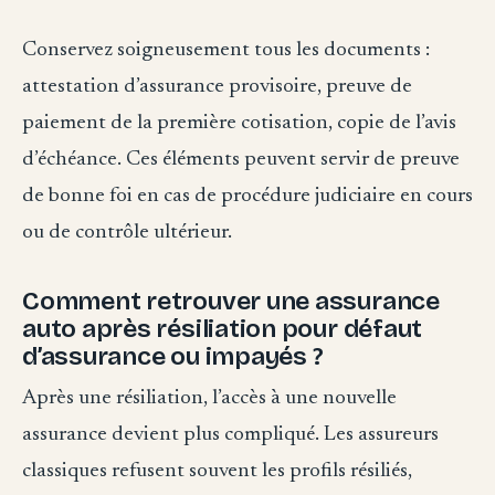
Conservez soigneusement tous les documents :
attestation d’assurance provisoire, preuve de
paiement de la première cotisation, copie de l’avis
d’échéance. Ces éléments peuvent servir de preuve
de bonne foi en cas de procédure judiciaire en cours
ou de contrôle ultérieur.
Comment retrouver une assurance
auto après résiliation pour défaut
d’assurance ou impayés ?
Après une résiliation, l’accès à une nouvelle
assurance devient plus compliqué. Les assureurs
classiques refusent souvent les profils résiliés,