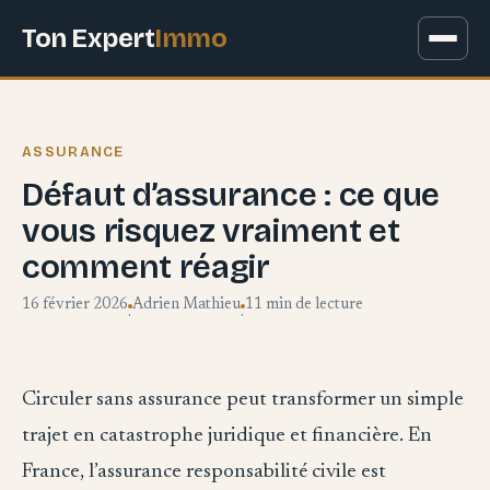
Ton Expert
Immo
ASSURANCE
Défaut d’assurance : ce que
vous risquez vraiment et
comment réagir
16 février 2026
Adrien Mathieu
11 min de lecture
·
·
Circuler sans assurance peut transformer un simple
trajet en catastrophe juridique et financière. En
France, l’assurance responsabilité civile est