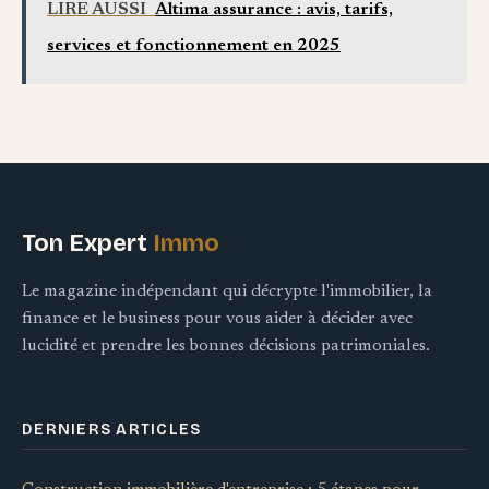
LIRE AUSSI
Altima assurance : avis, tarifs,
efficacement
services et fonctionnement en 2025
Ton Expert
Immo
Le magazine indépendant qui décrypte l'immobilier, la
finance et le business pour vous aider à décider avec
lucidité et prendre les bonnes décisions patrimoniales.
DERNIERS ARTICLES