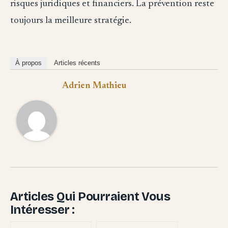
risques juridiques et financiers. La prévention reste
toujours la meilleure stratégie.
À propos
Articles récents
Adrien Mathieu
Articles Qui Pourraient Vous
Intéresser :