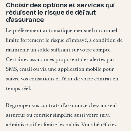
Choisir des options et services qui
réduisent le risque de défaut
d’assurance
Le prélèvement automatique mensuel ou annuel
limite fortement le risque d’impayé, à condition de
maintenir un solde suffisant sur votre compte.
Certaines assurances proposent des alertes par
SMS, email ou via une application mobile pour
suivre vos cotisations et l’état de votre contrat en
temps réel.
Regrouper vos contrats d’assurance chez un seul
assureur ou courtier simplifie aussi votre suivi
administratif et limite les oublis. Vous bénéficiez