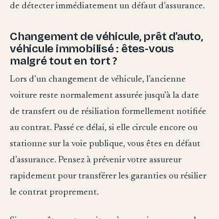
de détecter immédiatement un défaut d’assurance.
Changement de véhicule, prêt d’auto,
véhicule immobilisé : êtes-vous
malgré tout en tort ?
Lors d’un changement de véhicule, l’ancienne
voiture reste normalement assurée jusqu’à la date
de transfert ou de résiliation formellement notifiée
au contrat. Passé ce délai, si elle circule encore ou
stationne sur la voie publique, vous êtes en défaut
d’assurance. Pensez à prévenir votre assureur
rapidement pour transférer les garanties ou résilier
le contrat proprement.