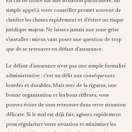
En cas de doute sur une situation particulière, un
simple appel à votre conseiller permet souvent de
clarifier les choses rapidement et d’éviter un risque
juridique majeur. Ne laissez jamais une zone grise
s’installer : mieux vaut poser une question de trop
que de se retrouver en défaut d’assurance.
Le défaut d’assurance n’est pas une simple formalité
administrative : c’est un délit aux conséquences
lourdes et durables. Mais avec de la rigueur, une
bonne organisation et les bons réflexes, vous
pouvez éviter de vous retrouver dans cette situation
délicate. Si le mal est déjà fait, agissez rapidement
pour régulariser votre situation et minimiser les