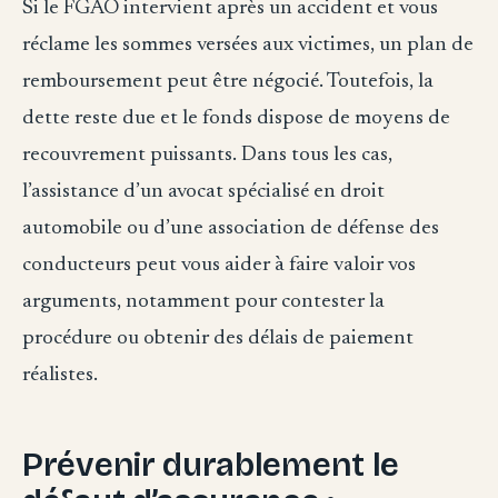
Si le FGAO intervient après un accident et vous
réclame les sommes versées aux victimes, un plan de
remboursement peut être négocié. Toutefois, la
dette reste due et le fonds dispose de moyens de
recouvrement puissants. Dans tous les cas,
l’assistance d’un avocat spécialisé en droit
automobile ou d’une association de défense des
conducteurs peut vous aider à faire valoir vos
arguments, notamment pour contester la
procédure ou obtenir des délais de paiement
réalistes.
Prévenir durablement le