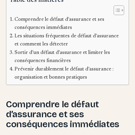
Table des matières
Comprendre le défaut d’assurance et ses
conséquences immédiates
Les situations fréquentes de défaut d’assurance
et comment les détecter
Sortir d’un défaut d’assurance et limiter les
conséquences financières
Prévenir durablement le défaut d’assurance :
organisation et bonnes pratiques
Comprendre le défaut
d’assurance et ses
conséquences immédiates