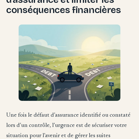
conséquences financières
Une fois le défaut d’assurance identifié ou constaté
lors d’un contrôle, l’urgence est de sécuriser votre
situation pour l’avenir et de gérer les suites