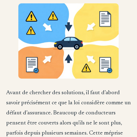
Avant de chercher des solutions, il faut d’abord
savoir précisément ce que la loi considère comme un
défaut d’assurance. Beaucoup de conducteurs
pensent être couverts alors qu’ils ne le sont plus,
parfois depuis plusieurs semaines. Cette méprise