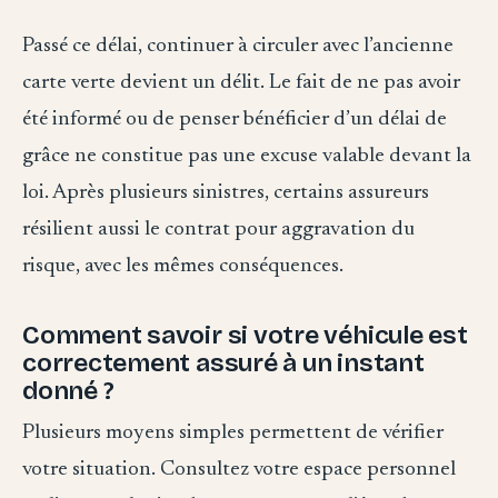
Passé ce délai, continuer à circuler avec l’ancienne
carte verte devient un délit. Le fait de ne pas avoir
été informé ou de penser bénéficier d’un délai de
grâce ne constitue pas une excuse valable devant la
loi. Après plusieurs sinistres, certains assureurs
résilient aussi le contrat pour aggravation du
risque, avec les mêmes conséquences.
Comment savoir si votre véhicule est
correctement assuré à un instant
donné ?
Plusieurs moyens simples permettent de vérifier
votre situation. Consultez votre espace personnel