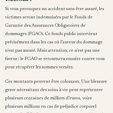
Si vous provoquez un accident sans être assuré, les
victimes seront indemnisées par le Fonds de
Garantie des Assurances Obligatoires de
dommages (FGAO). Ce fonds public intervient
précisément dans les cas où l’auteur du dommage
n’est pas assuré. Mais attention, ce n’est pas une
faveur : le FGAO se retournera ensuite contre vous
pour récupérer les sommes versées.
Ces montants peuvent être colossaux. Une blessure
grave nécessitant des soins à vie peut représenter
plusieurs centaines de milliers d’euros, voire
plusieurs millions en cas de préjudice corporel