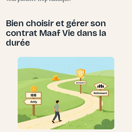
Bien choisir et gérer son
contrat Maaf Vie dans la
durée