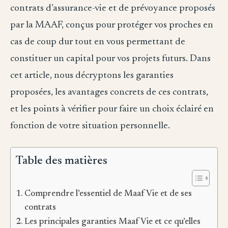
contrats d’assurance-vie et de prévoyance proposés
par la MAAF, conçus pour protéger vos proches en
cas de coup dur tout en vous permettant de
constituer un capital pour vos projets futurs. Dans
cet article, nous décryptons les garanties
proposées, les avantages concrets de ces contrats,
et les points à vérifier pour faire un choix éclairé en
fonction de votre situation personnelle.
Table des matières
Comprendre l’essentiel de Maaf Vie et de ses
contrats
Les principales garanties Maaf Vie et ce qu’elles