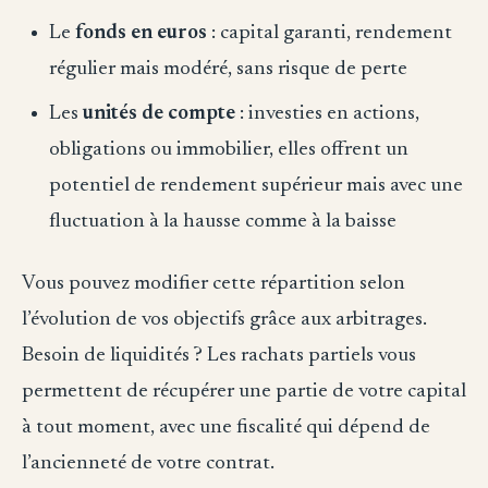
Le
fonds en euros
: capital garanti, rendement
régulier mais modéré, sans risque de perte
Les
unités de compte
: investies en actions,
obligations ou immobilier, elles offrent un
potentiel de rendement supérieur mais avec une
fluctuation à la hausse comme à la baisse
Vous pouvez modifier cette répartition selon
l’évolution de vos objectifs grâce aux arbitrages.
Besoin de liquidités ? Les rachats partiels vous
permettent de récupérer une partie de votre capital
à tout moment, avec une fiscalité qui dépend de
l’ancienneté de votre contrat.