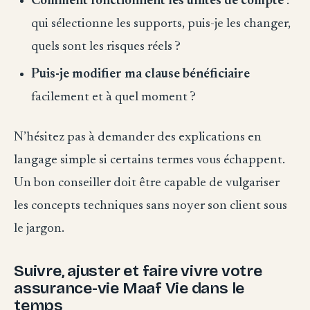
Comment fonctionnent les unités de compte
:
qui sélectionne les supports, puis-je les changer,
quels sont les risques réels ?
Puis-je modifier ma clause bénéficiaire
facilement et à quel moment ?
N’hésitez pas à demander des explications en
langage simple si certains termes vous échappent.
Un bon conseiller doit être capable de vulgariser
les concepts techniques sans noyer son client sous
le jargon.
Suivre, ajuster et faire vivre votre
assurance-vie Maaf Vie dans le
temps