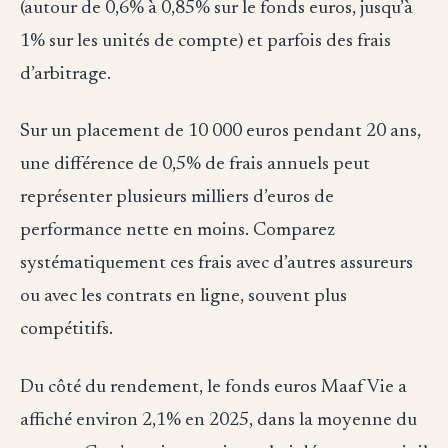
(autour de 0,6% à 0,85% sur le fonds euros, jusqu’à
1% sur les unités de compte) et parfois des frais
d’arbitrage.
Sur un placement de 10 000 euros pendant 20 ans,
une différence de 0,5% de frais annuels peut
représenter plusieurs milliers d’euros de
performance nette en moins. Comparez
systématiquement ces frais avec d’autres assureurs
ou avec les contrats en ligne, souvent plus
compétitifs.
Du côté du rendement, le fonds euros Maaf Vie a
affiché environ 2,1% en 2025, dans la moyenne du