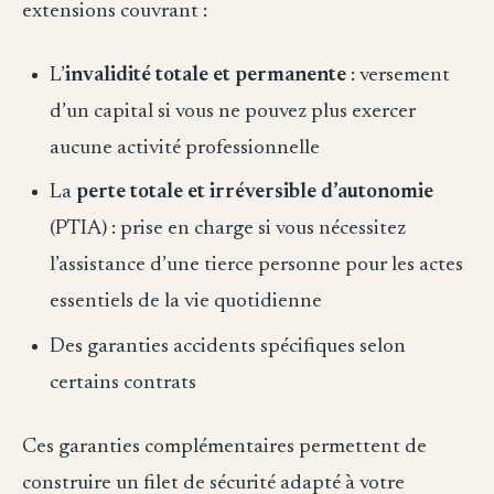
extensions couvrant :
L’
invalidité totale et permanente
: versement
d’un capital si vous ne pouvez plus exercer
aucune activité professionnelle
La
perte totale et irréversible d’autonomie
(PTIA) : prise en charge si vous nécessitez
l’assistance d’une tierce personne pour les actes
essentiels de la vie quotidienne
Des garanties accidents spécifiques selon
certains contrats
Ces garanties complémentaires permettent de
construire un filet de sécurité adapté à votre