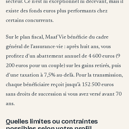
secteur. Ce n’est ni exceptionnel ni décevant, mais il
existe des fonds euros plus performants chez
certains concurrents.
Sur le plan fiscal, Maaf Vie bénéficie du cadre
général de l’assurance-vie : après huit ans, vous
profitez d’un abattement annuel de 4 600 euros (9
200 euros pour un couple) sur les gains retirés, puis
d’une taxation à 7,5% au-delà. Pour la transmission,
chaque bénéficiaire reçoit jusqu’à 152 500 euros
sans droits de succession si vous avez versé avant 70
ans.
Quelles limites ou contraintes
possibles selon votre profil