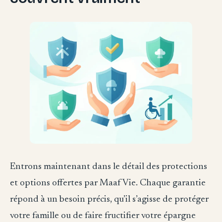
Entrons maintenant dans le détail des protections
et options offertes par Maaf Vie. Chaque garantie
répond à un besoin précis, qu’il s’agisse de protéger
votre famille ou de faire fructifier votre épargne