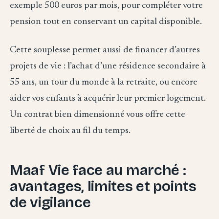
exemple 500 euros par mois, pour compléter votre
pension tout en conservant un capital disponible.
Cette souplesse permet aussi de financer d’autres
projets de vie : l’achat d’une résidence secondaire à
55 ans, un tour du monde à la retraite, ou encore
aider vos enfants à acquérir leur premier logement.
Un contrat bien dimensionné vous offre cette
liberté de choix au fil du temps.
Maaf Vie face au marché :
avantages, limites et points
de vigilance