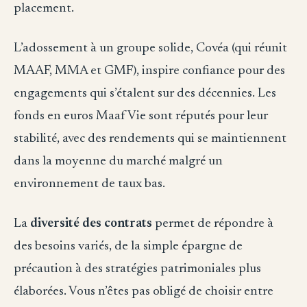
placement.
L’adossement à un groupe solide, Covéa (qui réunit
MAAF, MMA et GMF), inspire confiance pour des
engagements qui s’étalent sur des décennies. Les
fonds en euros Maaf Vie sont réputés pour leur
stabilité, avec des rendements qui se maintiennent
dans la moyenne du marché malgré un
environnement de taux bas.
La
diversité des contrats
permet de répondre à
des besoins variés, de la simple épargne de
précaution à des stratégies patrimoniales plus
élaborées. Vous n’êtes pas obligé de choisir entre