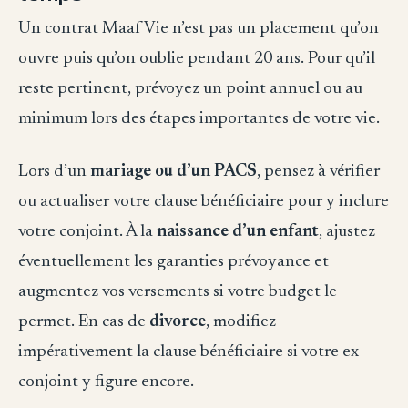
Un contrat Maaf Vie n’est pas un placement qu’on
ouvre puis qu’on oublie pendant 20 ans. Pour qu’il
reste pertinent, prévoyez un point annuel ou au
minimum lors des étapes importantes de votre vie.
Lors d’un
mariage ou d’un PACS
, pensez à vérifier
ou actualiser votre clause bénéficiaire pour y inclure
votre conjoint. À la
naissance d’un enfant
, ajustez
éventuellement les garanties prévoyance et
augmentez vos versements si votre budget le
permet. En cas de
divorce
, modifiez
impérativement la clause bénéficiaire si votre ex-
conjoint y figure encore.