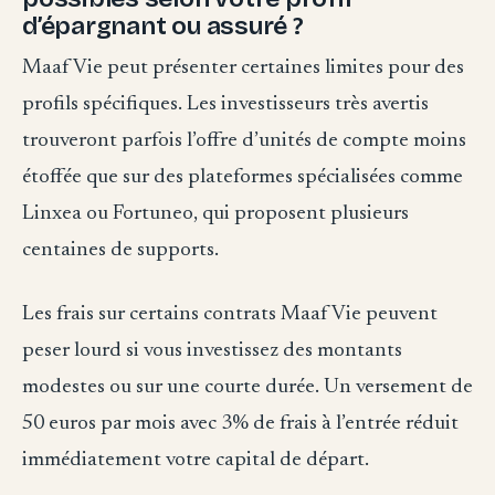
d’épargnant ou assuré ?
Maaf Vie peut présenter certaines limites pour des
profils spécifiques. Les investisseurs très avertis
trouveront parfois l’offre d’unités de compte moins
étoffée que sur des plateformes spécialisées comme
Linxea ou Fortuneo, qui proposent plusieurs
centaines de supports.
Les frais sur certains contrats Maaf Vie peuvent
peser lourd si vous investissez des montants
modestes ou sur une courte durée. Un versement de
50 euros par mois avec 3% de frais à l’entrée réduit
immédiatement votre capital de départ.