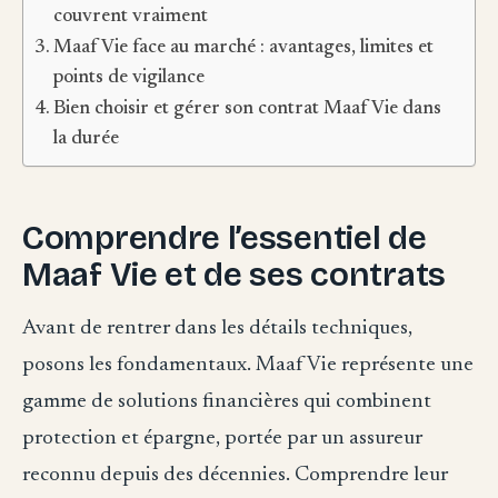
couvrent vraiment
Maaf Vie face au marché : avantages, limites et
points de vigilance
Bien choisir et gérer son contrat Maaf Vie dans
la durée
Comprendre l’essentiel de
Maaf Vie et de ses contrats
Avant de rentrer dans les détails techniques,
posons les fondamentaux. Maaf Vie représente une
gamme de solutions financières qui combinent
protection et épargne, portée par un assureur
reconnu depuis des décennies. Comprendre leur