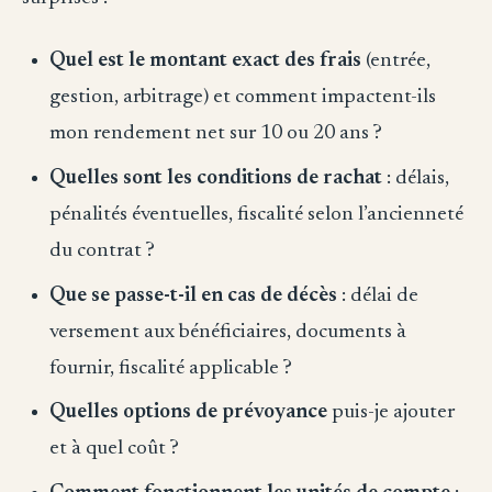
Quel est le montant exact des frais
(entrée,
gestion, arbitrage) et comment impactent-ils
mon rendement net sur 10 ou 20 ans ?
Quelles sont les conditions de rachat
: délais,
pénalités éventuelles, fiscalité selon l’ancienneté
du contrat ?
Que se passe-t-il en cas de décès
: délai de
versement aux bénéficiaires, documents à
fournir, fiscalité applicable ?
Quelles options de prévoyance
puis-je ajouter
et à quel coût ?