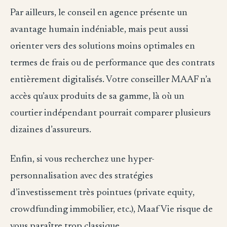
Par ailleurs, le conseil en agence présente un
avantage humain indéniable, mais peut aussi
orienter vers des solutions moins optimales en
termes de frais ou de performance que des contrats
entièrement digitalisés. Votre conseiller MAAF n’a
accès qu’aux produits de sa gamme, là où un
courtier indépendant pourrait comparer plusieurs
dizaines d’assureurs.
Enfin, si vous recherchez une hyper-
personnalisation avec des stratégies
d’investissement très pointues (private equity,
crowdfunding immobilier, etc.), Maaf Vie risque de
vous paraître trop classique.