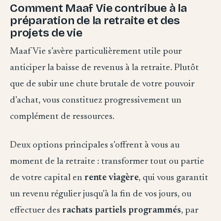
Comment Maaf Vie contribue à la
préparation de la retraite et des
projets de vie
Maaf Vie s’avère particulièrement utile pour
anticiper la baisse de revenus à la retraite. Plutôt
que de subir une chute brutale de votre pouvoir
d’achat, vous constituez progressivement un
complément de ressources.
Deux options principales s’offrent à vous au
moment de la retraite : transformer tout ou partie
de votre capital en
rente viagère
, qui vous garantit
un revenu régulier jusqu’à la fin de vos jours, ou
effectuer des
rachats partiels programmés
, par