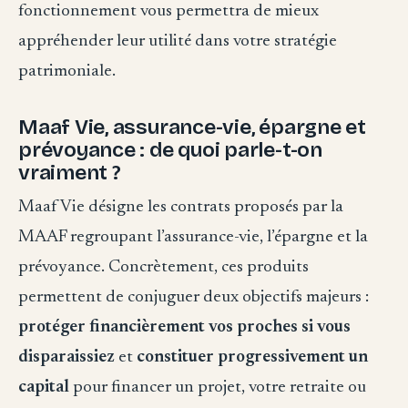
fonctionnement vous permettra de mieux
appréhender leur utilité dans votre stratégie
patrimoniale.
Maaf Vie, assurance-vie, épargne et
prévoyance : de quoi parle-t-on
vraiment ?
Maaf Vie désigne les contrats proposés par la
MAAF regroupant l’assurance-vie, l’épargne et la
prévoyance. Concrètement, ces produits
permettent de conjuguer deux objectifs majeurs :
protéger financièrement vos proches si vous
disparaissiez
et
constituer progressivement un
capital
pour financer un projet, votre retraite ou