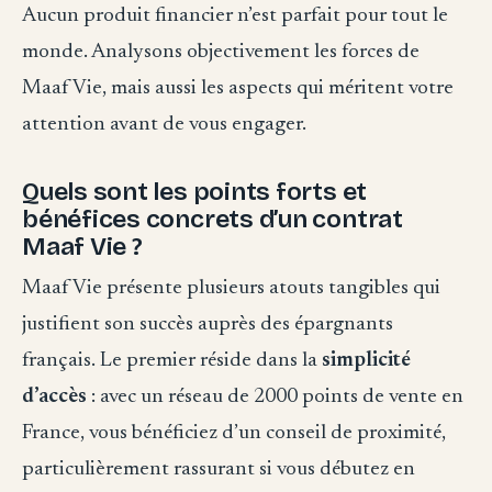
Aucun produit financier n’est parfait pour tout le
monde. Analysons objectivement les forces de
Maaf Vie, mais aussi les aspects qui méritent votre
attention avant de vous engager.
Quels sont les points forts et
bénéfices concrets d’un contrat
Maaf Vie ?
Maaf Vie présente plusieurs atouts tangibles qui
justifient son succès auprès des épargnants
français. Le premier réside dans la
simplicité
d’accès
: avec un réseau de 2000 points de vente en
France, vous bénéficiez d’un conseil de proximité,
particulièrement rassurant si vous débutez en