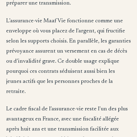
préparer une transmission.
L’assurance-vie Maaf Vie fonctionne comme une
enveloppe où vous placez de l’argent, qui fructifie
selon les supports choisis. En parallèle, les garanties
prévoyance assurent un versement en cas de décès
ou d’invalidité grave. Ce double usage explique
pourquoi ces contrats séduisent aussi bien les
jeunes actifs que les personnes proches de la
retraite.
Le cadre fiscal de l’assurance-vie reste l’un des plus
avantageux en France, avec une fiscalité allégée
après huit ans et une transmission facilitée aux