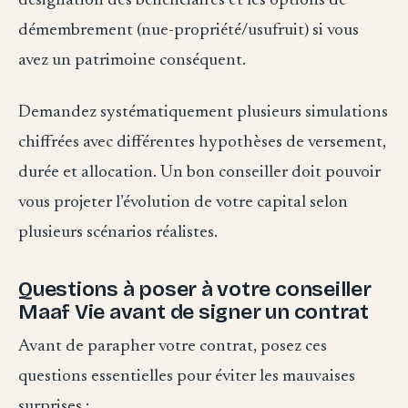
désignation des bénéficiaires et les options de
démembrement (nue-propriété/usufruit) si vous
avez un patrimoine conséquent.
Demandez systématiquement plusieurs simulations
chiffrées avec différentes hypothèses de versement,
durée et allocation. Un bon conseiller doit pouvoir
vous projeter l’évolution de votre capital selon
plusieurs scénarios réalistes.
Questions à poser à votre conseiller
Maaf Vie avant de signer un contrat
Avant de parapher votre contrat, posez ces
questions essentielles pour éviter les mauvaises
surprises :