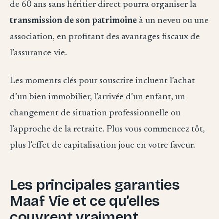
de 60 ans sans héritier direct pourra organiser la
transmission de son patrimoine
à un neveu ou une
association, en profitant des avantages fiscaux de
l’assurance-vie.
Les moments clés pour souscrire incluent l’achat
d’un bien immobilier, l’arrivée d’un enfant, un
changement de situation professionnelle ou
l’approche de la retraite. Plus vous commencez tôt,
plus l’effet de capitalisation joue en votre faveur.
Les principales garanties
Maaf Vie et ce qu’elles
couvrent vraiment