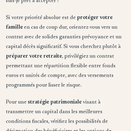
suis-je prêt à accepter ?
Si votre priorité absolue est de
protéger votre
famille
en cas de coup dur, orientez-vous vers un
contrat avec de solides garanties prévoyance et un
capital décès significatif. Si vous cherchez plutôt à
préparer votre retraite
, privilégiez un contrat
permettant une répartition flexible entre fonds
euros et unités de compte, avec des versements
programmés pour lisser le risque.
Pour une
stratégie patrimoniale
visant à
transmettre un capital dans les meilleures
conditions fiscales, vérifiez les possibilités de