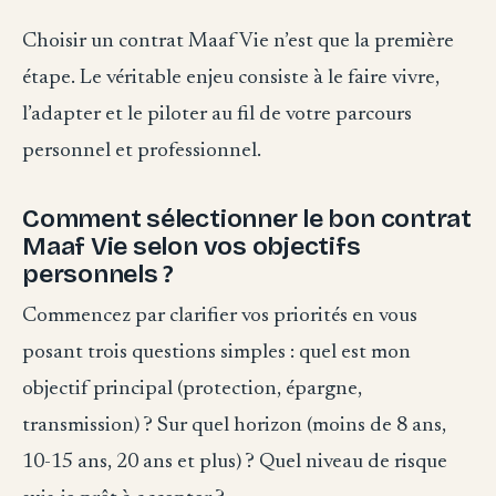
Choisir un contrat Maaf Vie n’est que la première
étape. Le véritable enjeu consiste à le faire vivre,
l’adapter et le piloter au fil de votre parcours
personnel et professionnel.
Comment sélectionner le bon contrat
Maaf Vie selon vos objectifs
personnels ?
Commencez par clarifier vos priorités en vous
posant trois questions simples : quel est mon
objectif principal (protection, épargne,
transmission) ? Sur quel horizon (moins de 8 ans,
10-15 ans, 20 ans et plus) ? Quel niveau de risque