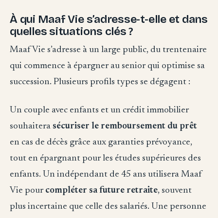
À qui Maaf Vie s’adresse-t-elle et dans
quelles situations clés ?
Maaf Vie s’adresse à un large public, du trentenaire
qui commence à épargner au senior qui optimise sa
succession. Plusieurs profils types se dégagent :
Un couple avec enfants et un crédit immobilier
souhaitera
sécuriser le remboursement du prêt
en cas de décès grâce aux garanties prévoyance,
tout en épargnant pour les études supérieures des
enfants. Un indépendant de 45 ans utilisera Maaf
Vie pour
compléter sa future retraite
, souvent
plus incertaine que celle des salariés. Une personne