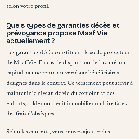
selon votre profil.
Quels types de garanties décès et
prévoyance propose Maaf Vie
actuellement ?
Les garanties décès constituent le socle protecteur
de Maaf Vie. En cas de disparition de l’assuré, un
capital ou une rente est versé aux bénéficiaires
désignés dans le contrat. Ce versement peut servir à
maintenir le niveau de vie du conjoint et des
enfants, solder un crédit immobilier ou faire face à
des frais d’obsèques.
Selon les contrats, vous pouvez ajouter des