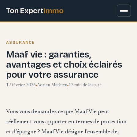
Ton Expert
Immo
ASSURANCE
Maaf vie : garanties,
avantages et choix éclairés
pour votre assurance
17 février 2026
Adrien Mathieu
13 min de lecture
·
·
Vous vous demandez ce que Maaf Vie peut
réellement vous apporter en termes de protection
et d’épargne ? Maaf Vie désigne l’ensemble des