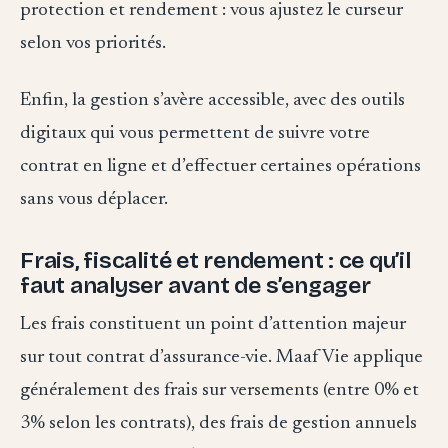
protection et rendement : vous ajustez le curseur
selon vos priorités.
Enfin, la gestion s’avère accessible, avec des outils
digitaux qui vous permettent de suivre votre
contrat en ligne et d’effectuer certaines opérations
sans vous déplacer.
Frais, fiscalité et rendement : ce qu’il
faut analyser avant de s’engager
Les frais constituent un point d’attention majeur
sur tout contrat d’assurance-vie. Maaf Vie applique
généralement des frais sur versements (entre 0% et
3% selon les contrats), des frais de gestion annuels