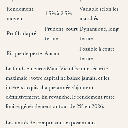
Rendement
Variable selon les
1,5% à 2,5%
moyen
marchés
Prudent, court
Dynamique, long
Profil adapté
terme
terme
Possible à court
Risque de perte
Aucun
terme
Le fonds en euros Maaf Vie offre une sécurité
maximale : votre capital ne baisse jamais, et les
intérêts acquis chaque année s’ajoutent
définitivement. En revanche, le rendement reste
limité, généralement autour de 2% en 2026.
Les unités de compte vous exposent aux