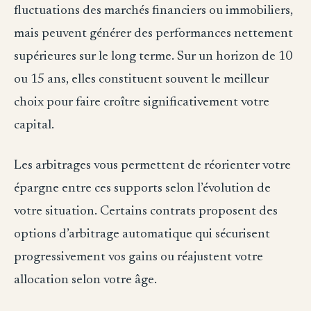
fluctuations des marchés financiers ou immobiliers,
mais peuvent générer des performances nettement
supérieures sur le long terme. Sur un horizon de 10
ou 15 ans, elles constituent souvent le meilleur
choix pour faire croître significativement votre
capital.
Les arbitrages vous permettent de réorienter votre
épargne entre ces supports selon l’évolution de
votre situation. Certains contrats proposent des
options d’arbitrage automatique qui sécurisent
progressivement vos gains ou réajustent votre
allocation selon votre âge.