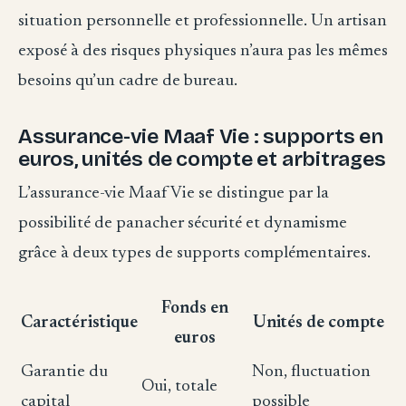
situation personnelle et professionnelle. Un artisan
exposé à des risques physiques n’aura pas les mêmes
besoins qu’un cadre de bureau.
Assurance-vie Maaf Vie : supports en
euros, unités de compte et arbitrages
L’assurance-vie Maaf Vie se distingue par la
possibilité de panacher sécurité et dynamisme
grâce à deux types de supports complémentaires.
Fonds en
Caractéristique
Unités de compte
euros
Garantie du
Non, fluctuation
Oui, totale
capital
possible