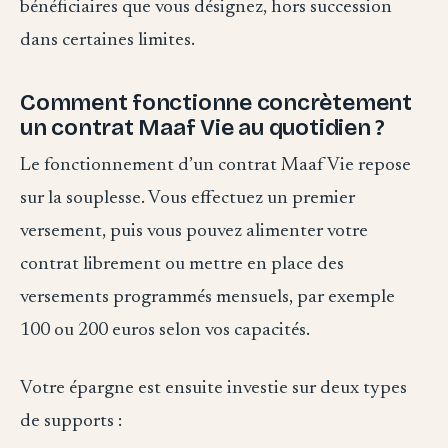
bénéficiaires que vous désignez, hors succession
dans certaines limites.
Comment fonctionne concrètement
un contrat Maaf Vie au quotidien ?
Le fonctionnement d’un contrat Maaf Vie repose
sur la souplesse. Vous effectuez un premier
versement, puis vous pouvez alimenter votre
contrat librement ou mettre en place des
versements programmés mensuels, par exemple
100 ou 200 euros selon vos capacités.
Votre épargne est ensuite investie sur deux types
de supports :