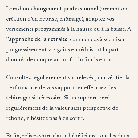
Lors d’un
changement professionnel
(promotion,
création d’entreprise, chômage), adaptez vos
versements programmés à la hausse ou à la baisse. À
l’
approche de la retraite
, commencez à sécuriser
progressivement vos gains en réduisant la part
d’unités de compte au profit du fonds euros.
Consultez régulièrement vos relevés pour vérifier la
performance de vos supports et effectuez des
arbitrages si nécessaire. Si un support perd
régulièrement de la valeur sans perspective de
rebond, n’hésitez pas à en sortir.
Enfin, relisez votre clause bénéficiaire tous les deux