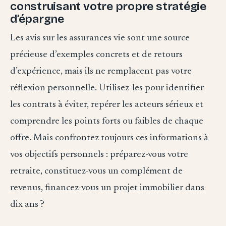
construisant votre propre stratégie
d’épargne
Les avis sur les assurances vie sont une source
précieuse d’exemples concrets et de retours
d’expérience, mais ils ne remplacent pas votre
réflexion personnelle. Utilisez-les pour identifier
les contrats à éviter, repérer les acteurs sérieux et
comprendre les points forts ou faibles de chaque
offre. Mais confrontez toujours ces informations à
vos objectifs personnels : préparez-vous votre
retraite, constituez-vous un complément de
revenus, financez-vous un projet immobilier dans
dix ans ?