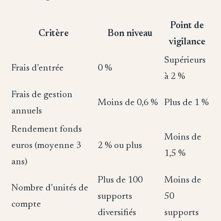
Point de
Critère
Bon niveau
vigilance
Supérieurs
Frais d’entrée
0 %
à 2 %
Frais de gestion
Moins de 0,6 %
Plus de 1 %
annuels
Rendement fonds
Moins de
euros (moyenne 3
2 % ou plus
1,5 %
ans)
Plus de 100
Moins de
Nombre d’unités de
supports
50
compte
diversifiés
supports