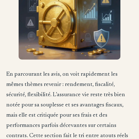
En parcourant les avis, on voit rapidement les
mêmes thèmes revenir : rendement, fiscalité,
sécurité, flexibilité. L’assurance vie reste très bien
notée pour sa souplesse et ses avantages fiscaux,
mais elle est critiquée pour ses frais et des
performances parfois décevantes sur certains
contrats. Cette section fait le tri entre atouts réels