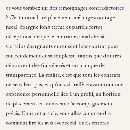
et vous tombez sur des témoignages contradictoires
? C’est normal : ce placement mélange avantage
fiscal, épargne long terme et parfois fortes
déceptions lorsque le contrat est mal choisi.
Certains épargnants encensent leur contrat pour
son rendement et sa souplesse, tandis que d’autres
dénoncent des frais élevés et un manque de
transparence. La réalité, c’est que tous les contrats
ne se valent pas, et qu’un avis reflète avant tout une
expérience personnelle liée à un profil, un horizon
de placement et un niveau d’accompagnement
précis. Dans cet article, vous allez comprendre
comment lire les avis avec recul, quels critères