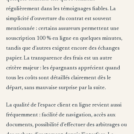
régulièrement dans les témoignages fiables. La
simplicité d’ouverture du contrat est souvent
mentionnée : certains assureurs permettent une
souscription 100 % en ligne en quelques minutes,
tandis que d’autres exigent encore des échanges
papier. La transparence des frais est un autre
critère majeur : les épargnants apprécient quand
tous les coûts sont détaillés clairement dès le
départ, sans mauvaise surprise par la suite.
La qualité de l’espace client en ligne revient aussi
fréquemment : facilité de navigation, accès aux
documents, possibilité d’effectuer des arbitrages ou