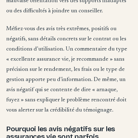
mauvaise orientation vers des supports inadaptés
ou des difficultés à joindre un conseiller.
Méfiez-vous des avis très extrêmes, positifs ou
négatifs, sans détails concrets sur le contrat ou les
conditions d’utilisation. Un commentaire du type
« excellente assurance vie, je recommande » sans
précision sur le rendement, les frais ou le type de
gestion apporte peu d’information. De même, un
avis négatif qui se contente de dire « arnaque,
fuyez » sans expliquer le problème rencontré doit
vous alerter sur la crédibilité du témoignage.
Pourquoi les avis négatifs sur les
assurances vie sont parfois