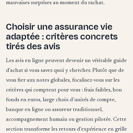
mauvaises surprises au moment du rachat.
Choisir une assurance vie
adaptée : critères concrets
tirés des avis
Les avis en ligne peuvent devenir un véritable guide
d’achat si vous savez quoi y chercher. Plutôt que de
vous fier aux notes globales, focalisez-vous sur les
critères qui comptent pour vous : frais faibles, bon
fonds en euros, large choix d’unités de compte,
banque en ligne ou assureur traditionnel,
accompagnement humain ou gestion pilotée. Cette
section transforme les retours d’expérience en grille