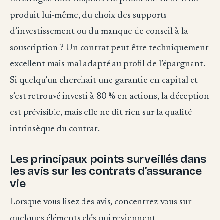
produit lui-même, du choix des supports
d’investissement ou du manque de conseil à la
souscription ? Un contrat peut être techniquement
excellent mais mal adapté au profil de l’épargnant.
Si quelqu’un cherchait une garantie en capital et
s’est retrouvé investi à 80 % en actions, la déception
est prévisible, mais elle ne dit rien sur la qualité
intrinsèque du contrat.
Les principaux points surveillés dans
les avis sur les contrats d’assurance
vie
Lorsque vous lisez des avis, concentrez-vous sur
quelques éléments clés qui reviennent