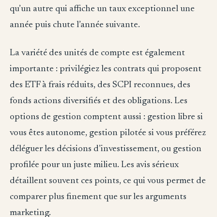
qu’un autre qui affiche un taux exceptionnel une
année puis chute l’année suivante.
La variété des unités de compte est également
importante : privilégiez les contrats qui proposent
des ETF à frais réduits, des SCPI reconnues, des
fonds actions diversifiés et des obligations. Les
options de gestion comptent aussi : gestion libre si
vous êtes autonome, gestion pilotée si vous préférez
déléguer les décisions d’investissement, ou gestion
profilée pour un juste milieu. Les avis sérieux
détaillent souvent ces points, ce qui vous permet de
comparer plus finement que sur les arguments
marketing.