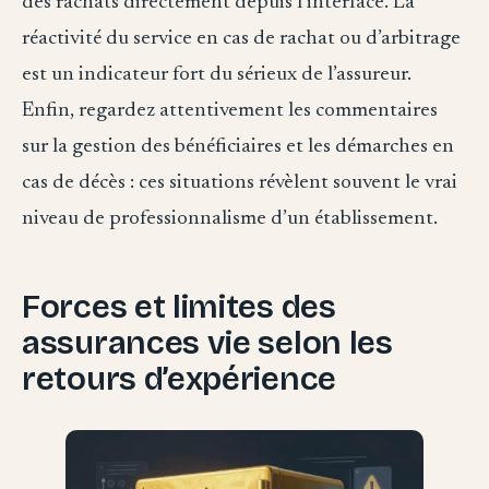
des rachats directement depuis l’interface. La
réactivité du service en cas de rachat ou d’arbitrage
est un indicateur fort du sérieux de l’assureur.
Enfin, regardez attentivement les commentaires
sur la gestion des bénéficiaires et les démarches en
cas de décès : ces situations révèlent souvent le vrai
niveau de professionnalisme d’un établissement.
Forces et limites des
assurances vie selon les
retours d’expérience