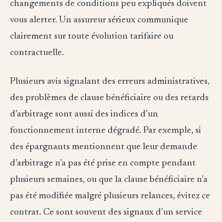
changements de conditions peu expliqués doivent
vous alerter. Un assureur sérieux communique
clairement sur toute évolution tarifaire ou
contractuelle.
Plusieurs avis signalant des erreurs administratives,
des problèmes de clause bénéficiaire ou des retards
d’arbitrage sont aussi des indices d’un
fonctionnement interne dégradé. Par exemple, si
des épargnants mentionnent que leur demande
d’arbitrage n’a pas été prise en compte pendant
plusieurs semaines, ou que la clause bénéficiaire n’a
pas été modifiée malgré plusieurs relances, évitez ce
contrat. Ce sont souvent des signaux d’un service