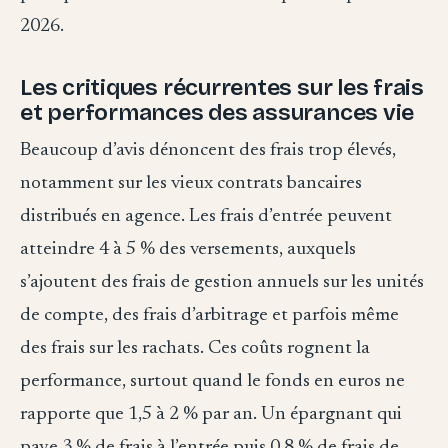
2026.
Les critiques récurrentes sur les frais
et performances des assurances vie
Beaucoup d’avis dénoncent des frais trop élevés,
notamment sur les vieux contrats bancaires
distribués en agence. Les frais d’entrée peuvent
atteindre 4 à 5 % des versements, auxquels
s’ajoutent des frais de gestion annuels sur les unités
de compte, des frais d’arbitrage et parfois même
des frais sur les rachats. Ces coûts rognent la
performance, surtout quand le fonds en euros ne
rapporte que 1,5 à 2 % par an. Un épargnant qui
paye 3 % de frais à l’entrée puis 0,8 % de frais de