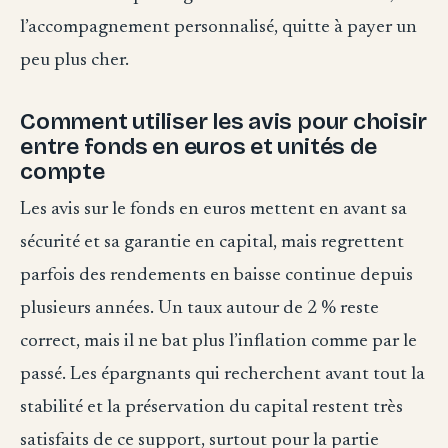
l’accompagnement personnalisé, quitte à payer un
peu plus cher.
Comment utiliser les avis pour choisir
entre fonds en euros et unités de
compte
Les avis sur le fonds en euros mettent en avant sa
sécurité et sa garantie en capital, mais regrettent
parfois des rendements en baisse continue depuis
plusieurs années. Un taux autour de 2 % reste
correct, mais il ne bat plus l’inflation comme par le
passé. Les épargnants qui recherchent avant tout la
stabilité et la préservation du capital restent très
satisfaits de ce support, surtout pour la partie