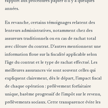
rapport aux procédures papier d’il y a quelques
années.
En revanche, certains témoignages relatent des
lenteurs administratives, notamment chez des
assureurs traditionnels ou en cas de rachat total
avec clôture du contrat. D’autres mentionnent une
information floue sur la fiscalité applicable selon
l’âge du contrat et le type de rachat effectué. Les
meilleures assurances vie sont souvent celles qui
expliquent clairement, dès le départ, l’impact fiscal
de chaque opération : prélèvement forfaitaire
unique, barème progressif de l’impôt sur le revenu,
prélèvements sociaux. Cette transparence évite les