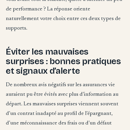
de performance ? La réponse oriente
naturellement votre choix entre ces deux types de
supports.
Éviter les mauvaises
surprises : bonnes pratiques
et signaux d’alerte
De nombreux avis négatifs sur les assurances vie
auraient pu être évités avec plus d’information au
départ. Les mauvaises surprises viennent souvent
d’un contrat inadapté au profil de l’épargnant,
d’une méconnaissance des frais ou d’un défaut