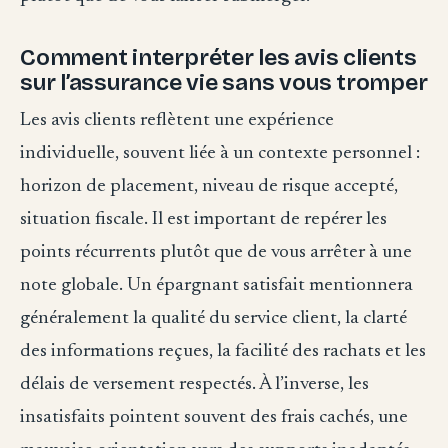
Comment interpréter les avis clients
sur l’assurance vie sans vous tromper
Les avis clients reflètent une expérience
individuelle, souvent liée à un contexte personnel :
horizon de placement, niveau de risque accepté,
situation fiscale. Il est important de repérer les
points récurrents plutôt que de vous arrêter à une
note globale. Un épargnant satisfait mentionnera
généralement la qualité du service client, la clarté
des informations reçues, la facilité des rachats et les
délais de versement respectés. À l’inverse, les
insatisfaits pointent souvent des frais cachés, une