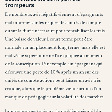
trompeurs
De nombreux avis négatifs viennent d’épargnants
mal informés sur les risques des unités de compte
ou sur la durée nécessaire pour rentabiliser les frais.
Une baisse de valeur à court terme peut être
normale sur un placement long terme, mais elle est
mal vécue si personne ne l’a expliquée au moment
de la souscription. Par exemple, un épargnant qui
découvre une perte de 10 % après un an sur des
unités de compte actions peut laisser un avis très
critique, alors que le problème vient surtout d’un
manque de pédagogie sur la volatilité des marchés.
Interrogez-vous toujours : le problème vient-il du