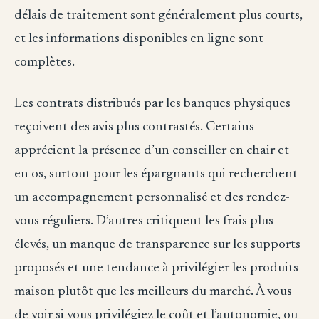
délais de traitement sont généralement plus courts,
et les informations disponibles en ligne sont
complètes.
Les contrats distribués par les banques physiques
reçoivent des avis plus contrastés. Certains
apprécient la présence d’un conseiller en chair et
en os, surtout pour les épargnants qui recherchent
un accompagnement personnalisé et des rendez-
vous réguliers. D’autres critiquent les frais plus
élevés, un manque de transparence sur les supports
proposés et une tendance à privilégier les produits
maison plutôt que les meilleurs du marché. À vous
de voir si vous privilégiez le coût et l’autonomie, ou