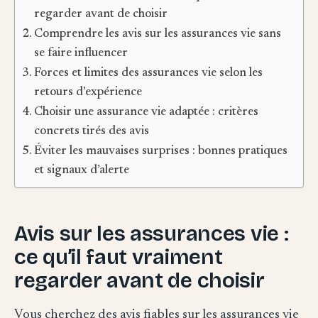
regarder avant de choisir
Comprendre les avis sur les assurances vie sans
se faire influencer
Forces et limites des assurances vie selon les
retours d’expérience
Choisir une assurance vie adaptée : critères
concrets tirés des avis
Éviter les mauvaises surprises : bonnes pratiques
et signaux d’alerte
Avis sur les assurances vie :
ce qu’il faut vraiment
regarder avant de choisir
Vous cherchez des avis fiables sur les assurances vie