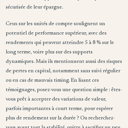
sécurisée de leur épargne.
Ceux sur les unités de compte soulignent un
potentiel de performance supérieur, avec des
rendements qui peuvent atteindre 5 à 8 % sur le
long terme, voire plus sur des supports
dynamiques. Mais ils mentionnent aussi des risques
de pertes en capital, notamment sans suivi régulier
ou en cas de mauvais timing. En lisant ces
témoignages, posez-vous une question simple : êtes-
vous prêt à accepter des variations de valeur,
parfois importantes à court terme, pour espérer
plus de rendement sur la durée ? Ou recherchez-
vous avant tout la stabilité, quitte à sacrifier un peu