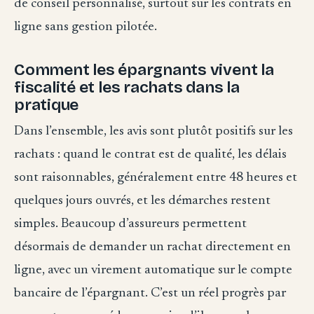
de conseil personnalisé, surtout sur les contrats en
ligne sans gestion pilotée.
Comment les épargnants vivent la
fiscalité et les rachats dans la
pratique
Dans l’ensemble, les avis sont plutôt positifs sur les
rachats : quand le contrat est de qualité, les délais
sont raisonnables, généralement entre 48 heures et
quelques jours ouvrés, et les démarches restent
simples. Beaucoup d’assureurs permettent
désormais de demander un rachat directement en
ligne, avec un virement automatique sur le compte
bancaire de l’épargnant. C’est un réel progrès par