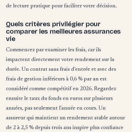
de lecture pratique pour faciliter votre décision.
Quels critères privilégier pour
comparer les meilleures assurances
vie
Commencez par examiner les frais, car ils
impactent directement votre rendement sur la
durée. Un contrat sans frais d’entrée et avec des
frais de gestion inférieurs à 0,6 % par an est
considéré comme compétitif en 2026. Regardez
ensuite le taux du fonds en euros sur plusieurs
années, pas seulement l’année en cours. Un
assureur qui maintient un rendement stable autour
de 2 à 2,5 % depuis trois ans inspire plus confiance