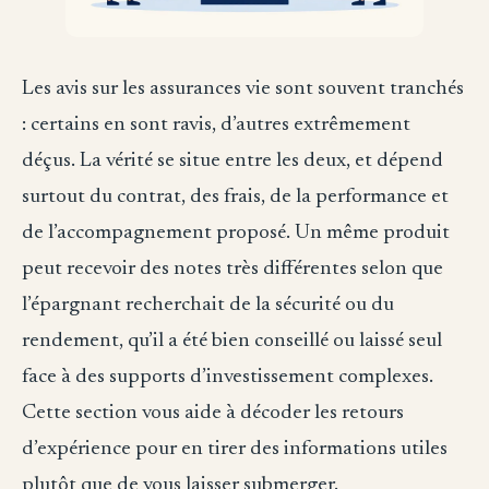
Les avis sur les assurances vie sont souvent tranchés
: certains en sont ravis, d’autres extrêmement
déçus. La vérité se situe entre les deux, et dépend
surtout du contrat, des frais, de la performance et
de l’accompagnement proposé. Un même produit
peut recevoir des notes très différentes selon que
l’épargnant recherchait de la sécurité ou du
rendement, qu’il a été bien conseillé ou laissé seul
face à des supports d’investissement complexes.
Cette section vous aide à décoder les retours
d’expérience pour en tirer des informations utiles
plutôt que de vous laisser submerger.