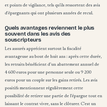
et points de vigilance, tels qu’ils ressortent des avis
d’épargnants qui ont plusieurs années de recul.
Quels avantages reviennent le plus
souvent dans les avis des
souscripteurs
Les assurés apprécient surtout la fiscalité
avantageuse au bout de huit ans : après cette durée,
les retraits bénéficient d’un abattement annuel de
4 600 euros pour une personne seule ou 9 200
euros pour un couple sur les gains retirés. Les avis
positifs mentionnent régulièrement cette
possibilité de retirer une partie de l’épargne tout en
laissant le contrat vivre, sans le clôturer. C’est un