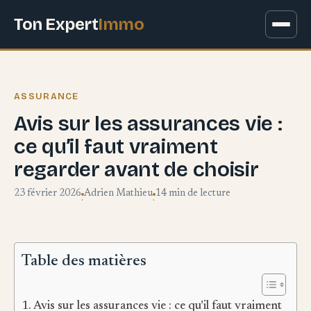
Ton Expert
Immo
ASSURANCE
Avis sur les assurances vie :
ce qu’il faut vraiment
regarder avant de choisir
23 février 2026
Adrien Mathieu
14 min de lecture
·
·
Table des matières
Avis sur les assurances vie : ce qu’il faut vraiment