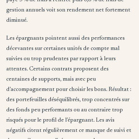
gestion annuels voit son rendement net fortement
diminué.
Les épargnants pointent aussi des performances
décevantes sur certaines unités de compte mal
suivies ou trop prudentes par rapport à leurs
attentes. Certains contrats proposent des
centaines de supports, mais avec peu
d’accompagnement pour choisir les bons. Résultat :
des portefeuilles déséquilibrés, trop concentrés sur
des fonds peu performants ou au contraire trop
risqués pour le profil de l’épargnant. Les avis
négatifs citent régulièrement ce manque de suivi et