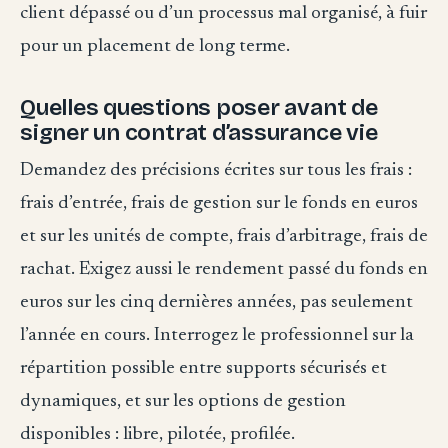
client dépassé ou d’un processus mal organisé, à fuir
pour un placement de long terme.
Quelles questions poser avant de
signer un contrat d’assurance vie
Demandez des précisions écrites sur tous les frais :
frais d’entrée, frais de gestion sur le fonds en euros
et sur les unités de compte, frais d’arbitrage, frais de
rachat. Exigez aussi le rendement passé du fonds en
euros sur les cinq dernières années, pas seulement
l’année en cours. Interrogez le professionnel sur la
répartition possible entre supports sécurisés et
dynamiques, et sur les options de gestion
disponibles : libre, pilotée, profilée.