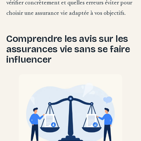
vérifier concrètement et quelles erreurs éviter pour
choisir une assurance vie adaptée à vos objectifs.
Comprendre les avis sur les
assurances vie sans se faire
influencer