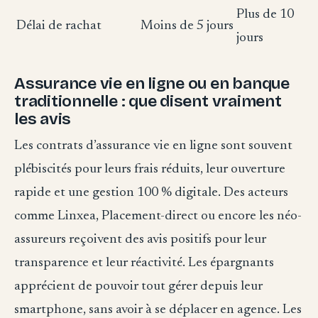
Plus de 10
Délai de rachat
Moins de 5 jours
jours
Assurance vie en ligne ou en banque
traditionnelle : que disent vraiment
les avis
Les contrats d’assurance vie en ligne sont souvent
plébiscités pour leurs frais réduits, leur ouverture
rapide et une gestion 100 % digitale. Des acteurs
comme Linxea, Placement-direct ou encore les néo-
assureurs reçoivent des avis positifs pour leur
transparence et leur réactivité. Les épargnants
apprécient de pouvoir tout gérer depuis leur
smartphone, sans avoir à se déplacer en agence. Les