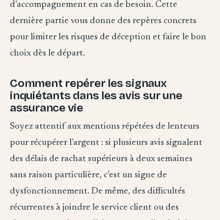
d’accompagnement en cas de besoin. Cette
dernière partie vous donne des repères concrets
pour limiter les risques de déception et faire le bon
choix dès le départ.
Comment repérer les signaux
inquiétants dans les avis sur une
assurance vie
Soyez attentif aux mentions répétées de lenteurs
pour récupérer l’argent : si plusieurs avis signalent
des délais de rachat supérieurs à deux semaines
sans raison particulière, c’est un signe de
dysfonctionnement. De même, des difficultés
récurrentes à joindre le service client ou des