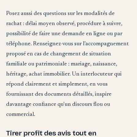
Posez aussi des questions sur les modalités de
rachat : délai moyen observé, procédure à suivre,
possibilité de faire une demande en ligne ou par
téléphone. Renseignez-vous sur l’accompagnement
proposé en cas de changement de situation
familiale ou patrimoniale : mariage, naissance,
héritage, achat immobilier. Un interlocuteur qui
répond clairement et simplement, en vous
fournissant des documents détaillés, inspire
davantage confiance qu’un discours flou ou
commercial.
Tirer profit des avis tout en