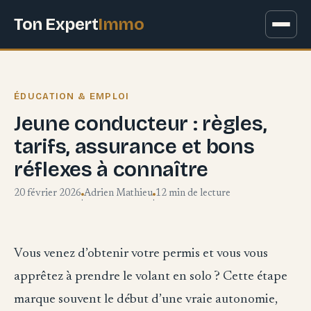
Ton Expert
Immo
ÉDUCATION & EMPLOI
Jeune conducteur : règles,
tarifs, assurance et bons
réflexes à connaître
20 février 2026
Adrien Mathieu
12 min de lecture
·
·
Vous venez d’obtenir votre permis et vous vous
apprêtez à prendre le volant en solo ? Cette étape
marque souvent le début d’une vraie autonomie,