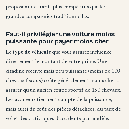
proposent des tarifs plus compétitifs que les
grandes compagnies traditionnelles.
Faut-il privilégier une voiture moins
puissante pour payer moins cher
Le
type de véhicule
que vous assurez influence
directement le montant de votre prime. Une
citadine récente mais peu puissante (moins de 100
chevaux fiscaux) coûte généralement moins cher à
assurer qu’un ancien coupé sportif de 150 chevaux.
Les assureurs tiennent compte de la puissance,
mais aussi du coût des pièces détachées, du taux de
vol et des statistiques d’accidents par modèle.