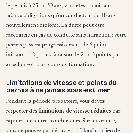
le permis à 25 ou 30 ans, vous êtes soumis aux
mêmes obligations qu’un conducteur de 18 ans
nouvellement diplômé. La durée peut être
raccourcie en cas de conduite sans infraction : votre
permis passera progressivement de 6 points
initiaux à 12 points, à raison de 2 ou 3 points par
an selon votre parcours de formation.
Limitations de vitesse et points du
permis à ne jamais sous-estimer
Pendant la période probatoire, vous devez
respecter des
limitations de vitesse réduites
par
rapport aux autres conducteurs. Sur autoroute,
vous ne pouvez pas dépasser 110 km/h au lieu de