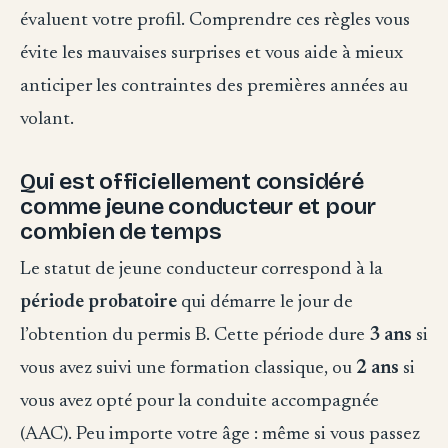
évaluent votre profil. Comprendre ces règles vous
évite les mauvaises surprises et vous aide à mieux
anticiper les contraintes des premières années au
volant.
Qui est officiellement considéré
comme jeune conducteur et pour
combien de temps
Le statut de jeune conducteur correspond à la
période probatoire
qui démarre le jour de
l’obtention du permis B. Cette période dure
3 ans
si
vous avez suivi une formation classique, ou
2 ans
si
vous avez opté pour la conduite accompagnée
(AAC). Peu importe votre âge : même si vous passez