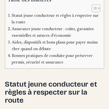
Table des matières
Statut jeune conducteur et règles à respecter sur
la route
Assurance jeune conducteur : coûts, garanties
essentielles et astuces d’économie
Aides, dispositifs et bons plans pour payer moins
cher quand on débute
Bonnes pratiques de conduite pour préserver
permis, sécurité et assurance
Statut jeune conducteur et
règles à respecter sur la
route