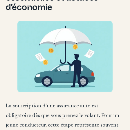
d’économie
La souscription d’une assurance auto est
obligatoire dès que vous prenez le volant. Pour un
jeune conducteur, cette étape représente souvent