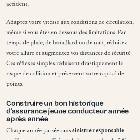
accident.
Adaptez votre vitesse aux conditions de circulation,
même si vous êtes en dessous des limitations. Par
temps de pluie, de brouillard ou de nuit, réduisez
votre allure et augmentez vos distances de sécurité.
Ces réflexes simples réduisent drastiquement le
risque de collision et préservent votre capital de
points.
Construire un bon historique
d’assurance jeune conducteur année
après année
Chaque année passée sans
sinistre responsable