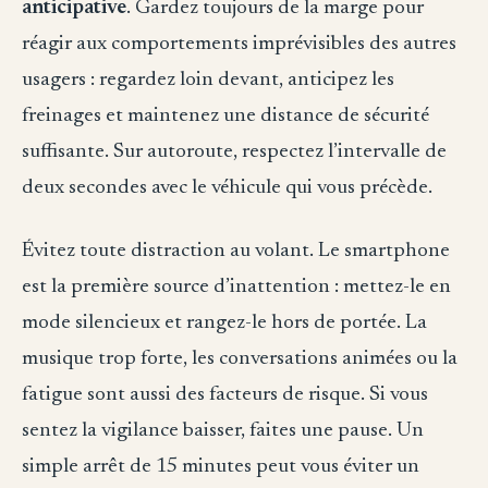
anticipative
. Gardez toujours de la marge pour
réagir aux comportements imprévisibles des autres
usagers : regardez loin devant, anticipez les
freinages et maintenez une distance de sécurité
suffisante. Sur autoroute, respectez l’intervalle de
deux secondes avec le véhicule qui vous précède.
Évitez toute distraction au volant. Le smartphone
est la première source d’inattention : mettez-le en
mode silencieux et rangez-le hors de portée. La
musique trop forte, les conversations animées ou la
fatigue sont aussi des facteurs de risque. Si vous
sentez la vigilance baisser, faites une pause. Un
simple arrêt de 15 minutes peut vous éviter un