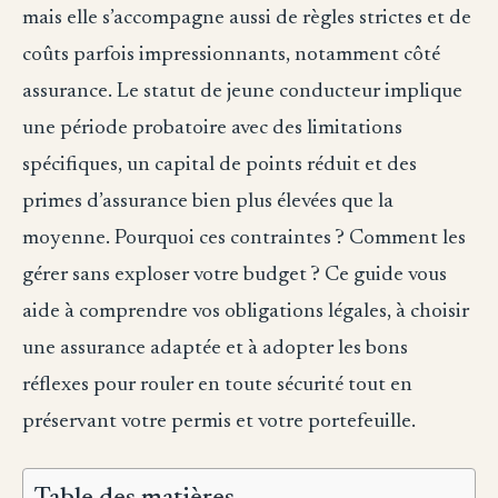
mais elle s’accompagne aussi de règles strictes et de
coûts parfois impressionnants, notamment côté
assurance. Le statut de jeune conducteur implique
une période probatoire avec des limitations
spécifiques, un capital de points réduit et des
primes d’assurance bien plus élevées que la
moyenne. Pourquoi ces contraintes ? Comment les
gérer sans exploser votre budget ? Ce guide vous
aide à comprendre vos obligations légales, à choisir
une assurance adaptée et à adopter les bons
réflexes pour rouler en toute sécurité tout en
préservant votre permis et votre portefeuille.