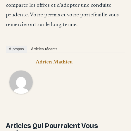
comparer les offres et d’adopter une conduite
prudente. Votre permis et votre portefeuille vous
remercieront sur le long terme.
À propos
Articles récents
Adrien Mathieu
Articles Qui Pourraient Vous