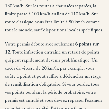
130 km/h. Sur les routes à chaussées séparées, la
limite passe à 100 km/h au lieu de 110 km/h. Sur
route classique, vous êtes limité à 80 km/h comme
tout le monde, sauf dispositions locales spécifiques.
Votre permis débute avec seulement
6 points sur
12
. Toute infraction entraîne un retrait de points
qui peut rapidement devenir problématique. Un
excès de vitesse de 20 km/h, par exemple, vous
coûte 1 point et peut suffire à déclencher un stage
de sensibilisation obligatoire. Si vous perdez tous
vos points pendant la période probatoire, votre
permis est annulé et vous devrez repasser l’examen
complet après un délai d’attente de 6 mois