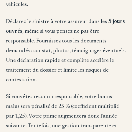
véhicules.
Déclarez le sinistre à votre assureur dans les
5 jours
ouvrés
, même si vous pensez ne pas être
responsable. Fournissez tous les documents
demandés : constat, photos, témoignages éventuels.
Une déclaration rapide et complète accélère le
traitement du dossier et limite les risques de
contestation.
Si vous êtes reconnu responsable, votre bonus-
malus sera pénalisé de 25 % (coefficient multiplié
par 1,25). Votre prime augmentera donc l’année
suivante. Toutefois, une gestion transparente et