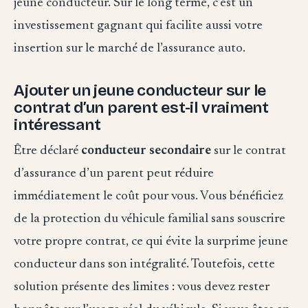
jeune conducteur. Sur le long terme, c’est un
investissement gagnant qui facilite aussi votre
insertion sur le marché de l’assurance auto.
Ajouter un jeune conducteur sur le
contrat d’un parent est-il vraiment
intéressant
Être déclaré
conducteur secondaire
sur le contrat
d’assurance d’un parent peut réduire
immédiatement le coût pour vous. Vous bénéficiez
de la protection du véhicule familial sans souscrire
votre propre contrat, ce qui évite la surprime jeune
conducteur dans son intégralité. Toutefois, cette
solution présente des limites : vous devez rester