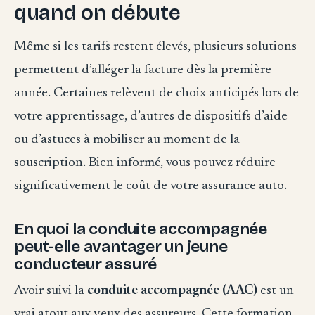
quand on débute
Même si les tarifs restent élevés, plusieurs solutions
permettent d’alléger la facture dès la première
année. Certaines relèvent de choix anticipés lors de
votre apprentissage, d’autres de dispositifs d’aide
ou d’astuces à mobiliser au moment de la
souscription. Bien informé, vous pouvez réduire
significativement le coût de votre assurance auto.
En quoi la conduite accompagnée
peut-elle avantager un jeune
conducteur assuré
Avoir suivi la
conduite accompagnée (AAC)
est un
vrai atout aux yeux des assureurs. Cette formation