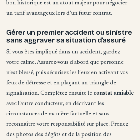
bon historique est un atout majeur pour négocier
un tarif avantageux lors d’un futur contrat.
Gérer un premier accident ou sinistre
sans aggraver sa situation d’assuré
Si vous êtes impliqué dans un accident, gardez
votre calme. Assurez-vous d’abord que personne
n’est blessé, puis sécurisez les lieux en activant vos
feux de détresse et en plaçant un triangle de
signalisation. Complétez ensuite le
constat amiable
avec l’autre conducteur, en décrivant les
circonstances de manière factuelle et sans
reconnaître votre responsabilité sur place. Prenez
des photos des dégâts et de la position des