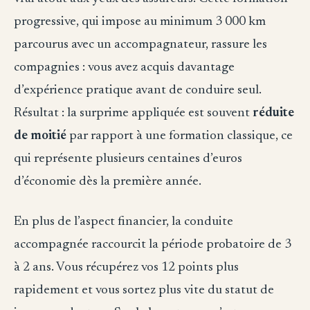
progressive, qui impose au minimum 3 000 km
parcourus avec un accompagnateur, rassure les
compagnies : vous avez acquis davantage
d’expérience pratique avant de conduire seul.
Résultat : la surprime appliquée est souvent
réduite
de moitié
par rapport à une formation classique, ce
qui représente plusieurs centaines d’euros
d’économie dès la première année.
En plus de l’aspect financier, la conduite
accompagnée raccourcit la période probatoire de 3
à 2 ans. Vous récupérez vos 12 points plus
rapidement et vous sortez plus vite du statut de