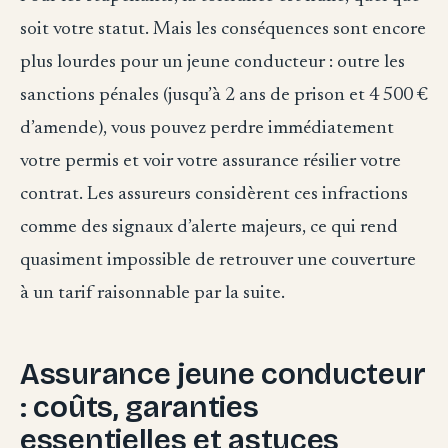
soit votre statut. Mais les conséquences sont encore
plus lourdes pour un jeune conducteur : outre les
sanctions pénales (jusqu’à 2 ans de prison et 4 500 €
d’amende), vous pouvez perdre immédiatement
votre permis et voir votre assurance résilier votre
contrat. Les assureurs considèrent ces infractions
comme des signaux d’alerte majeurs, ce qui rend
quasiment impossible de retrouver une couverture
à un tarif raisonnable par la suite.
Assurance jeune conducteur
: coûts, garanties
essentielles et astuces