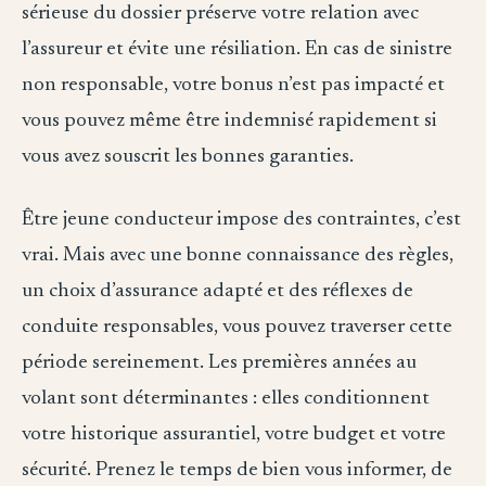
sérieuse du dossier préserve votre relation avec
l’assureur et évite une résiliation. En cas de sinistre
non responsable, votre bonus n’est pas impacté et
vous pouvez même être indemnisé rapidement si
vous avez souscrit les bonnes garanties.
Être jeune conducteur impose des contraintes, c’est
vrai. Mais avec une bonne connaissance des règles,
un choix d’assurance adapté et des réflexes de
conduite responsables, vous pouvez traverser cette
période sereinement. Les premières années au
volant sont déterminantes : elles conditionnent
votre historique assurantiel, votre budget et votre
sécurité. Prenez le temps de bien vous informer, de