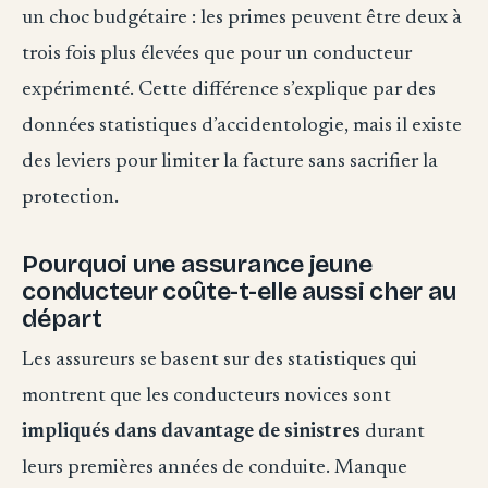
un choc budgétaire : les primes peuvent être deux à
trois fois plus élevées que pour un conducteur
expérimenté. Cette différence s’explique par des
données statistiques d’accidentologie, mais il existe
des leviers pour limiter la facture sans sacrifier la
protection.
Pourquoi une assurance jeune
conducteur coûte-t-elle aussi cher au
départ
Les assureurs se basent sur des statistiques qui
montrent que les conducteurs novices sont
impliqués dans davantage de sinistres
durant
leurs premières années de conduite. Manque