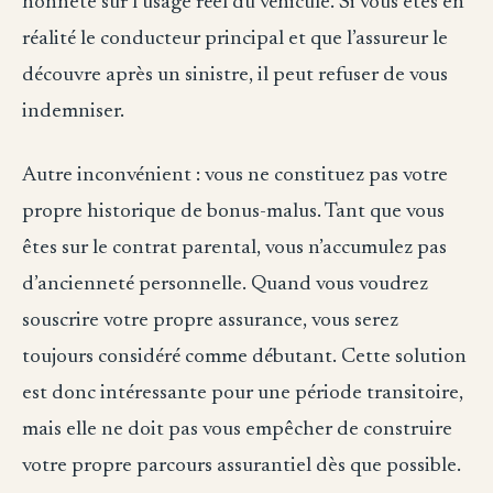
honnête sur l’usage réel du véhicule. Si vous êtes en
réalité le conducteur principal et que l’assureur le
découvre après un sinistre, il peut refuser de vous
indemniser.
Autre inconvénient : vous ne constituez pas votre
propre historique de bonus-malus. Tant que vous
êtes sur le contrat parental, vous n’accumulez pas
d’ancienneté personnelle. Quand vous voudrez
souscrire votre propre assurance, vous serez
toujours considéré comme débutant. Cette solution
est donc intéressante pour une période transitoire,
mais elle ne doit pas vous empêcher de construire
votre propre parcours assurantiel dès que possible.