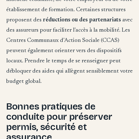
établissement de formation. Certaines structures
proposent des
réductions ou des partenariats
avec
des assureurs pour faciliter l’accès à la mobilité. Les
Centres Communaux d’Action Sociale (CCAS)
peuvent également orienter vers des dispositifs
locaux. Prendre le temps de se renseigner peut
débloquer des aides qui allègent sensiblement votre
budget global.
Bonnes pratiques de
conduite pour préserver
permis, sécurité et
assurance