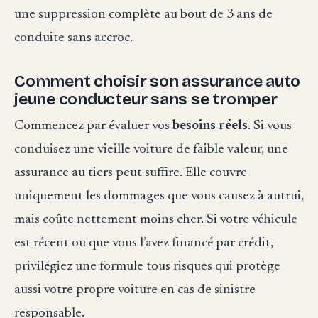
une suppression complète au bout de 3 ans de
conduite sans accroc.
Comment choisir son assurance auto
jeune conducteur sans se tromper
Commencez par évaluer vos
besoins réels
. Si vous
conduisez une vieille voiture de faible valeur, une
assurance au tiers peut suffire. Elle couvre
uniquement les dommages que vous causez à autrui,
mais coûte nettement moins cher. Si votre véhicule
est récent ou que vous l’avez financé par crédit,
privilégiez une formule tous risques qui protège
aussi votre propre voiture en cas de sinistre
responsable.