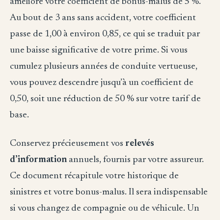
améliore votre coefficient de bonus-malus de 5 %.
Au bout de 3 ans sans accident, votre coefficient
passe de 1,00 à environ 0,85, ce qui se traduit par
une baisse significative de votre prime. Si vous
cumulez plusieurs années de conduite vertueuse,
vous pouvez descendre jusqu’à un coefficient de
0,50, soit une réduction de 50 % sur votre tarif de
base.
Conservez précieusement vos
relevés
d’information
annuels, fournis par votre assureur.
Ce document récapitule votre historique de
sinistres et votre bonus-malus. Il sera indispensable
si vous changez de compagnie ou de véhicule. Un