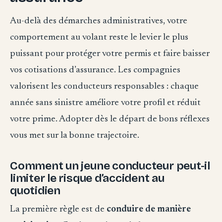
Au-delà des démarches administratives, votre
comportement au volant reste le levier le plus
puissant pour protéger votre permis et faire baisser
vos cotisations d’assurance. Les compagnies
valorisent les conducteurs responsables : chaque
année sans sinistre améliore votre profil et réduit
votre prime. Adopter dès le départ de bons réflexes
vous met sur la bonne trajectoire.
Comment un jeune conducteur peut-il
limiter le risque d’accident au
quotidien
La première règle est de
conduire de manière