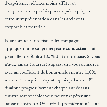
d’expérience, réflexes moins affûtés et
comportements parfois plus risqués expliquent
cette surreprésentation dans les accidents
corporels et matériels.
Pour compenser ce risque, les compagnies
appliquent une
surprime jeune conducteur
qui
peut aller de 50 % à 100 % du tarif de base. Si vous
n’avez jamais été assuré auparavant, vous démarrez
avec un coefficient de bonus-malus neutre (1,00),
mais cette surprime s’ajoute quoi qu’il arrive. Elle
diminue progressivement chaque année sans
sinistre responsable : vous pouvez espérer une
baisse d’environ 50 % après la première année, puis