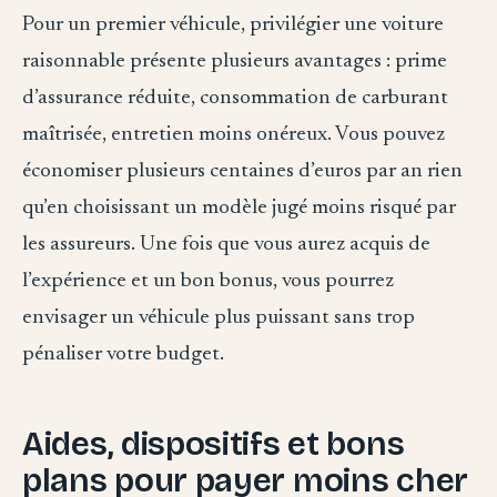
Pour un premier véhicule, privilégier une voiture
raisonnable présente plusieurs avantages : prime
d’assurance réduite, consommation de carburant
maîtrisée, entretien moins onéreux. Vous pouvez
économiser plusieurs centaines d’euros par an rien
qu’en choisissant un modèle jugé moins risqué par
les assureurs. Une fois que vous aurez acquis de
l’expérience et un bon bonus, vous pourrez
envisager un véhicule plus puissant sans trop
pénaliser votre budget.
Aides, dispositifs et bons
plans pour payer moins cher