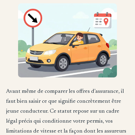
Avant même de comparer les offres d’assurance, il
faut bien saisir ce que signifie concrètement être
jeune conducteur. Ce statut repose sur un cadre
légal précis qui conditionne votre permis, vos
limitations de vitesse et la façon dont les assureurs