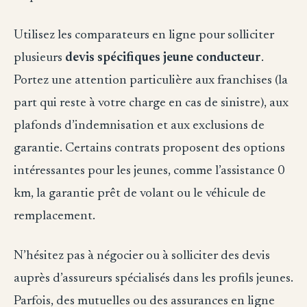
Utilisez les comparateurs en ligne pour solliciter
plusieurs
devis spécifiques jeune conducteur
.
Portez une attention particulière aux franchises (la
part qui reste à votre charge en cas de sinistre), aux
plafonds d’indemnisation et aux exclusions de
garantie. Certains contrats proposent des options
intéressantes pour les jeunes, comme l’assistance 0
km, la garantie prêt de volant ou le véhicule de
remplacement.
N’hésitez pas à négocier ou à solliciter des devis
auprès d’assureurs spécialisés dans les profils jeunes.
Parfois, des mutuelles ou des assurances en ligne