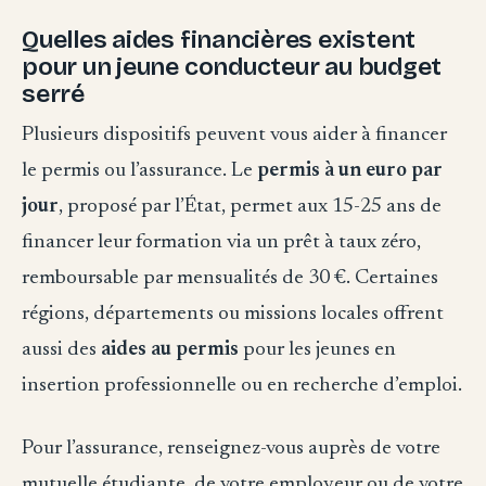
Quelles aides financières existent
pour un jeune conducteur au budget
serré
Plusieurs dispositifs peuvent vous aider à financer
le permis ou l’assurance. Le
permis à un euro par
jour
, proposé par l’État, permet aux 15-25 ans de
financer leur formation via un prêt à taux zéro,
remboursable par mensualités de 30 €. Certaines
régions, départements ou missions locales offrent
aussi des
aides au permis
pour les jeunes en
insertion professionnelle ou en recherche d’emploi.
Pour l’assurance, renseignez-vous auprès de votre
mutuelle étudiante, de votre employeur ou de votre