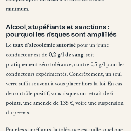
minimum.
Alcool, stupéfiants et sanctions :
pourquoi les risques sont amplifiés
Le
taux d’alcoolémie autorisé
pour un jeune
conducteur est de
0,2 g/l de sang
, soit
pratiquement zéro tolérance, contre 0,5 g/l pour les
conducteurs expérimentés. Concrètement, un seul
verre suffit souvent à vous placer hors-la-loi. En cas
de contrôle positif, vous risquez un retrait de 6
points, une amende de 135 €, voire une suspension
du permis.
Pour les stupéfiants, la tolérance est nulle, quel que