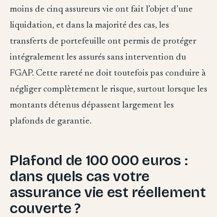
moins de cinq assureurs vie ont fait l’objet d’une
liquidation, et dans la majorité des cas, les
transferts de portefeuille ont permis de protéger
intégralement les assurés sans intervention du
FGAP. Cette rareté ne doit toutefois pas conduire à
négliger complètement le risque, surtout lorsque les
montants détenus dépassent largement les
plafonds de garantie.
Plafond de 100 000 euros :
dans quels cas votre
assurance vie est réellement
couverte ?