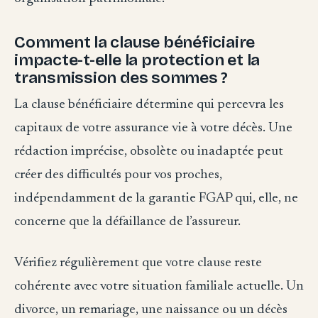
Comment la clause bénéficiaire
impacte-t-elle la protection et la
transmission des sommes ?
La clause bénéficiaire détermine qui percevra les
capitaux de votre assurance vie à votre décès. Une
rédaction imprécise, obsolète ou inadaptée peut
créer des difficultés pour vos proches,
indépendamment de la garantie FGAP qui, elle, ne
concerne que la défaillance de l’assureur.
Vérifiez régulièrement que votre clause reste
cohérente avec votre situation familiale actuelle. Un
divorce, un remariage, une naissance ou un décès