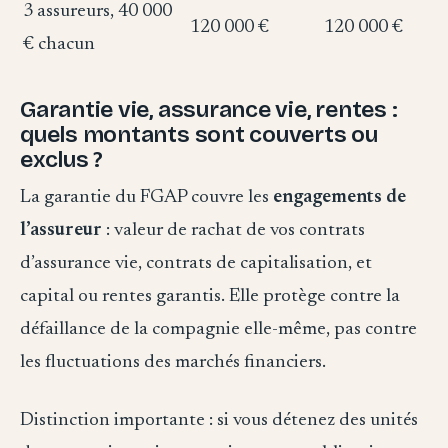
3 assureurs, 40 000
120 000 €
120 000 €
€ chacun
Garantie vie, assurance vie, rentes :
quels montants sont couverts ou
exclus ?
La garantie du FGAP couvre les
engagements de
l’assureur
: valeur de rachat de vos contrats
d’assurance vie, contrats de capitalisation, et
capital ou rentes garantis. Elle protège contre la
défaillance de la compagnie elle-même, pas contre
les fluctuations des marchés financiers.
Distinction importante : si vous détenez des unités