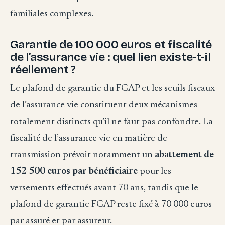
familiales complexes.
Garantie de 100 000 euros et fiscalité
de l’assurance vie : quel lien existe-t-il
réellement ?
Le plafond de garantie du FGAP et les seuils fiscaux
de l’assurance vie constituent deux mécanismes
totalement distincts qu’il ne faut pas confondre. La
fiscalité de l’assurance vie en matière de
transmission prévoit notamment un
abattement de
152 500 euros par bénéficiaire
pour les
versements effectués avant 70 ans, tandis que le
plafond de garantie FGAP reste fixé à 70 000 euros
par assuré et par assureur.