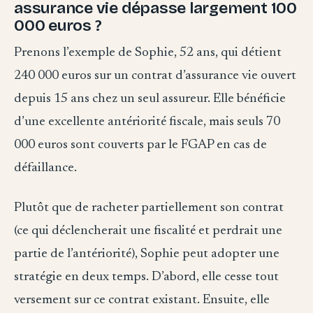
assurance vie dépasse largement 100
000 euros ?
Prenons l’exemple de Sophie, 52 ans, qui détient
240 000 euros sur un contrat d’assurance vie ouvert
depuis 15 ans chez un seul assureur. Elle bénéficie
d’une excellente antériorité fiscale, mais seuls 70
000 euros sont couverts par le FGAP en cas de
défaillance.
Plutôt que de racheter partiellement son contrat
(ce qui déclencherait une fiscalité et perdrait une
partie de l’antériorité), Sophie peut adopter une
stratégie en deux temps. D’abord, elle cesse tout
versement sur ce contrat existant. Ensuite, elle