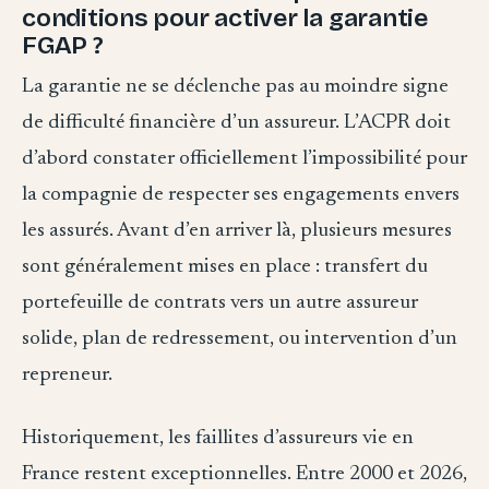
conditions pour activer la garantie
FGAP ?
La garantie ne se déclenche pas au moindre signe
de difficulté financière d’un assureur. L’ACPR doit
d’abord constater officiellement l’impossibilité pour
la compagnie de respecter ses engagements envers
les assurés. Avant d’en arriver là, plusieurs mesures
sont généralement mises en place : transfert du
portefeuille de contrats vers un autre assureur
solide, plan de redressement, ou intervention d’un
repreneur.
Historiquement, les faillites d’assureurs vie en
France restent exceptionnelles. Entre 2000 et 2026,