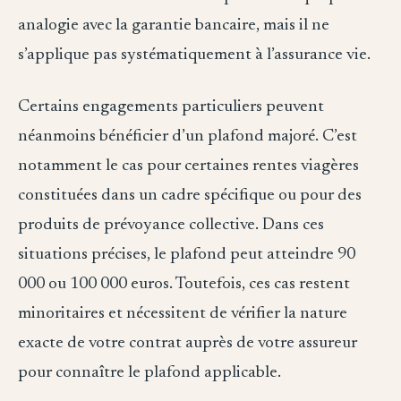
analogie avec la garantie bancaire, mais il ne
s’applique pas systématiquement à l’assurance vie.
Certains engagements particuliers peuvent
néanmoins bénéficier d’un plafond majoré. C’est
notamment le cas pour certaines rentes viagères
constituées dans un cadre spécifique ou pour des
produits de prévoyance collective. Dans ces
situations précises, le plafond peut atteindre 90
000 ou 100 000 euros. Toutefois, ces cas restent
minoritaires et nécessitent de vérifier la nature
exacte de votre contrat auprès de votre assureur
pour connaître le plafond applicable.