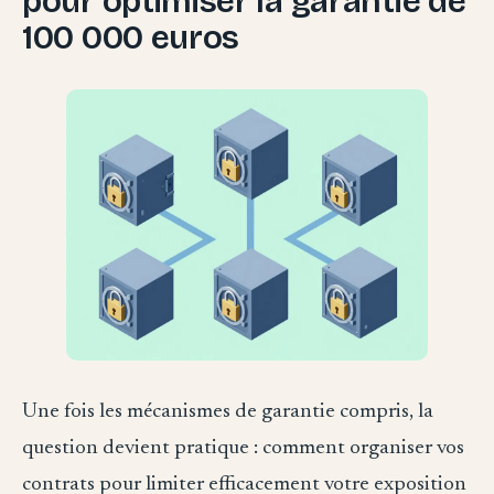
pour optimiser la garantie de
100 000 euros
Une fois les mécanismes de garantie compris, la
question devient pratique : comment organiser vos
contrats pour limiter efficacement votre exposition