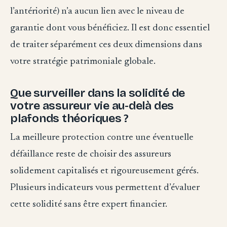
l’antériorité) n’a aucun lien avec le niveau de
garantie dont vous bénéficiez. Il est donc essentiel
de traiter séparément ces deux dimensions dans
votre stratégie patrimoniale globale.
Que surveiller dans la solidité de
votre assureur vie au-delà des
plafonds théoriques ?
La meilleure protection contre une éventuelle
défaillance reste de choisir des assureurs
solidement capitalisés et rigoureusement gérés.
Plusieurs indicateurs vous permettent d’évaluer
cette solidité sans être expert financier.