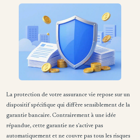
La protection de votre assurance vie repose sur un
dispositif spécifique qui diffère sensiblement de la
garantie bancaire. Contrairement à une idée
répandue, cette garantie ne s’active pas
automatiquement et ne couvre pas tous les risques