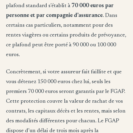
plafond standard s’établit à
70 000 euros par
personne et par compagnie d’assurance
. Dans
certains cas particuliers, notamment pour des
rentes viagères ou certains produits de prévoyance,
ce plafond peut être porté à 90 000 ou 100 000
euros.
Concrètement, si votre assureur fait faillite et que
vous détenez 150 000 euros chez lui, seuls les
premiers 70 000 euros seront garantis par le FGAP.
Cette protection couvre la valeur de rachat de vos
contrats, les capitaux décès et les rentes, mais selon
des modalités différentes pour chacun. Le FGAP
dispose d’un délai de trois mois après la