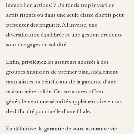
immobilier, actions) ? Un fonds trop investi en
actifs risqués ou dans une seule classe d’actifs peut
présenter des fragilités. À l’inverse, une
diversification équilibrée et une gestion prudente
sont des gages de solidité.
Enfin, privilégiez les assureurs adossés à des
groupes financiers de premier plan, idéalement
mutualistes ou bénéficiant de la garantie d’une
maison mère solide. Ces structures offrent
généralement une sécurité supplémentaire en cas
de difficulté ponctuelle d’une filiale.
En définitive, la garantie de votre assurance vie