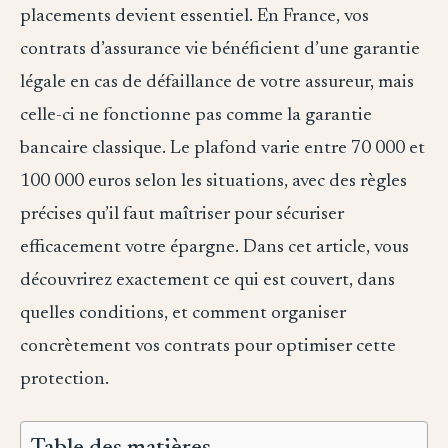
placements devient essentiel. En France, vos
contrats d’assurance vie bénéficient d’une garantie
légale en cas de défaillance de votre assureur, mais
celle-ci ne fonctionne pas comme la garantie
bancaire classique. Le plafond varie entre 70 000 et
100 000 euros selon les situations, avec des règles
précises qu’il faut maîtriser pour sécuriser
efficacement votre épargne. Dans cet article, vous
découvrirez exactement ce qui est couvert, dans
quelles conditions, et comment organiser
concrètement vos contrats pour optimiser cette
protection.