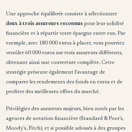
Une approche équilibrée consiste à sélectionner
deux à trois assureurs reconnus
pour leur solidité
financière et à répartir votre épargne entre eux. Par
exemple, avec 180 000 euros à placer, vous pourriez
ventiler 60 000 euros sur trois assureurs différents,
obtenant ainsi une couverture complète. Cette
stratégie présente également l’avantage de
comparer les rendements des fonds en euros et de
profiter des meilleures offres du marché.
Privilégiez des assureurs majeurs, bien notés par les
agences de notation financière (Standard & Poor’s,
Moody’s, Fitch), et si possible adossés à des groupes