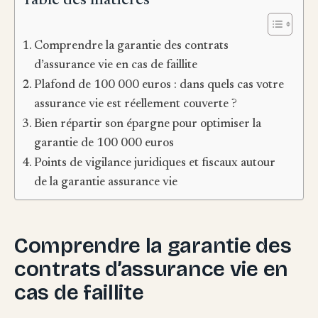
Table des matières
Comprendre la garantie des contrats
d’assurance vie en cas de faillite
Plafond de 100 000 euros : dans quels cas votre
assurance vie est réellement couverte ?
Bien répartir son épargne pour optimiser la
garantie de 100 000 euros
Points de vigilance juridiques et fiscaux autour
de la garantie assurance vie
Comprendre la garantie des
contrats d’assurance vie en
cas de faillite