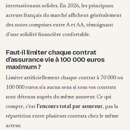
internationaux solides. En 2026, les principaux
acteurs français du marché affichent généralement
des notes comprises entre A et AA, témoignant
d’une solidité financière confortable.
Faut-il limiter chaque contrat
d’assurance vie à 100 000 euros
maximum ?
Limiter artificiellement chaque contrat à 70 000 ou
100 000 euros n’a aucun sens si tous vos contrats
sont détenus auprès du même assureur. Ce qui
compte, c’est
l’encours total par assureur
, pas la
répartition entre plusieurs contrats chez le même
acteur.