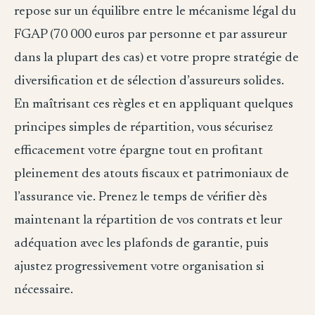
repose sur un équilibre entre le mécanisme légal du
FGAP (70 000 euros par personne et par assureur
dans la plupart des cas) et votre propre stratégie de
diversification et de sélection d’assureurs solides.
En maîtrisant ces règles et en appliquant quelques
principes simples de répartition, vous sécurisez
efficacement votre épargne tout en profitant
pleinement des atouts fiscaux et patrimoniaux de
l’assurance vie. Prenez le temps de vérifier dès
maintenant la répartition de vos contrats et leur
adéquation avec les plafonds de garantie, puis
ajustez progressivement votre organisation si
nécessaire.