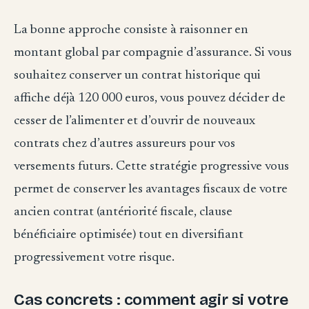
La bonne approche consiste à raisonner en
montant global par compagnie d’assurance. Si vous
souhaitez conserver un contrat historique qui
affiche déjà 120 000 euros, vous pouvez décider de
cesser de l’alimenter et d’ouvrir de nouveaux
contrats chez d’autres assureurs pour vos
versements futurs. Cette stratégie progressive vous
permet de conserver les avantages fiscaux de votre
ancien contrat (antériorité fiscale, clause
bénéficiaire optimisée) tout en diversifiant
progressivement votre risque.
Cas concrets : comment agir si votre