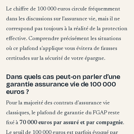
Le chiffre de 100 000 euros circule fréquemment
dans les discussions sur l’assurance vie, mais il ne
correspond pas toujours à la réalité de la protection
effective. Comprendre précisément les situations
où ce plafond s’applique vous évitera de fausses
certitudes sur la sécurité de votre épargne.
Dans quels cas peut-on parler d’une
garantie assurance vie de 100 000
euros ?
Pour la majorité des contrats d’assurance vie
classiques, le plafond de garantie du FGAP reste
fixé à
70 000 euros par assuré et par compagnie
.
Le seuil de 100 000 euros est parfois évoqué par