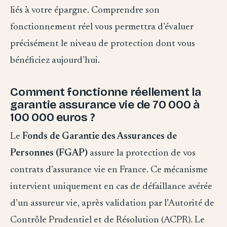
liés à votre épargne. Comprendre son
fonctionnement réel vous permettra d’évaluer
précisément le niveau de protection dont vous
bénéficiez aujourd’hui.
Comment fonctionne réellement la
garantie assurance vie de 70 000 à
100 000 euros ?
Le
Fonds de Garantie des Assurances de
Personnes (FGAP)
assure la protection de vos
contrats d’assurance vie en France. Ce mécanisme
intervient uniquement en cas de défaillance avérée
d’un assureur vie, après validation par l’Autorité de
Contrôle Prudentiel et de Résolution (ACPR). Le