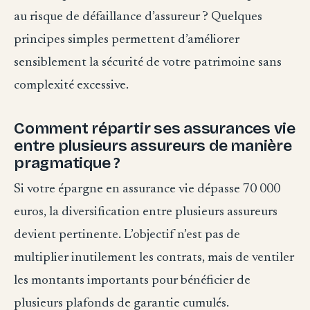
au risque de défaillance d’assureur ? Quelques
principes simples permettent d’améliorer
sensiblement la sécurité de votre patrimoine sans
complexité excessive.
Comment répartir ses assurances vie
entre plusieurs assureurs de manière
pragmatique ?
Si votre épargne en assurance vie dépasse 70 000
euros, la diversification entre plusieurs assureurs
devient pertinente. L’objectif n’est pas de
multiplier inutilement les contrats, mais de ventiler
les montants importants pour bénéficier de
plusieurs plafonds de garantie cumulés.