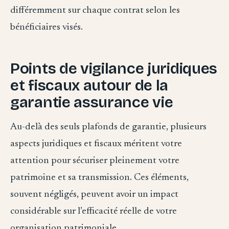
différemment sur chaque contrat selon les
bénéficiaires visés.
Points de vigilance juridiques
et fiscaux autour de la
garantie assurance vie
Au-delà des seuls plafonds de garantie, plusieurs
aspects juridiques et fiscaux méritent votre
attention pour sécuriser pleinement votre
patrimoine et sa transmission. Ces éléments,
souvent négligés, peuvent avoir un impact
considérable sur l’efficacité réelle de votre
organisation patrimoniale.