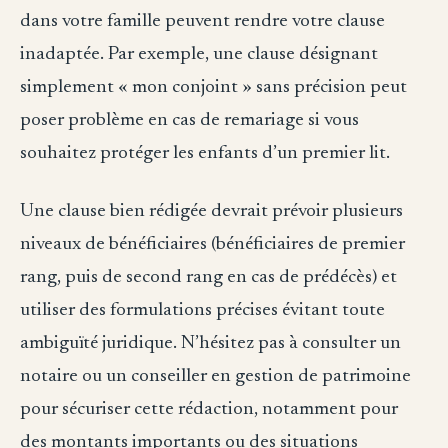
dans votre famille peuvent rendre votre clause
inadaptée. Par exemple, une clause désignant
simplement « mon conjoint » sans précision peut
poser problème en cas de remariage si vous
souhaitez protéger les enfants d’un premier lit.
Une clause bien rédigée devrait prévoir plusieurs
niveaux de bénéficiaires (bénéficiaires de premier
rang, puis de second rang en cas de prédécès) et
utiliser des formulations précises évitant toute
ambiguïté juridique. N’hésitez pas à consulter un
notaire ou un conseiller en gestion de patrimoine
pour sécuriser cette rédaction, notamment pour
des montants importants ou des situations