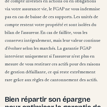
de compte investies en actions ou en obligations
via votre assurance vie, le FGAP ne vous indemnise
pas en cas de baisse de ces supports. Les unités de
compte restent votre propriété et sont isolées du
bilan de l’assureur. En cas de faillite, vous les
conservez intégralement, mais leur valeur continue
d’évoluer selon les marchés. La garantie FGAP
intervient uniquement si l’assureur n’est plus en
mesure de vous restituer ces actifs pour des raisons
de gestion défaillante, ce qui reste extrêmement
rare grâce aux règles de cantonnement des actifs.
Bien répartir son épargne