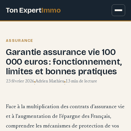
Ton Expert
Immo
ASSURANCE
Garantie assurance vie 100
000 euros : fonctionnement,
limites et bonnes pratiques
23 février 2026
Adrien Mathieu
13 min de lecture
·
·
Face à la multiplication des contrats d’assurance vie
et à l’augmentation de l’épargne des Français,
comprendre les mécanismes de protection de vos