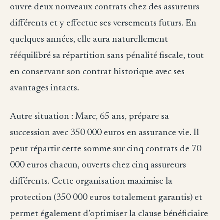
ouvre deux nouveaux contrats chez des assureurs
différents et y effectue ses versements futurs. En
quelques années, elle aura naturellement
rééquilibré sa répartition sans pénalité fiscale, tout
en conservant son contrat historique avec ses
avantages intacts.
Autre situation : Marc, 65 ans, prépare sa
succession avec 350 000 euros en assurance vie. Il
peut répartir cette somme sur cinq contrats de 70
000 euros chacun, ouverts chez cinq assureurs
différents. Cette organisation maximise la
protection (350 000 euros totalement garantis) et
permet également d’optimiser la clause bénéficiaire