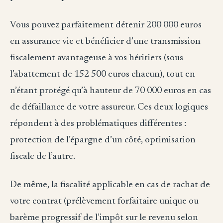
Vous pouvez parfaitement détenir 200 000 euros
en assurance vie et bénéficier d’une transmission
fiscalement avantageuse à vos héritiers (sous
l’abattement de 152 500 euros chacun), tout en
n’étant protégé qu’à hauteur de 70 000 euros en cas
de défaillance de votre assureur. Ces deux logiques
répondent à des problématiques différentes :
protection de l’épargne d’un côté, optimisation
fiscale de l’autre.
De même, la fiscalité applicable en cas de rachat de
votre contrat (prélèvement forfaitaire unique ou
barème progressif de l’impôt sur le revenu selon