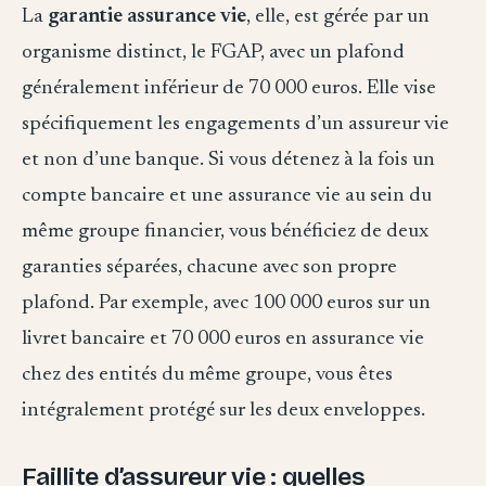
La
garantie assurance vie
, elle, est gérée par un
organisme distinct, le FGAP, avec un plafond
généralement inférieur de 70 000 euros. Elle vise
spécifiquement les engagements d’un assureur vie
et non d’une banque. Si vous détenez à la fois un
compte bancaire et une assurance vie au sein du
même groupe financier, vous bénéficiez de deux
garanties séparées, chacune avec son propre
plafond. Par exemple, avec 100 000 euros sur un
livret bancaire et 70 000 euros en assurance vie
chez des entités du même groupe, vous êtes
intégralement protégé sur les deux enveloppes.
Faillite d’assureur vie : quelles