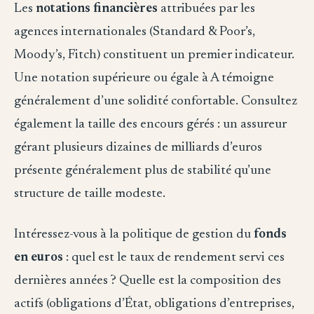
Les
notations financières
attribuées par les
agences internationales (Standard & Poor’s,
Moody’s, Fitch) constituent un premier indicateur.
Une notation supérieure ou égale à A témoigne
généralement d’une solidité confortable. Consultez
également la taille des encours gérés : un assureur
gérant plusieurs dizaines de milliards d’euros
présente généralement plus de stabilité qu’une
structure de taille modeste.
Intéressez-vous à la politique de gestion du
fonds
en euros
: quel est le taux de rendement servi ces
dernières années ? Quelle est la composition des
actifs (obligations d’État, obligations d’entreprises,