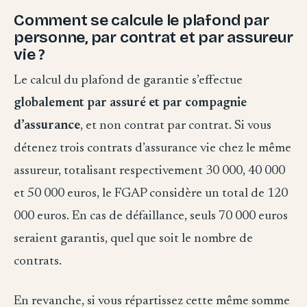
Comment se calcule le plafond par
personne, par contrat et par assureur
vie ?
Le calcul du plafond de garantie s’effectue
globalement par assuré et par compagnie
d’assurance
, et non contrat par contrat. Si vous
détenez trois contrats d’assurance vie chez le même
assureur, totalisant respectivement 30 000, 40 000
et 50 000 euros, le FGAP considère un total de 120
000 euros. En cas de défaillance, seuls 70 000 euros
seraient garantis, quel que soit le nombre de
contrats.
En revanche, si vous répartissez cette même somme