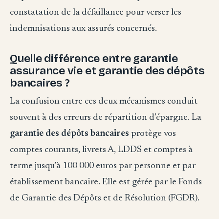
constatation de la défaillance pour verser les
indemnisations aux assurés concernés.
Quelle différence entre garantie
assurance vie et garantie des dépôts
bancaires ?
La confusion entre ces deux mécanismes conduit
souvent à des erreurs de répartition d’épargne. La
garantie des dépôts bancaires
protège vos
comptes courants, livrets A, LDDS et comptes à
terme jusqu’à 100 000 euros par personne et par
établissement bancaire. Elle est gérée par le Fonds
de Garantie des Dépôts et de Résolution (FGDR).