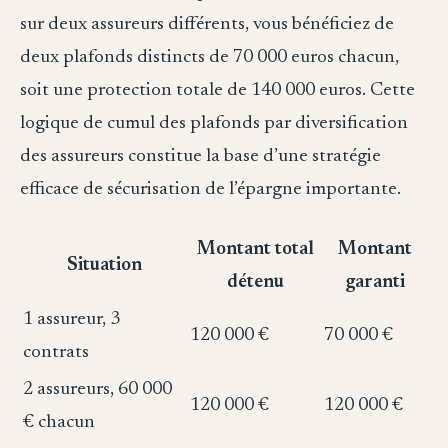
sur deux assureurs différents, vous bénéficiez de
deux plafonds distincts de 70 000 euros chacun,
soit une protection totale de 140 000 euros. Cette
logique de cumul des plafonds par diversification
des assureurs constitue la base d’une stratégie
efficace de sécurisation de l’épargne importante.
Montant total
Montant
Situation
détenu
garanti
1 assureur, 3
120 000 €
70 000 €
contrats
2 assureurs, 60 000
120 000 €
120 000 €
€ chacun