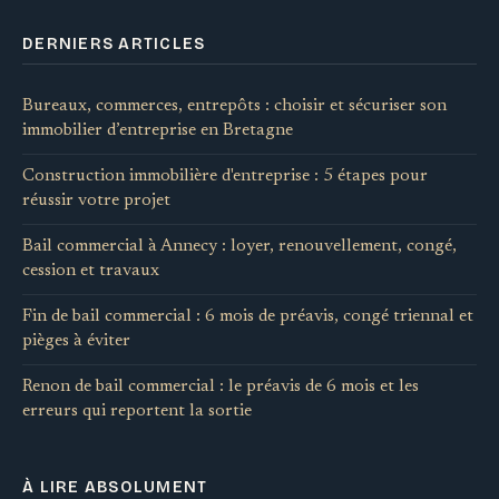
DERNIERS ARTICLES
Bureaux, commerces, entrepôts : choisir et sécuriser son
immobilier d’entreprise en Bretagne
Construction immobilière d'entreprise : 5 étapes pour
réussir votre projet
Bail commercial à Annecy : loyer, renouvellement, congé,
cession et travaux
Fin de bail commercial : 6 mois de préavis, congé triennal et
pièges à éviter
Renon de bail commercial : le préavis de 6 mois et les
erreurs qui reportent la sortie
À LIRE ABSOLUMENT