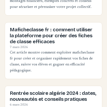
montages financiers, exemples concrets et conseils
pour sécuriser et pérenniser votre projet collectif.
Maficheclasse fr : comment utiliser
la plateforme pour créer des fiches
de classe efficaces
7 mars 2026
Cet article montre comment exploiter maficheclasse
fr pour créer et organiser rapidement vos fiches de
classe, suivre vos élèves et gagner en efficacité
pédagogique.
Rentrée scolaire algérie 2024 : dates,
nouveautés et conseils pratiques
6 mars 2026