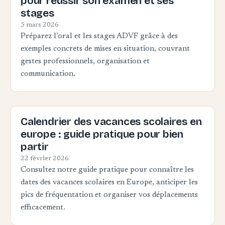
pour réussir son examen et ses
stages
5 mars 2026
Préparez l’oral et les stages ADVF grâce à des
exemples concrets de mises en situation, couvrant
gestes professionnels, organisation et
communication.
Calendrier des vacances scolaires en
europe : guide pratique pour bien
partir
22 février 2026
Consultez notre guide pratique pour connaître les
dates des vacances scolaires en Europe, anticiper les
pics de fréquentation et organiser vos déplacements
efficacement.