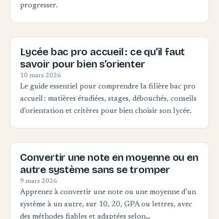
progresser.
Lycée bac pro accueil : ce qu’il faut
savoir pour bien s’orienter
10 mars 2026
Le guide essentiel pour comprendre la filière bac pro
accueil : matières étudiées, stages, débouchés, conseils
d’orientation et critères pour bien choisir son lycée.
Convertir une note en moyenne ou en
autre système sans se tromper
9 mars 2026
Apprenez à convertir une note ou une moyenne d’un
système à un autre, sur 10, 20, GPA ou lettres, avec
des méthodes fiables et adaptées selon…