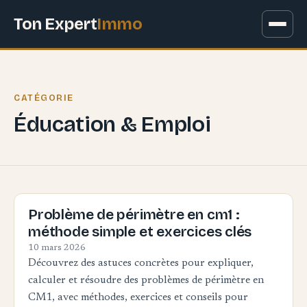
Ton Expert
Immo
CATÉGORIE
Éducation & Emploi
Problème de périmètre en cm1 :
méthode simple et exercices clés
10 mars 2026
Découvrez des astuces concrètes pour expliquer,
calculer et résoudre des problèmes de périmètre en
CM1, avec méthodes, exercices et conseils pour