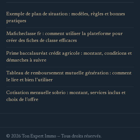
Exemple de plan de situation : modèles, règles et bonnes
pratiques
Maficheclasse fr : comment utiliser la plateforme pour
créer des fiches de classe efficaces
Prime baccalauréat crédit agricole : montant, conditions et
démarches à suivre
Tableau de remboursement mutuelle génération : comment
le lire et bien l’utiliser
Cotisation mensuelle sobrio : montant, services inclus et
choix de l’offre
© 2026 Ton Expert Immo — Tous droits réservés.