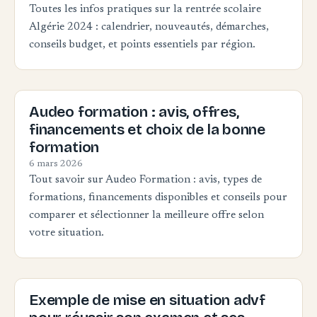
Toutes les infos pratiques sur la rentrée scolaire
Algérie 2024 : calendrier, nouveautés, démarches,
conseils budget, et points essentiels par région.
Audeo formation : avis, offres,
financements et choix de la bonne
formation
6 mars 2026
Tout savoir sur Audeo Formation : avis, types de
formations, financements disponibles et conseils pour
comparer et sélectionner la meilleure offre selon
votre situation.
Exemple de mise en situation advf