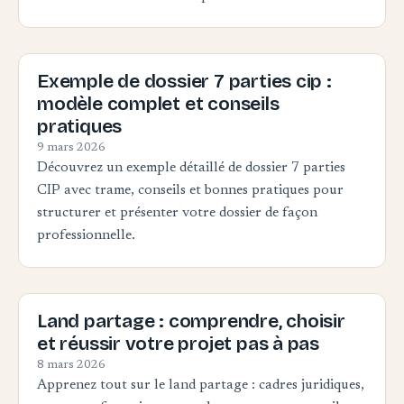
Exemple de dossier 7 parties cip :
modèle complet et conseils
pratiques
9 mars 2026
Découvrez un exemple détaillé de dossier 7 parties
CIP avec trame, conseils et bonnes pratiques pour
structurer et présenter votre dossier de façon
professionnelle.
Land partage : comprendre, choisir
et réussir votre projet pas à pas
8 mars 2026
Apprenez tout sur le land partage : cadres juridiques,