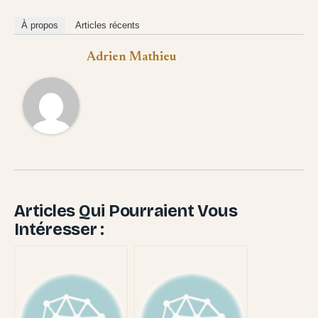
À propos
Articles récents
Adrien Mathieu
Articles Qui Pourraient Vous
Intéresser :