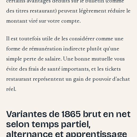
certains avantages déduits sur le bulletin (comme
des titres restaurant) peuvent légèrement réduire le
montant viré sur votre compte.
Il est toutefois utile de les considérer comme une
forme de rémunération indirecte plutôt qu’une
simple perte de salaire. Une bonne mutuelle vous
évite des frais de santé importants, et les tickets
restaurant représentent un gain de pouvoir d’achat
réel.
Variantes de 1865 brut en net
selon temps partiel,
alternance et apprentissage