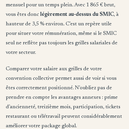
mensuel pour un temps plein. Avec 1 865 € brut,
vous êtes donc
légèrement au-dessus du SMIC
, à
hauteur de 3,5 % environ. C’est un repère utile
pour situer votre rémunération, même si le SMIC
seul ne reflète pas toujours les grilles salariales de
votre secteur.
Comparer votre salaire aux grilles de votre
convention collective permet aussi de voir si vous
êtes correctement positionné. N’oubliez pas de
prendre en compte les avantages annexes : prime
d’ancienneté, treizième mois, participation, tickets
restaurant ou télétravail peuvent considérablement
améliorer votre package global.