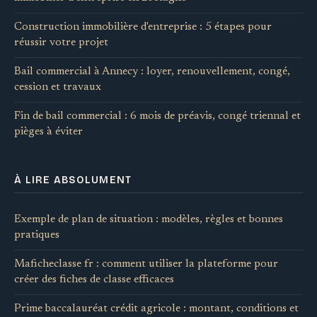
Construction immobilière d'entreprise : 5 étapes pour
réussir votre projet
Bail commercial à Annecy : loyer, renouvellement, congé,
cession et travaux
Fin de bail commercial : 6 mois de préavis, congé triennal et
pièges à éviter
À LIRE ABSOLUMENT
Exemple de plan de situation : modèles, règles et bonnes
pratiques
Maficheclasse fr : comment utiliser la plateforme pour
créer des fiches de classe efficaces
Prime baccalauréat crédit agricole : montant, conditions et