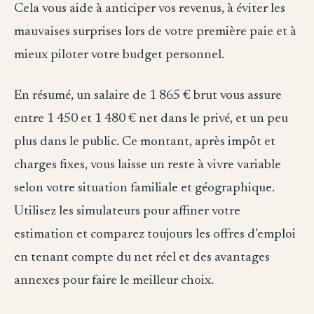
Cela vous aide à anticiper vos revenus, à éviter les
mauvaises surprises lors de votre première paie et à
mieux piloter votre budget personnel.
En résumé, un salaire de 1 865 € brut vous assure
entre 1 450 et 1 480 € net dans le privé, et un peu
plus dans le public. Ce montant, après impôt et
charges fixes, vous laisse un reste à vivre variable
selon votre situation familiale et géographique.
Utilisez les simulateurs pour affiner votre
estimation et comparez toujours les offres d’emploi
en tenant compte du net réel et des avantages
annexes pour faire le meilleur choix.