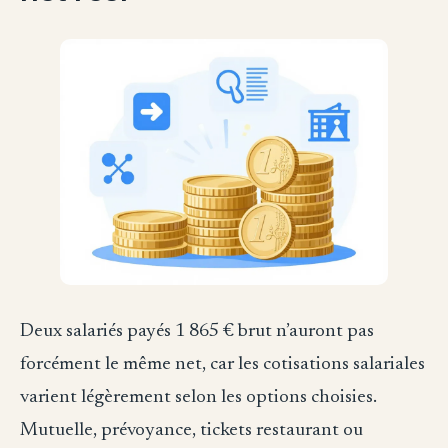
Deux salariés payés 1 865 € brut n’auront pas
forcément le même net, car les cotisations salariales
varient légèrement selon les options choisies.
Mutuelle, prévoyance, tickets restaurant ou