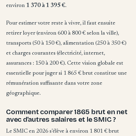
environ
1 370 à 1 395 €
.
Pour estimer votre reste à vivre, il faut ensuite
retirer loyer (environ 600 à 800 € selon la ville),
transports (50 à 150 €), alimentation (250 à 350 €)
et charges courantes (électricité, internet,
assurances : 150 à 200 €). Cette vision globale est
essentielle pour juger si 1 865 € brut constitue une
rémunération suffisante dans votre zone
géographique.
Comment comparer 1865 brut en net
avec d’autres salaires et le SMIC ?
Le SMIC en 2026 s’élève à environ 1 801 € brut