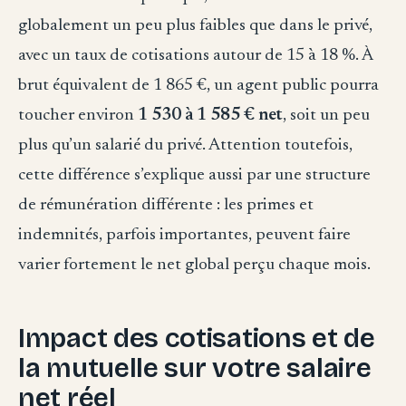
globalement un peu plus faibles que dans le privé,
avec un taux de cotisations autour de 15 à 18 %. À
brut équivalent de 1 865 €, un agent public pourra
toucher environ
1 530 à 1 585 € net
, soit un peu
plus qu’un salarié du privé. Attention toutefois,
cette différence s’explique aussi par une structure
de rémunération différente : les primes et
indemnités, parfois importantes, peuvent faire
varier fortement le net global perçu chaque mois.
Impact des cotisations et de
la mutuelle sur votre salaire
net réel