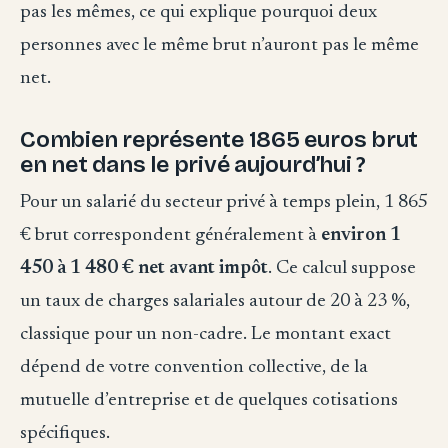
pas les mêmes, ce qui explique pourquoi deux
personnes avec le même brut n’auront pas le même
net.
Combien représente 1865 euros brut
en net dans le privé aujourd’hui ?
Pour un salarié du secteur privé à temps plein, 1 865
€ brut correspondent généralement à
environ 1
450 à 1 480 € net avant impôt
. Ce calcul suppose
un taux de charges salariales autour de 20 à 23 %,
classique pour un non-cadre. Le montant exact
dépend de votre convention collective, de la
mutuelle d’entreprise et de quelques cotisations
spécifiques.