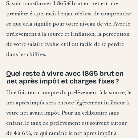
Savoir transformer 1 865 € brut en net est une
première étape, mais l’enjeu réel est de comprendre
ce que cela signifie pour votre niveau de vie. Avec le
prélèvement à la source et l’inflation, la perception
de votre salaire évolue et il est facile de se perdre
dans les chiffres.
Quel reste à vivre avec 1865 brut en
net après impôt et charges fixes ?
Une fois tenu compte du prélèvement à la source, le
net après impôt sera encore légèrement inférieur à
votre net avant impôt. Pour un célibataire sans
enfant, le taux de prélèvement est souvent autour
de 4 à 6 %, ce qui ramène le net après impôt à