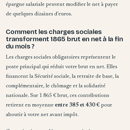
épargne salariale peuvent modifier le net à payer
de quelques dizaines d’euros.
Comment les charges sociales
transforment 1865 brut en net à la fin
du mois ?
Les charges sociales obligatoires représentent le
poste principal qui réduit votre brut en net. Elles
financent la Sécurité sociale, la retraite de base, la
complémentaire, le chômage et la solidarité
nationale. Sur 1 865 € brut, ces contributions
retirent en moyenne
entre 385 et 430 €
pour
aboutir à votre net avant impôt.