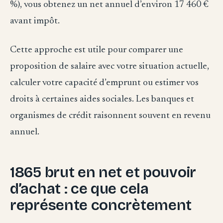
%), vous obtenez un net annuel d’environ 17 460 €
avant impôt.
Cette approche est utile pour comparer une
proposition de salaire avec votre situation actuelle,
calculer votre capacité d’emprunt ou estimer vos
droits à certaines aides sociales. Les banques et
organismes de crédit raisonnent souvent en revenu
annuel.
1865 brut en net et pouvoir
d’achat : ce que cela
représente concrètement