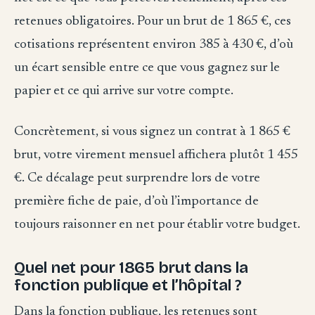
retenues obligatoires. Pour un brut de 1 865 €, ces
cotisations représentent environ 385 à 430 €, d’où
un écart sensible entre ce que vous gagnez sur le
papier et ce qui arrive sur votre compte.
Concrètement, si vous signez un contrat à 1 865 €
brut, votre virement mensuel affichera plutôt 1 455
€. Ce décalage peut surprendre lors de votre
première fiche de paie, d’où l’importance de
toujours raisonner en net pour établir votre budget.
Quel net pour 1865 brut dans la
fonction publique et l’hôpital ?
Dans la fonction publique, les retenues sont