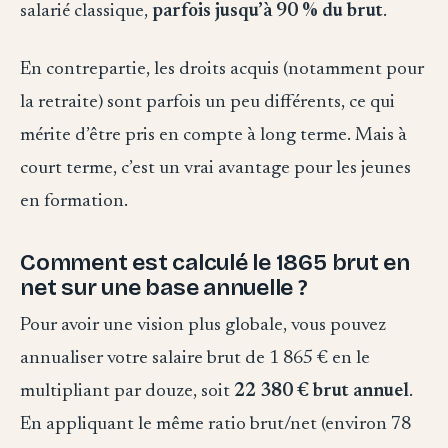
salarié classique,
parfois jusqu’à 90 % du brut
.
En contrepartie, les droits acquis (notamment pour
la retraite) sont parfois un peu différents, ce qui
mérite d’être pris en compte à long terme. Mais à
court terme, c’est un vrai avantage pour les jeunes
en formation.
Comment est calculé le 1865 brut en
net sur une base annuelle ?
Pour avoir une vision plus globale, vous pouvez
annualiser votre salaire brut de 1 865 € en le
multipliant par douze, soit
22 380 € brut annuel
.
En appliquant le même ratio brut/net (environ 78