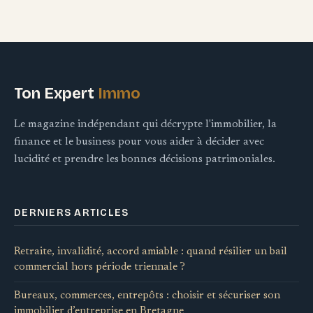
Ton Expert
Immo
Le magazine indépendant qui décrypte l'immobilier, la
finance et le business pour vous aider à décider avec
lucidité et prendre les bonnes décisions patrimoniales.
DERNIERS ARTICLES
Retraite, invalidité, accord amiable : quand résilier un bail
commercial hors période triennale ?
Bureaux, commerces, entrepôts : choisir et sécuriser son
immobilier d’entreprise en Bretagne