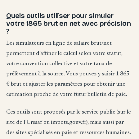
Quels outils utiliser pour simuler
votre 1865 brut en net avec précision
?
Les simulateurs en ligne de salaire brut/net
permettent d’affiner le calcul selon votre statut,
votre convention collective et votre taux de
prélèvement à la source. Vous pouvez y saisir 1 865
€ brut et ajuster les paramètres pour obtenir une
estimation proche de votre futur bulletin de paie.
Ces outils sont proposés par le service public (sur le
site de l’Urssaf ou impots.gouv.fr), mais aussi par
des sites spécialisés en paie et ressources humaines.