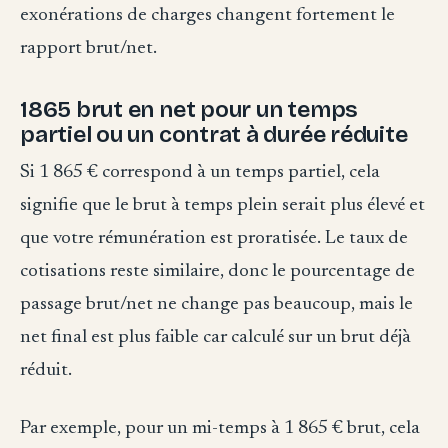
exonérations de charges changent fortement le
rapport brut/net.
1865 brut en net pour un temps
partiel ou un contrat à durée réduite
Si 1 865 € correspond à un temps partiel, cela
signifie que le brut à temps plein serait plus élevé et
que votre rémunération est proratisée. Le taux de
cotisations reste similaire, donc le pourcentage de
passage brut/net ne change pas beaucoup, mais le
net final est plus faible car calculé sur un brut déjà
réduit.
Par exemple, pour un mi-temps à 1 865 € brut, cela