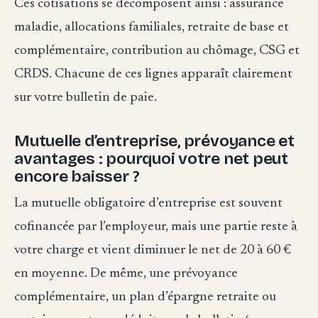
Ces cotisations se décomposent ainsi : assurance
maladie, allocations familiales, retraite de base et
complémentaire, contribution au chômage, CSG et
CRDS. Chacune de ces lignes apparaît clairement
sur votre bulletin de paie.
Mutuelle d’entreprise, prévoyance et
avantages : pourquoi votre net peut
encore baisser ?
La mutuelle obligatoire d’entreprise est souvent
cofinancée par l’employeur, mais une partie reste à
votre charge et vient diminuer le net de 20 à 60 €
en moyenne. De même, une prévoyance
complémentaire, un plan d’épargne retraite ou