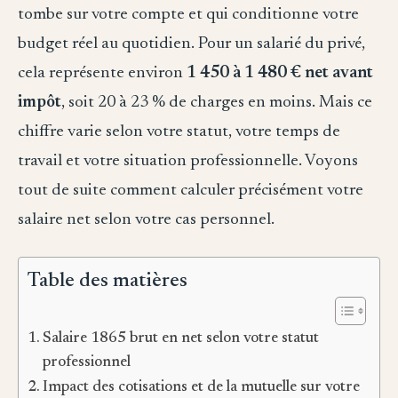
tombe sur votre compte et qui conditionne votre
budget réel au quotidien. Pour un salarié du privé,
cela représente environ
1 450 à 1 480 € net avant
impôt
, soit 20 à 23 % de charges en moins. Mais ce
chiffre varie selon votre statut, votre temps de
travail et votre situation professionnelle. Voyons
tout de suite comment calculer précisément votre
salaire net selon votre cas personnel.
Table des matières
Salaire 1865 brut en net selon votre statut
professionnel
Impact des cotisations et de la mutuelle sur votre