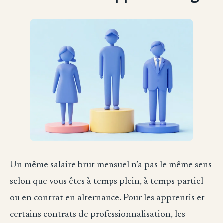
Un même salaire brut mensuel n’a pas le même sens
selon que vous êtes à temps plein, à temps partiel
ou en contrat en alternance. Pour les apprentis et
certains contrats de professionnalisation, les