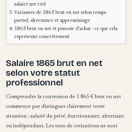
salaire net réel
Variantes de 1865 brut en net selon temps
partiel, alternance et apprentissage
1865 brut en net et pouvoir d’achat : ce que cela
représente concrètement
Salaire 1865 brut en net
selon votre statut
professionnel
Comprendre la conversion de 1 865 € brut en net
commence par distinguer clairement votre
situation : salarié du privé, fonctionnaire, alternant
ou indépendant. Les taux de cotisations ne sont