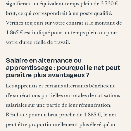
signifierait un équivalent temps plein de 3 730 €
brut, ce qui correspondrait à un poste qualifié.
Vérifiez toujours sur votre contrat si le montant de
1 865 € est indiqué pour un temps plein ou pour
votre durée réelle de travail.
Salaire en alternance ou
apprentissage : pourquoi le net peut
paraître plus avantageux ?
Les apprentis et certains alternants bénéficient
d’exonérations partielles ou totales de cotisations
salariales sur une partie de leur rémunération.
Résultat : pour un brut proche de 1 865 €, le net
peut être proportionnellement plus élevé qu’un