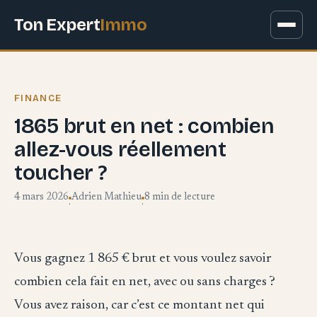
Ton Expert
Immo
FINANCE
1865 brut en net : combien
allez-vous réellement
toucher ?
4 mars 2026
Adrien Mathieu
8 min de lecture
·
·
Vous gagnez 1 865 € brut et vous voulez savoir
combien cela fait en net, avec ou sans charges ?
Vous avez raison, car c’est ce montant net qui