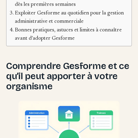
dès les premières semaines
Exploiter Gesforme au quotidien pour la gestion
administrative et commerciale
Bonnes pratiques, astuces et limites à connaître
avant d’adopter Gesforme
Comprendre Gesforme et ce
qu’il peut apporter à votre
organisme