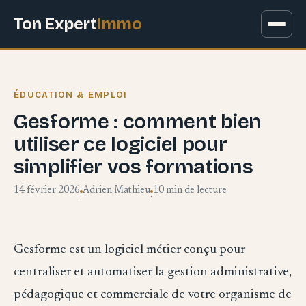
Ton Expert
Immo
ÉDUCATION & EMPLOI
Gesforme : comment bien
utiliser ce logiciel pour
simplifier vos formations
14 février 2026
Adrien Mathieu
10 min de lecture
·
·
Gesforme est un logiciel métier conçu pour
centraliser et automatiser la gestion administrative,
pédagogique et commerciale de votre organisme de