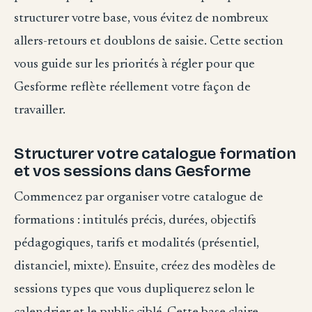
structurer votre base, vous évitez de nombreux
allers-retours et doublons de saisie. Cette section
vous guide sur les priorités à régler pour que
Gesforme reflète réellement votre façon de
travailler.
Structurer votre catalogue formation
et vos sessions dans Gesforme
Commencez par organiser votre catalogue de
formations : intitulés précis, durées, objectifs
pédagogiques, tarifs et modalités (présentiel,
distanciel, mixte). Ensuite, créez des modèles de
sessions types que vous dupliquerez selon le