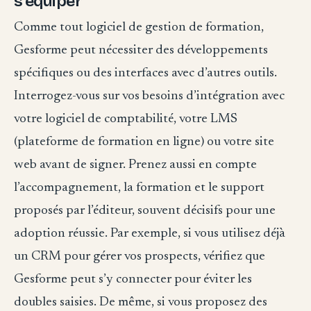
s’équiper
Comme tout logiciel de gestion de formation,
Gesforme peut nécessiter des développements
spécifiques ou des interfaces avec d’autres outils.
Interrogez-vous sur vos besoins d’intégration avec
votre logiciel de comptabilité, votre LMS
(plateforme de formation en ligne) ou votre site
web avant de signer. Prenez aussi en compte
l’accompagnement, la formation et le support
proposés par l’éditeur, souvent décisifs pour une
adoption réussie. Par exemple, si vous utilisez déjà
un CRM pour gérer vos prospects, vérifiez que
Gesforme peut s’y connecter pour éviter les
doubles saisies. De même, si vous proposez des