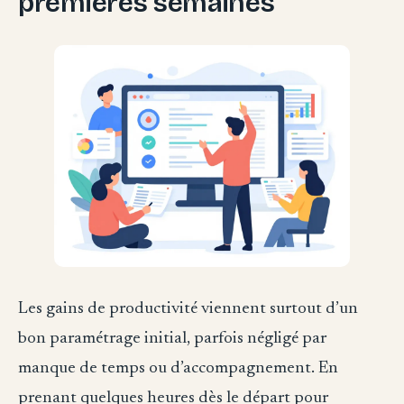
premières semaines
Les gains de productivité viennent surtout d’un
bon paramétrage initial, parfois négligé par
manque de temps ou d’accompagnement. En
prenant quelques heures dès le départ pour