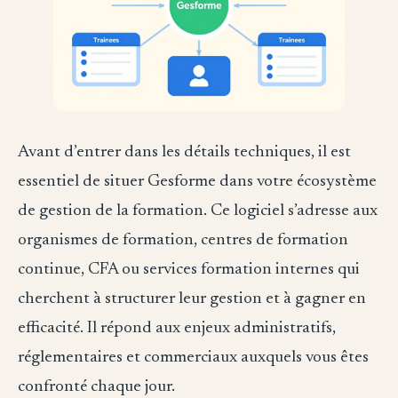
Avant d’entrer dans les détails techniques, il est
essentiel de situer Gesforme dans votre écosystème
de gestion de la formation. Ce logiciel s’adresse aux
organismes de formation, centres de formation
continue, CFA ou services formation internes qui
cherchent à structurer leur gestion et à gagner en
efficacité. Il répond aux enjeux administratifs,
réglementaires et commerciaux auxquels vous êtes
confronté chaque jour.