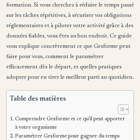
formation. Si vous cherchez à réduire le temps passé
sur les tâches répétitives, à sécuriser vos obligations
réglementaires et à piloter votre activité grâce à des
données fiables, vous êtes au bon endroit. Ce guide
vous explique concrètement ce que Gesforme peut
faire pour vous, comment le paramétrer
efficacement dès le départ, et quelles pratiques
adopter pour en tirer le meilleur parti au quotidien.
Table des matières
Comprendre Gesforme et ce qu’il peut apporter
à votre organisme
Paramétrer Gesforme pour gagner du temps