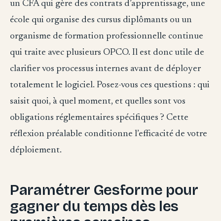
un CFA qui gère des contrats d’apprentissage, une
école qui organise des cursus diplômants ou un
organisme de formation professionnelle continue
qui traite avec plusieurs OPCO. Il est donc utile de
clarifier vos processus internes avant de déployer
totalement le logiciel. Posez-vous ces questions : qui
saisit quoi, à quel moment, et quelles sont vos
obligations réglementaires spécifiques ? Cette
réflexion préalable conditionne l’efficacité de votre
déploiement.
Paramétrer Gesforme pour
gagner du temps dès les