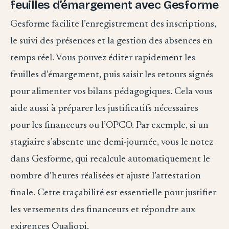
feuilles d’émargement avec Gesforme
Gesforme facilite l’enregistrement des inscriptions,
le suivi des présences et la gestion des absences en
temps réel. Vous pouvez éditer rapidement les
feuilles d’émargement, puis saisir les retours signés
pour alimenter vos bilans pédagogiques. Cela vous
aide aussi à préparer les justificatifs nécessaires
pour les financeurs ou l’OPCO. Par exemple, si un
stagiaire s’absente une demi-journée, vous le notez
dans Gesforme, qui recalcule automatiquement le
nombre d’heures réalisées et ajuste l’attestation
finale. Cette traçabilité est essentielle pour justifier
les versements des financeurs et répondre aux
exigences Qualiopi.