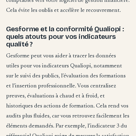
comptables vers votre logiciel de gestion financière.
Cela évite les oublis et accélère le recouvrement.
Gesforme et la conformité Qualiopi :
quels atouts pour vos indicateurs
qualité ?
Gesforme peut vous aider à tracer les données
utiles pour vos indicateurs Qualiopi, notamment
sur le suivi des publics, l’évaluation des formations
et l’insertion professionnelle. Vous centralisez
preuves, évaluations à chaud et à froid, et
historiques des actions de formation. Cela rend vos
audits plus fluides, car vous retrouvez facilement les
éléments demandés. Par exemple, l’indicateur 3 du