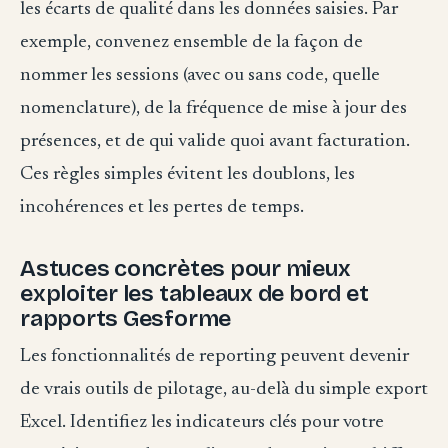
les écarts de qualité dans les données saisies. Par
exemple, convenez ensemble de la façon de
nommer les sessions (avec ou sans code, quelle
nomenclature), de la fréquence de mise à jour des
présences, et de qui valide quoi avant facturation.
Ces règles simples évitent les doublons, les
incohérences et les pertes de temps.
Astuces concrètes pour mieux
exploiter les tableaux de bord et
rapports Gesforme
Les fonctionnalités de reporting peuvent devenir
de vrais outils de pilotage, au-delà du simple export
Excel. Identifiez les indicateurs clés pour votre