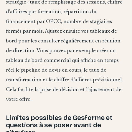
stratégie : taux de remplissage des sessions, chiffre
d’affaires par formation, répartition du
financement par OPCO, nombre de stagiaires
formés par mois. Ajustez ensuite vos tableaux de
bord pour les consulter régulièrement en réunion
de direction. Vous pouvez par exemple créer un
tableau de bord commercial qui affiche en temps
réel le pipeline de devis en cours, le taux de
transformation et le chiffre d’affaires prévisionnel.
Cela facilite la prise de décision et l’ajustement de
votre offre.
Limites possibles de Gesforme et
questions à se poser avant de