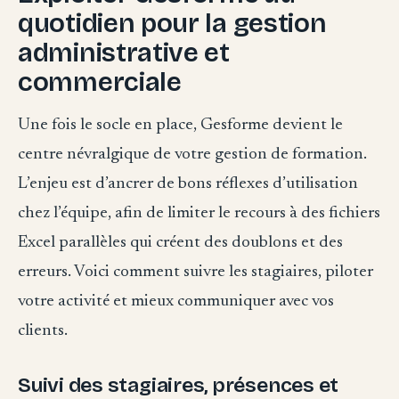
quotidien pour la gestion
administrative et
commerciale
Une fois le socle en place, Gesforme devient le
centre névralgique de votre gestion de formation.
L’enjeu est d’ancrer de bons réflexes d’utilisation
chez l’équipe, afin de limiter le recours à des fichiers
Excel parallèles qui créent des doublons et des
erreurs. Voici comment suivre les stagiaires, piloter
votre activité et mieux communiquer avec vos
clients.
Suivi des stagiaires, présences et