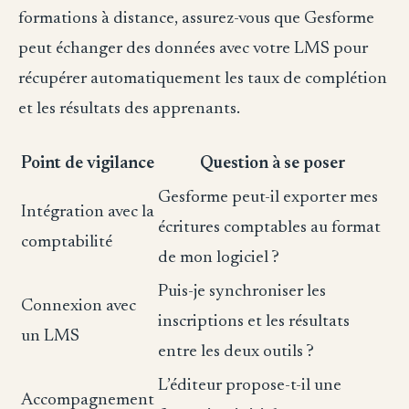
formations à distance, assurez-vous que Gesforme
peut échanger des données avec votre LMS pour
récupérer automatiquement les taux de complétion
et les résultats des apprenants.
Point de vigilance
Question à se poser
Gesforme peut-il exporter mes
Intégration avec la
écritures comptables au format
comptabilité
de mon logiciel ?
Puis-je synchroniser les
Connexion avec
inscriptions et les résultats
un LMS
entre les deux outils ?
L’éditeur propose-t-il une
Accompagnement