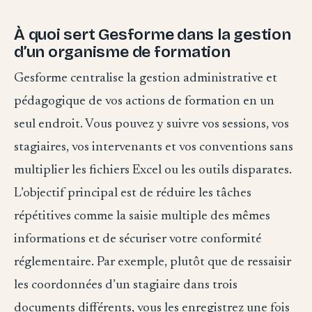
À quoi sert Gesforme dans la gestion
d’un organisme de formation
Gesforme centralise la gestion administrative et
pédagogique de vos actions de formation en un
seul endroit. Vous pouvez y suivre vos sessions, vos
stagiaires, vos intervenants et vos conventions sans
multiplier les fichiers Excel ou les outils disparates.
L’objectif principal est de réduire les tâches
répétitives comme la saisie multiple des mêmes
informations et de sécuriser votre conformité
réglementaire. Par exemple, plutôt que de ressaisir
les coordonnées d’un stagiaire dans trois
documents différents, vous les enregistrez une fois