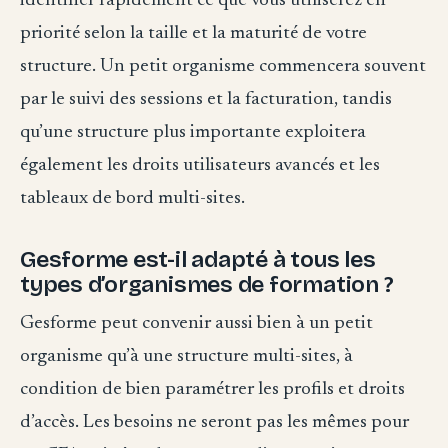
identifier rapidement ce que vous utiliserez en
priorité selon la taille et la maturité de votre
structure. Un petit organisme commencera souvent
par le suivi des sessions et la facturation, tandis
qu’une structure plus importante exploitera
également les droits utilisateurs avancés et les
tableaux de bord multi-sites.
Gesforme est-il adapté à tous les
types d’organismes de formation ?
Gesforme peut convenir aussi bien à un petit
organisme qu’à une structure multi-sites, à
condition de bien paramétrer les profils et droits
d’accès. Les besoins ne seront pas les mêmes pour