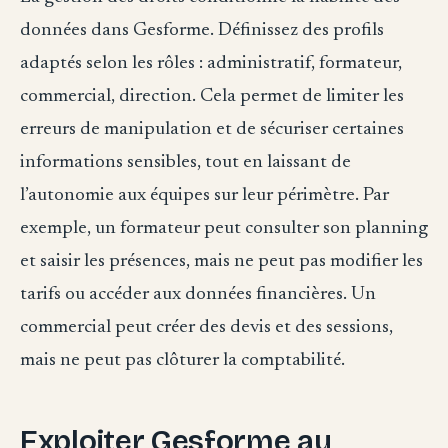
données dans Gesforme. Définissez des profils
adaptés selon les rôles : administratif, formateur,
commercial, direction. Cela permet de limiter les
erreurs de manipulation et de sécuriser certaines
informations sensibles, tout en laissant de
l’autonomie aux équipes sur leur périmètre. Par
exemple, un formateur peut consulter son planning
et saisir les présences, mais ne peut pas modifier les
tarifs ou accéder aux données financières. Un
commercial peut créer des devis et des sessions,
mais ne peut pas clôturer la comptabilité.
Exploiter Gesforme au