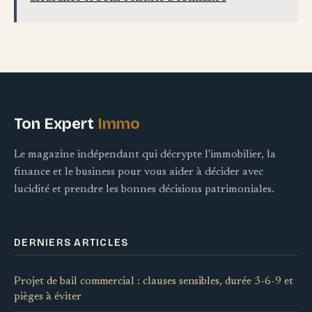
Ton Expert
Immo
Le magazine indépendant qui décrypte l'immobilier, la
finance et le business pour vous aider à décider avec
lucidité et prendre les bonnes décisions patrimoniales.
DERNIERS ARTICLES
Projet de bail commercial : clauses sensibles, durée 3-6-9 et
pièges à éviter