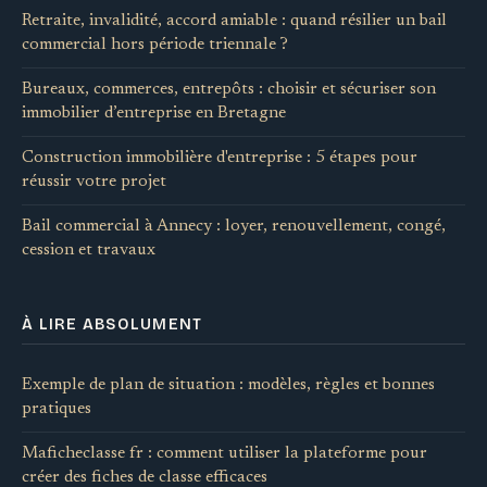
Retraite, invalidité, accord amiable : quand résilier un bail
commercial hors période triennale ?
Bureaux, commerces, entrepôts : choisir et sécuriser son
immobilier d’entreprise en Bretagne
Construction immobilière d'entreprise : 5 étapes pour
réussir votre projet
Bail commercial à Annecy : loyer, renouvellement, congé,
cession et travaux
À LIRE ABSOLUMENT
Exemple de plan de situation : modèles, règles et bonnes
pratiques
Maficheclasse fr : comment utiliser la plateforme pour
créer des fiches de classe efficaces