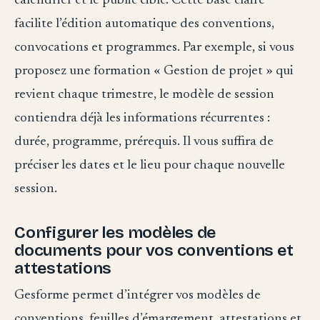
calendrier et le public ciblé. Cette base claire
facilite l’édition automatique des conventions,
convocations et programmes. Par exemple, si vous
proposez une formation « Gestion de projet » qui
revient chaque trimestre, le modèle de session
contiendra déjà les informations récurrentes :
durée, programme, prérequis. Il vous suffira de
préciser les dates et le lieu pour chaque nouvelle
session.
Configurer les modèles de
documents pour vos conventions et
attestations
Gesforme permet d’intégrer vos modèles de
conventions, feuilles d’émargement, attestations et