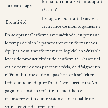
formation initiale et un support
au démarrage
réactif ?
Le logiciel pourra-t-il suivre la
Évolutivité
croissance de mon organisme ?
En adoptant Gesforme avec méthode, en prenant
le temps de bien le paramétrer et en formant vos
équipes, vous transformerez ce logiciel en véritable
levier de productivité et de conformité. L’essentiel
est de partir de vos processus réels, de désigner un
référent interne et de ne pas hésiter à solliciter
l’éditeur pour adapter l’outil à vos spécificités. Vous
gagnerez ainsi en sérénité au quotidien et
disposerez enfin d’une vision claire et fiable de
votre activité de formation.