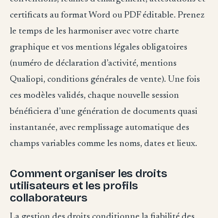
certificats au format Word ou PDF éditable. Prenez
le temps de les harmoniser avec votre charte
graphique et vos mentions légales obligatoires
(numéro de déclaration d’activité, mentions
Qualiopi, conditions générales de vente). Une fois
ces modèles validés, chaque nouvelle session
bénéficiera d’une génération de documents quasi
instantanée, avec remplissage automatique des
champs variables comme les noms, dates et lieux.
Comment organiser les droits
utilisateurs et les profils
collaborateurs
La gestion des droits conditionne la fiabilité des