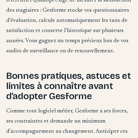
référentiel Qualiopi exige de mesurer la satisfaction
des stagiaires : Gesforme stocke vos questionnaires
d’évaluation, calcule automatiquement les taux de
satisfaction et conserve l’historique sur plusieurs
années. Vous gagnez un temps précieux lors de vos
audits de surveillance ou de renouvellement.
Bonnes pratiques, astuces et
limites à connaître avant
d’adopter Gesforme
Comme tout logiciel métier, Gesforme a ses forces,
ses contraintes et demande un minimum
d’accompagnement au changement. Anticiper ces