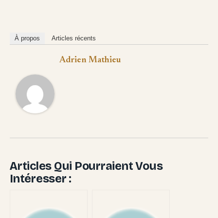
À propos
Articles récents
Adrien Mathieu
Articles Qui Pourraient Vous
Intéresser :