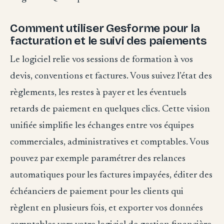
Comment utiliser Gesforme pour la
facturation et le suivi des paiements
Le logiciel relie vos sessions de formation à vos
devis, conventions et factures. Vous suivez l’état des
règlements, les restes à payer et les éventuels
retards de paiement en quelques clics. Cette vision
unifiée simplifie les échanges entre vos équipes
commerciales, administratives et comptables. Vous
pouvez par exemple paramétrer des relances
automatiques pour les factures impayées, éditer des
échéanciers de paiement pour les clients qui
règlent en plusieurs fois, et exporter vos données