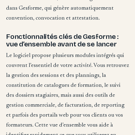
dans Gesforme, qui génère automatiquement
convention, convocation et attestation.
Fonctionnalités clés de Gesforme :
vue d’ensemble avant de se lancer
Le logiciel propose plusieurs modules intégrés qui
couvrent l’essentiel de votre activité. Vous retrouvez
la gestion des sessions et des plannings, la
constitution de catalogues de formation, le suivi
des dossiers stagiaires, mais aussi des outils de
gestion commerciale, de facturation, de reporting
et parfois des portails web pour vos clients ou vos
formateurs. Cette vue d’ensemble vous aide à