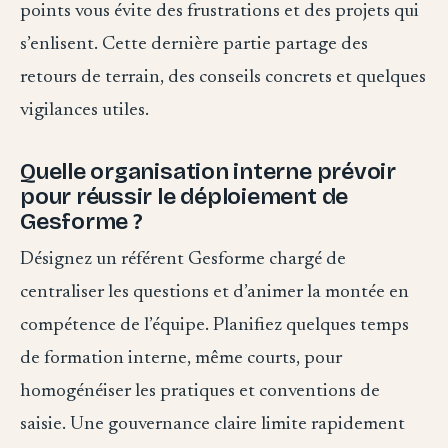
points vous évite des frustrations et des projets qui
s’enlisent. Cette dernière partie partage des
retours de terrain, des conseils concrets et quelques
vigilances utiles.
Quelle organisation interne prévoir
pour réussir le déploiement de
Gesforme ?
Désignez un référent Gesforme chargé de
centraliser les questions et d’animer la montée en
compétence de l’équipe. Planifiez quelques temps
de formation interne, même courts, pour
homogénéiser les pratiques et conventions de
saisie. Une gouvernance claire limite rapidement