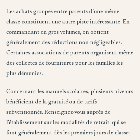
Les achats groupés entre parents d’une même
classe constituent une autre piste intéressante. En
commandant en gros volumes, on obtient
généralement des réductions non négligeables.
Certaines associations de parents organisent même
des collectes de fournitures pour les familles les
plus démunies.
Concernant les manuels scolaires, plusieurs niveaux
bénéficient de la gratuité ou de tarifs
subventionnés. Renseignez-vous auprès de
l’établissement sur les modalités de retrait, qui se
font généralement dès les premiers jours de classe.