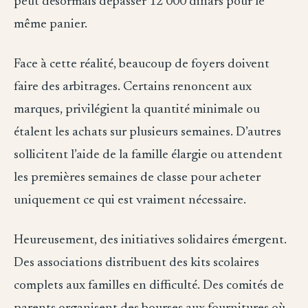
peut désormais dépasser 12 000 dinars pour le
même panier.
Face à cette réalité, beaucoup de foyers doivent
faire des arbitrages. Certains renoncent aux
marques, privilégient la quantité minimale ou
étalent les achats sur plusieurs semaines. D’autres
sollicitent l’aide de la famille élargie ou attendent
les premières semaines de classe pour acheter
uniquement ce qui est vraiment nécessaire.
Heureusement, des initiatives solidaires émergent.
Des associations distribuent des kits scolaires
complets aux familles en difficulté. Des comités de