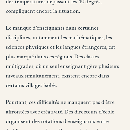
des températures dépassant les 40 degrés,
compliquent encore la situation.
Le manque d’enseignants dans certaines
disciplines, notamment les mathématiques, les
sciences physiques et les langues étrangères, est
plus marqué dans ces régions. Des classes
multigrades, où un seul enseignant gère plusieurs
niveaux simultanément, existent encore dans
certains villages isolés.
Pourtant, ces difficultés ne manquent pas d’être
affrontées avec créativité. Des directeurs d’école
organisent des rotations d’enseignants entre