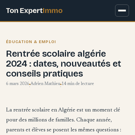
Ton Expert
Immo
ÉDUCATION & EMPLOI
Rentrée scolaire algérie
2024 : dates, nouveautés et
conseils pratiques
6 mars 2026
Adrien Mathieu
14 min de lecture
·
·
La rentrée scolaire en Algérie est un moment clé
pour des millions de familles. Chaque année,
parents et élèves se posent les mêmes questions :