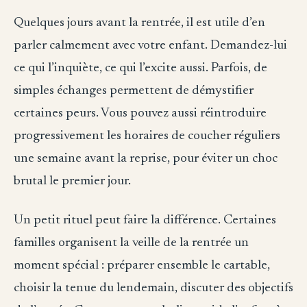
Quelques jours avant la rentrée, il est utile d’en
parler calmement avec votre enfant. Demandez-lui
ce qui l’inquiète, ce qui l’excite aussi. Parfois, de
simples échanges permettent de démystifier
certaines peurs. Vous pouvez aussi réintroduire
progressivement les horaires de coucher réguliers
une semaine avant la reprise, pour éviter un choc
brutal le premier jour.
Un petit rituel peut faire la différence. Certaines
familles organisent la veille de la rentrée un
moment spécial : préparer ensemble le cartable,
choisir la tenue du lendemain, discuter des objectifs