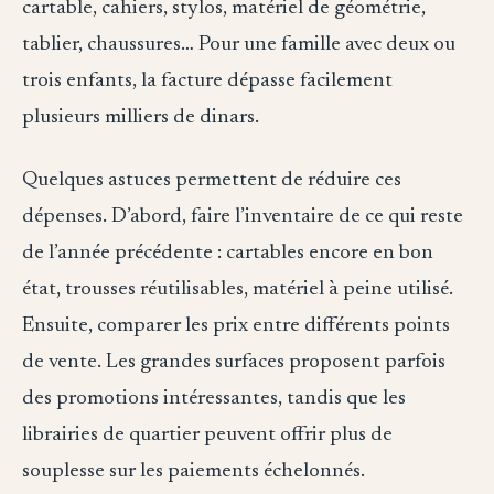
cartable, cahiers, stylos, matériel de géométrie,
tablier, chaussures… Pour une famille avec deux ou
trois enfants, la facture dépasse facilement
plusieurs milliers de dinars.
Quelques astuces permettent de réduire ces
dépenses. D’abord, faire l’inventaire de ce qui reste
de l’année précédente : cartables encore en bon
état, trousses réutilisables, matériel à peine utilisé.
Ensuite, comparer les prix entre différents points
de vente. Les grandes surfaces proposent parfois
des promotions intéressantes, tandis que les
librairies de quartier peuvent offrir plus de
souplesse sur les paiements échelonnés.