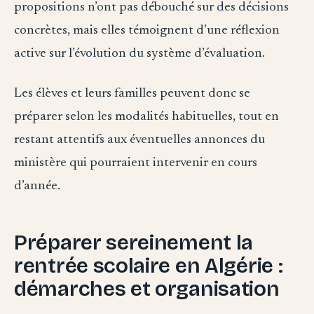
propositions n’ont pas débouché sur des décisions
concrètes, mais elles témoignent d’une réflexion
active sur l’évolution du système d’évaluation.
Les élèves et leurs familles peuvent donc se
préparer selon les modalités habituelles, tout en
restant attentifs aux éventuelles annonces du
ministère qui pourraient intervenir en cours
d’année.
Préparer sereinement la
rentrée scolaire en Algérie :
démarches et organisation