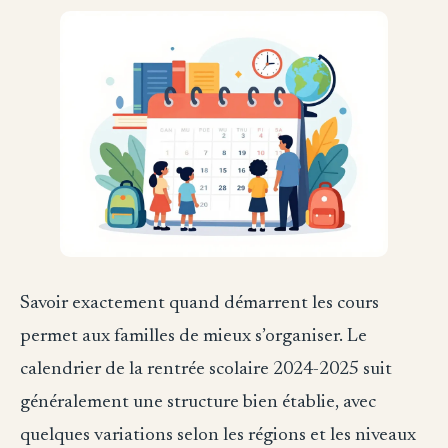
Savoir exactement quand démarrent les cours
permet aux familles de mieux s’organiser. Le
calendrier de la rentrée scolaire 2024-2025 suit
généralement une structure bien établie, avec
quelques variations selon les régions et les niveaux