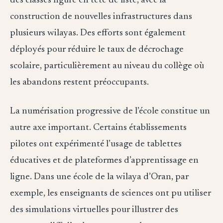
des classes figure en tête de liste, avec la
construction de nouvelles infrastructures dans
plusieurs wilayas. Des efforts sont également
déployés pour réduire le taux de décrochage
scolaire, particulièrement au niveau du collège où
les abandons restent préoccupants.
La numérisation progressive de l’école constitue un
autre axe important. Certains établissements
pilotes ont expérimenté l’usage de tablettes
éducatives et de plateformes d’apprentissage en
ligne. Dans une école de la wilaya d’Oran, par
exemple, les enseignants de sciences ont pu utiliser
des simulations virtuelles pour illustrer des