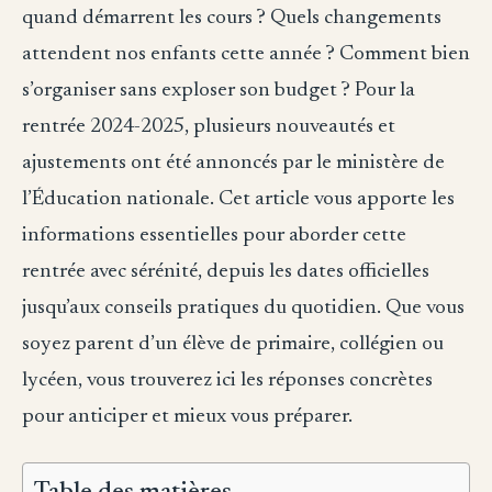
quand démarrent les cours ? Quels changements
attendent nos enfants cette année ? Comment bien
s’organiser sans exploser son budget ? Pour la
rentrée 2024-2025, plusieurs nouveautés et
ajustements ont été annoncés par le ministère de
l’Éducation nationale. Cet article vous apporte les
informations essentielles pour aborder cette
rentrée avec sérénité, depuis les dates officielles
jusqu’aux conseils pratiques du quotidien. Que vous
soyez parent d’un élève de primaire, collégien ou
lycéen, vous trouverez ici les réponses concrètes
pour anticiper et mieux vous préparer.