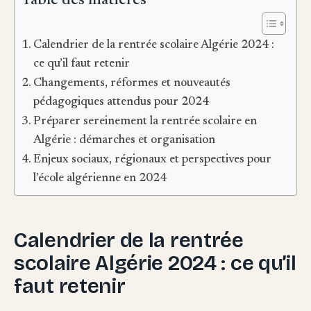
Table des matières
Calendrier de la rentrée scolaire Algérie 2024 :
ce qu’il faut retenir
Changements, réformes et nouveautés
pédagogiques attendus pour 2024
Préparer sereinement la rentrée scolaire en
Algérie : démarches et organisation
Enjeux sociaux, régionaux et perspectives pour
l’école algérienne en 2024
Calendrier de la rentrée
scolaire Algérie 2024 : ce qu’il
faut retenir