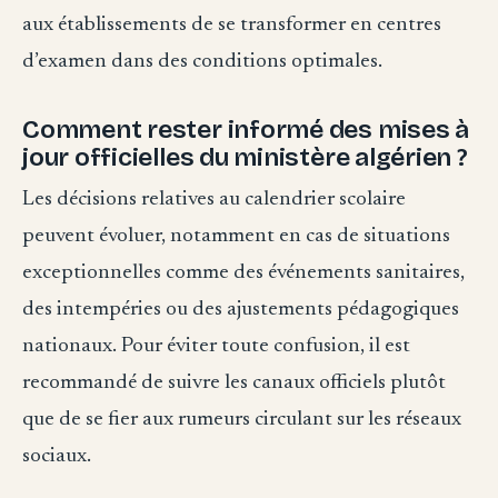
aux établissements de se transformer en centres
d’examen dans des conditions optimales.
Comment rester informé des mises à
jour officielles du ministère algérien ?
Les décisions relatives au calendrier scolaire
peuvent évoluer, notamment en cas de situations
exceptionnelles comme des événements sanitaires,
des intempéries ou des ajustements pédagogiques
nationaux. Pour éviter toute confusion, il est
recommandé de suivre les canaux officiels plutôt
que de se fier aux rumeurs circulant sur les réseaux
sociaux.