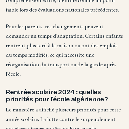
compréhension écrite, identifié comme un point
faible lors des évaluations nationales précédentes.
Pour les parents, ces changements peuvent
demander un temps d’adaptation. Certains enfants
rentrent plus tard à la maison ou ont des emplois
du temps modifiés, ce qui nécessite une
réorganisation du transport ou de la garde après
l’école.
Rentrée scolaire 2024 : quelles
priorités pour l’école algérienne ?
Le ministère a affiché plusieurs priorités pour cette
année scolaire. La lutte contre le surpeuplement