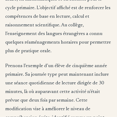
cycle primaire. L’objectif affiché est de renforcer les
compétences de base en lecture, calcul et
raisonnement scientifique. Au collège,
l’enseignement des langues étrangères a connu
quelques réaménagements horaires pour permettre
plus de pratique orale.
Prenons l’exemple d’un élève de cinquième année
primaire. Sa journée type peut maintenant inclure
une séance quotidienne de lecture dirigée de 30
minutes, là où auparavant cette activité n’était
prévue que deux fois par semaine. Cette
modification vise à améliorer le niveau de