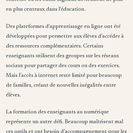
en plus centraux dans l’éducation.
Des plateformes d’apprentissage en ligne ont été
développées pour permettre aux élèves d’accéder à
des ressources complémentaires. Certains
enseignants utilisent des groupes sur les réseaux
sociaux pour partager des cours ou des exercices.
Mais l’accès à internet reste limité pour beaucoup
de familles, créant de nouvelles inégalités entre
élèves.
La formation des enseignants au numérique
représente un autre défi. Beaucoup maîtrisent mal
ces outils et ont besoin d’accompagnement pour les