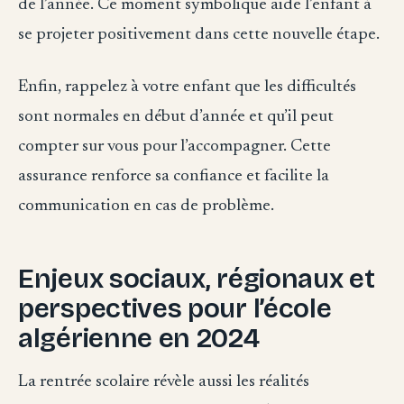
de l’année. Ce moment symbolique aide l’enfant à
se projeter positivement dans cette nouvelle étape.
Enfin, rappelez à votre enfant que les difficultés
sont normales en début d’année et qu’il peut
compter sur vous pour l’accompagner. Cette
assurance renforce sa confiance et facilite la
communication en cas de problème.
Enjeux sociaux, régionaux et
perspectives pour l’école
algérienne en 2024
La rentrée scolaire révèle aussi les réalités