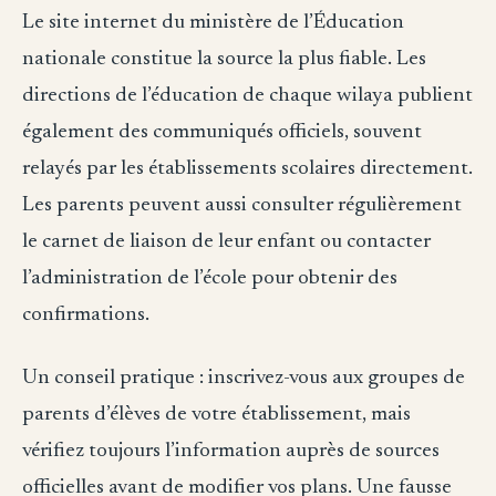
Le site internet du ministère de l’Éducation
nationale constitue la source la plus fiable. Les
directions de l’éducation de chaque wilaya publient
également des communiqués officiels, souvent
relayés par les établissements scolaires directement.
Les parents peuvent aussi consulter régulièrement
le carnet de liaison de leur enfant ou contacter
l’administration de l’école pour obtenir des
confirmations.
Un conseil pratique : inscrivez-vous aux groupes de
parents d’élèves de votre établissement, mais
vérifiez toujours l’information auprès de sources
officielles avant de modifier vos plans. Une fausse