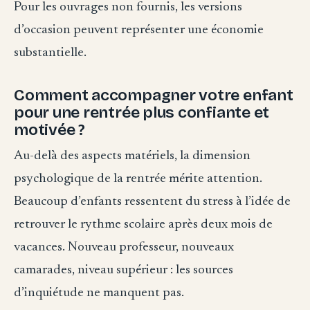
Pour les ouvrages non fournis, les versions
d’occasion peuvent représenter une économie
substantielle.
Comment accompagner votre enfant
pour une rentrée plus confiante et
motivée ?
Au-delà des aspects matériels, la dimension
psychologique de la rentrée mérite attention.
Beaucoup d’enfants ressentent du stress à l’idée de
retrouver le rythme scolaire après deux mois de
vacances. Nouveau professeur, nouveaux
camarades, niveau supérieur : les sources
d’inquiétude ne manquent pas.