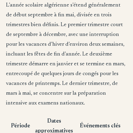
L’année scolaire algérienne s’étend généralement
de début septembre à fin mai, divisée en trois
trimestres bien définis. Le premier trimestre court
de septembre à décembre, avec une interruption
pour les vacances d’hiver d’environ deux semaines,
incluant les fêtes de fin d’année. Le deuxième
trimestre démarre en janvier et se termine en mars,
entrecoupé de quelques jours de congés pour les
vacances de printemps. Le dernier trimestre, de
mars à mai, se concentre sur la préparation
intensive aux examens nationaux.
Dates
Période
Événements clés
approximatives