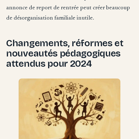
annonce de report de rentrée peut créer beaucoup
de désorganisation familiale inutile.
Changements, réformes et
nouveautés pédagogiques
attendus pour 2024