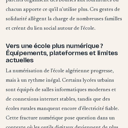
parents organisent des bourses aux fournitures où
chacun apporte ce qu’il n’utilise plus. Ces gestes de
solidarité allègent la charge de nombreuses familles
et créent du lien social autour de l’école.
Vers une école plus numérique ?
Équipements, plateformes et limites
actuelles
La numérisation de l’école algérienne progresse,
mais à un rythme inégal. Certains lycées urbains
sont équipés de salles informatiques modernes et
de connexions internet stables, tandis que des
écoles rurales manquent encore d’électricité fiable.
Cette fracture numérique pose question dans un
contexte où les outils digitaux deviennent de plus