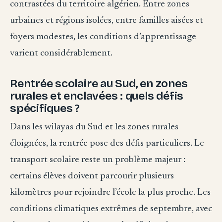
contrastées du territoire algérien. Entre zones
urbaines et régions isolées, entre familles aisées et
foyers modestes, les conditions d’apprentissage
varient considérablement.
Rentrée scolaire au Sud, en zones
rurales et enclavées : quels défis
spécifiques ?
Dans les wilayas du Sud et les zones rurales
éloignées, la rentrée pose des défis particuliers. Le
transport scolaire reste un problème majeur :
certains élèves doivent parcourir plusieurs
kilomètres pour rejoindre l’école la plus proche. Les
conditions climatiques extrêmes de septembre, avec