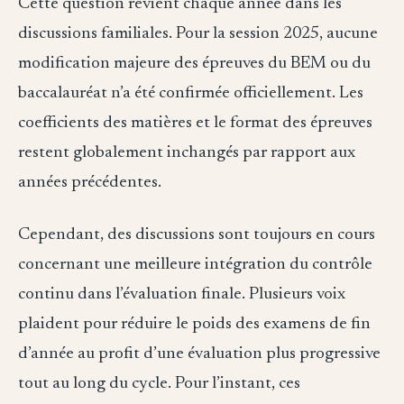
Cette question revient chaque année dans les
discussions familiales. Pour la session 2025, aucune
modification majeure des épreuves du BEM ou du
baccalauréat n’a été confirmée officiellement. Les
coefficients des matières et le format des épreuves
restent globalement inchangés par rapport aux
années précédentes.
Cependant, des discussions sont toujours en cours
concernant une meilleure intégration du contrôle
continu dans l’évaluation finale. Plusieurs voix
plaident pour réduire le poids des examens de fin
d’année au profit d’une évaluation plus progressive
tout au long du cycle. Pour l’instant, ces