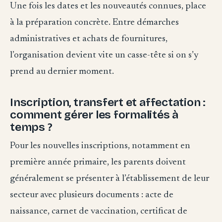
Une fois les dates et les nouveautés connues, place
à la préparation concrète. Entre démarches
administratives et achats de fournitures,
l’organisation devient vite un casse-tête si on s’y
prend au dernier moment.
Inscription, transfert et affectation :
comment gérer les formalités à
temps ?
Pour les nouvelles inscriptions, notamment en
première année primaire, les parents doivent
généralement se présenter à l’établissement de leur
secteur avec plusieurs documents : acte de
naissance, carnet de vaccination, certificat de