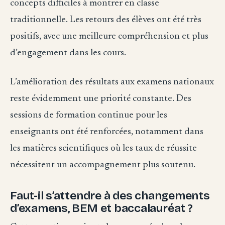
concepts difficiles à montrer en classe
traditionnelle. Les retours des élèves ont été très
positifs, avec une meilleure compréhension et plus
d’engagement dans les cours.
L’amélioration des résultats aux examens nationaux
reste évidemment une priorité constante. Des
sessions de formation continue pour les
enseignants ont été renforcées, notamment dans
les matières scientifiques où les taux de réussite
nécessitent un accompagnement plus soutenu.
Faut-il s’attendre à des changements
d’examens, BEM et baccalauréat ?