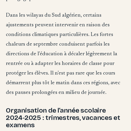
Dans les wilayas du Sud algérien, certains
ajustements peuvent intervenir en raison des
conditions climatiques particulières. Les fortes
chaleurs de septembre conduisent parfois les
directions de l’éducation à décaler légèrement la
rentrée ou à adapter les horaires de classe pour
protéger les élèves. Il n’est pas rare que les cours
démarrent plus tôt le matin dans ces régions, avec
des pauses prolongées en milieu de journée.
Organisation de l’année scolaire
2024-2025 : trimestres, vacances et
examens