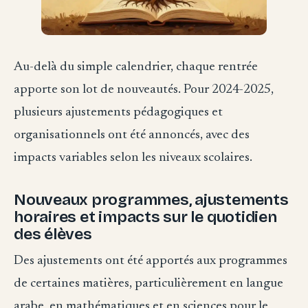
Au-delà du simple calendrier, chaque rentrée
apporte son lot de nouveautés. Pour 2024-2025,
plusieurs ajustements pédagogiques et
organisationnels ont été annoncés, avec des
impacts variables selon les niveaux scolaires.
Nouveaux programmes, ajustements
horaires et impacts sur le quotidien
des élèves
Des ajustements ont été apportés aux programmes
de certaines matières, particulièrement en langue
arabe, en mathématiques et en sciences pour le