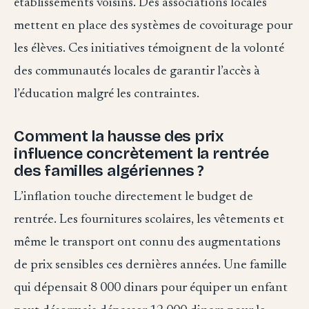
établissements voisins. Des associations locales
mettent en place des systèmes de covoiturage pour
les élèves. Ces initiatives témoignent de la volonté
des communautés locales de garantir l’accès à
l’éducation malgré les contraintes.
Comment la hausse des prix
influence concrètement la rentrée
des familles algériennes ?
L’inflation touche directement le budget de
rentrée. Les fournitures scolaires, les vêtements et
même le transport ont connu des augmentations
de prix sensibles ces dernières années. Une famille
qui dépensait 8 000 dinars pour équiper un enfant