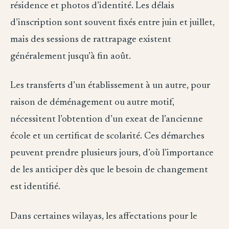
résidence et photos d’identité. Les délais
d’inscription sont souvent fixés entre juin et juillet,
mais des sessions de rattrapage existent
généralement jusqu’à fin août.
Les transferts d’un établissement à un autre, pour
raison de déménagement ou autre motif,
nécessitent l’obtention d’un exeat de l’ancienne
école et un certificat de scolarité. Ces démarches
peuvent prendre plusieurs jours, d’où l’importance
de les anticiper dès que le besoin de changement
est identifié.
Dans certaines wilayas, les affectations pour le