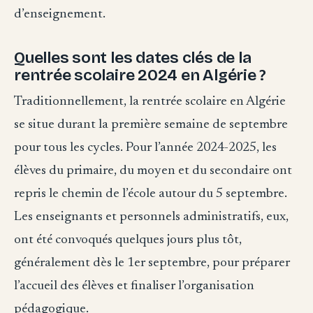
d’enseignement.
Quelles sont les dates clés de la
rentrée scolaire 2024 en Algérie ?
Traditionnellement, la rentrée scolaire en Algérie
se situe durant la première semaine de septembre
pour tous les cycles. Pour l’année 2024-2025, les
élèves du primaire, du moyen et du secondaire ont
repris le chemin de l’école autour du 5 septembre.
Les enseignants et personnels administratifs, eux,
ont été convoqués quelques jours plus tôt,
généralement dès le 1er septembre, pour préparer
l’accueil des élèves et finaliser l’organisation
pédagogique.