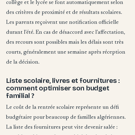
collège et le lycée se font automatiquement selon
des critères de proximité et de résultats scolaires.
Les parents reçoivent une notification officielle
durant l’été. En cas de désaccord avec l’affectation,
des recours sont possibles mais les délais sont très
courts, généralement une semaine après réception
de la décision.
Liste scolaire, livres et fournitures :
comment optimiser son budget
familial ?
Le coût de la rentrée scolaire représente un défi
budgétaire pour beaucoup de familles algériennes.
La liste des fournitures peut vite devenir salée :