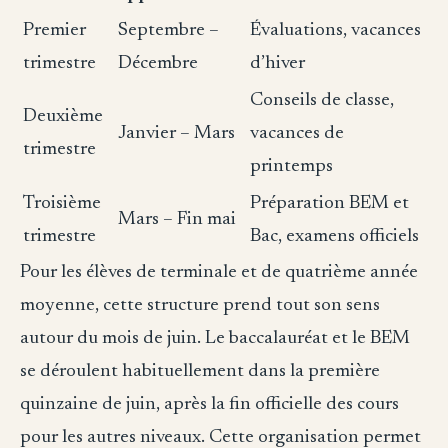
Premier
Septembre –
Évaluations, vacances
trimestre
Décembre
d’hiver
Conseils de classe,
Deuxième
Janvier – Mars
vacances de
trimestre
printemps
Troisième
Préparation BEM et
Mars – Fin mai
trimestre
Bac, examens officiels
Pour les élèves de terminale et de quatrième année
moyenne, cette structure prend tout son sens
autour du mois de juin. Le baccalauréat et le BEM
se déroulent habituellement dans la première
quinzaine de juin, après la fin officielle des cours
pour les autres niveaux. Cette organisation permet