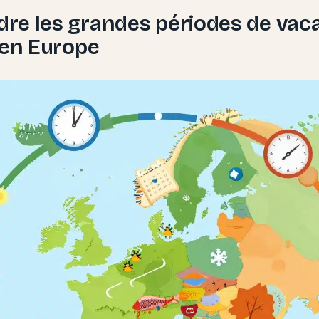
re les grandes périodes de vac
 en Europe