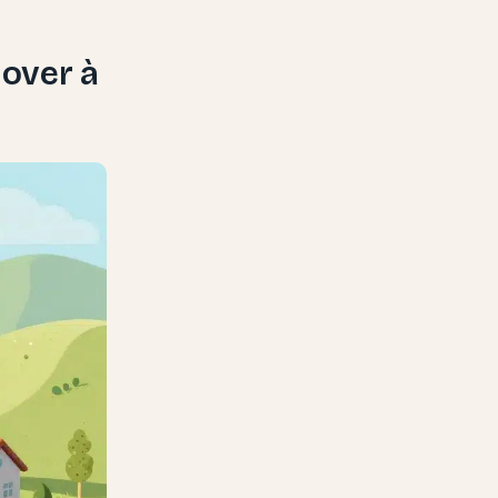
over à