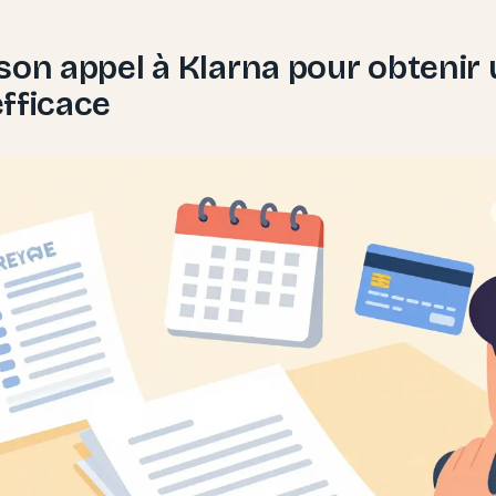
son appel à Klarna pour obtenir
fficace