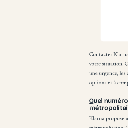
Contacter Klarna
votre situation. 
une urgence, les 
options et à com
Quel numéro 
métropolitai
Klarna propose u