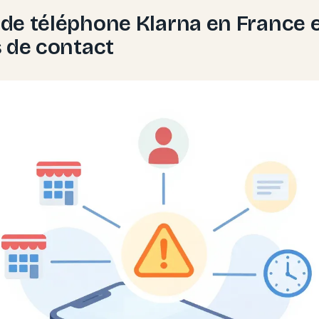
e téléphone Klarna en France 
 de contact