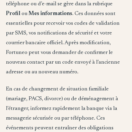
téléphone ou d’e-mail se gère dans la rubrique
Profil
ou
Mes informations
. Ces données sont
essentielles pour recevoir vos codes de validation
par SMS, vos notifications de sécurité et votre
courrier bancaire officiel. Après modification,
Fortuneo peut vous demander de confirmer le
nouveau contact par un code envoyé à l’ancienne
adresse ou au nouveau numéro.
En cas de changement de situation familiale
(mariage, PACS, divorce) ou de déménagement à
l’étranger, informez rapidement la banque via la
messagerie sécurisée ou par téléphone. Ces
événements peuvent entraîner des obligations