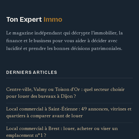
Ton Expert
Immo
Le magazine indépendant qui décrypte l'immobilier, la
finance et le business pour vous aider à décider avec
lucidité et prendre les bonnes décisions patrimoniales.
DERNIERS ARTICLES
Centre-ville, Valmy ou Toison d’Or : quel secteur choisir
pour louer des bureaux à Dijon ?
Local commercial à Saint-Étienne : 49 annonces, vitrines et
quartiers à comparer avant de louer
Local commercial à Brest : louer, acheter ou viser un
emplacement n°1 ?