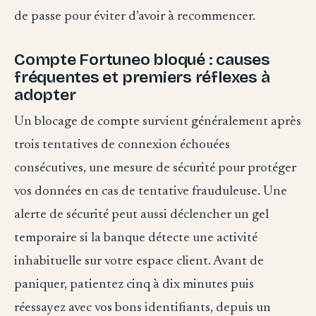
de passe pour éviter d’avoir à recommencer.
Compte Fortuneo bloqué : causes
fréquentes et premiers réflexes à
adopter
Un blocage de compte survient généralement après
trois tentatives de connexion échouées
consécutives, une mesure de sécurité pour protéger
vos données en cas de tentative frauduleuse. Une
alerte de sécurité peut aussi déclencher un gel
temporaire si la banque détecte une activité
inhabituelle sur votre espace client. Avant de
paniquer, patientez cinq à dix minutes puis
réessayez avec vos bons identifiants, depuis un