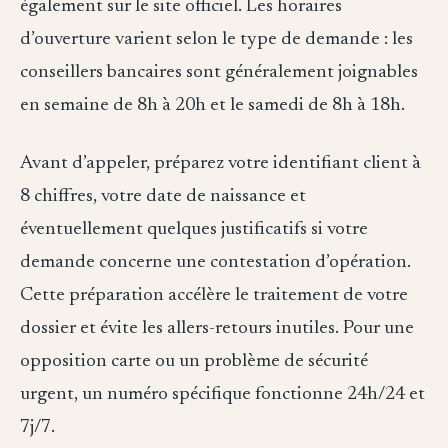
également sur le site officiel. Les horaires
d’ouverture varient selon le type de demande : les
conseillers bancaires sont généralement joignables
en semaine de 8h à 20h et le samedi de 8h à 18h.
Avant d’appeler, préparez votre identifiant client à
8 chiffres, votre date de naissance et
éventuellement quelques justificatifs si votre
demande concerne une contestation d’opération.
Cette préparation accélère le traitement de votre
dossier et évite les allers-retours inutiles. Pour une
opposition carte ou un problème de sécurité
urgent, un numéro spécifique fonctionne 24h/24 et
7j/7.