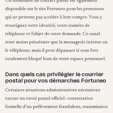
Un formulaire de contact public est également
disponible sur le site Fortuneo pour les personnes
qui ne peuvent pas accéder à leur compte. Vous y
renseignez votre identité, votre numéro de
téléphone et l’objet de votre demande. Ce canal
reste moins prioritaire que la messagerie interne ou
le téléphone, mais il peut dépanner si vous êtes
totalement bloqué hors de votre espace personnel.
Dans quels cas privilégier le courrier
postal pour vos démarches Fortuneo
Certaines situations administratives nécessitent
encore un envoi postal officiel : contestation
formelle d’un prélèvement frauduleux, transmission