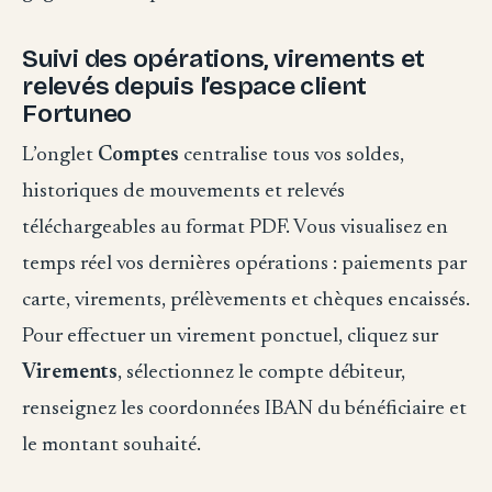
Suivi des opérations, virements et
relevés depuis l’espace client
Fortuneo
L’onglet
Comptes
centralise tous vos soldes,
historiques de mouvements et relevés
téléchargeables au format PDF. Vous visualisez en
temps réel vos dernières opérations : paiements par
carte, virements, prélèvements et chèques encaissés.
Pour effectuer un virement ponctuel, cliquez sur
Virements
, sélectionnez le compte débiteur,
renseignez les coordonnées IBAN du bénéficiaire et
le montant souhaité.