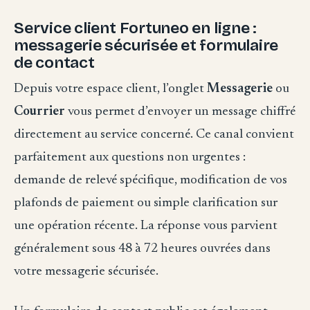
Service client Fortuneo en ligne :
messagerie sécurisée et formulaire
de contact
Depuis votre espace client, l’onglet
Messagerie
ou
Courrier
vous permet d’envoyer un message chiffré
directement au service concerné. Ce canal convient
parfaitement aux questions non urgentes :
demande de relevé spécifique, modification de vos
plafonds de paiement ou simple clarification sur
une opération récente. La réponse vous parvient
généralement sous 48 à 72 heures ouvrées dans
votre messagerie sécurisée.