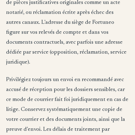
de pièces justificatives originales comme un acte
notarié, ou réclamation écrite après échec des
autres canaux. L’adresse du siège de Fortuneo
figure sur vos relevés de compte et dans vos
documents contractuels, avec parfois une adresse
dédiée par service (opposition, réclamation, service
juridique).
Privilégiez toujours un envoi en recommandé avec
accusé de réception pour les dossiers sensibles, car
ce mode de courrier fait foi juridiquement en cas de
litige. Conservez systématiquement une copie de
votre courrier et des documents joints, ainsi que la
preuve d’envoi. Les délais de traitement par