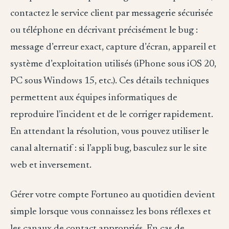
contactez le service client par messagerie sécurisée
ou téléphone en décrivant précisément le bug :
message d’erreur exact, capture d’écran, appareil et
système d’exploitation utilisés (iPhone sous iOS 20,
PC sous Windows 15, etc.). Ces détails techniques
permettent aux équipes informatiques de
reproduire l’incident et de le corriger rapidement.
En attendant la résolution, vous pouvez utiliser le
canal alternatif : si l’appli bug, basculez sur le site
web et inversement.
Gérer votre compte Fortuneo au quotidien devient
simple lorsque vous connaissez les bons réflexes et
les canaux de contact appropriés. En cas de