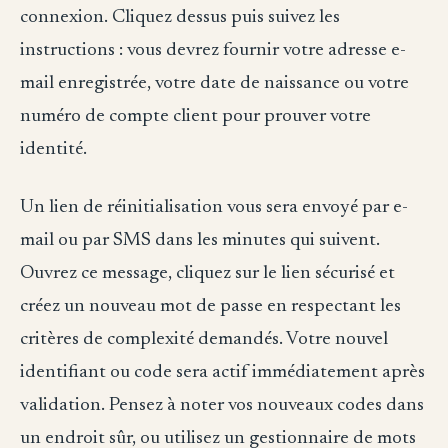
connexion. Cliquez dessus puis suivez les
instructions : vous devrez fournir votre adresse e-
mail enregistrée, votre date de naissance ou votre
numéro de compte client pour prouver votre
identité.
Un lien de réinitialisation vous sera envoyé par e-
mail ou par SMS dans les minutes qui suivent.
Ouvrez ce message, cliquez sur le lien sécurisé et
créez un nouveau mot de passe en respectant les
critères de complexité demandés. Votre nouvel
identifiant ou code sera actif immédiatement après
validation. Pensez à noter vos nouveaux codes dans
un endroit sûr, ou utilisez un gestionnaire de mots