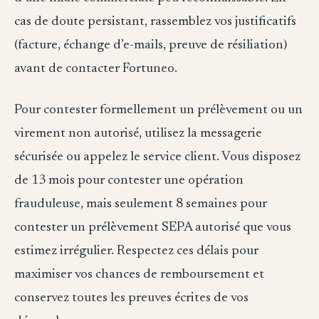
cas de doute persistant, rassemblez vos justificatifs
(facture, échange d’e-mails, preuve de résiliation)
avant de contacter Fortuneo.
Pour contester formellement un prélèvement ou un
virement non autorisé, utilisez la messagerie
sécurisée ou appelez le service client. Vous disposez
de 13 mois pour contester une opération
frauduleuse, mais seulement 8 semaines pour
contester un prélèvement SEPA autorisé que vous
estimez irrégulier. Respectez ces délais pour
maximiser vos chances de remboursement et
conservez toutes les preuves écrites de vos