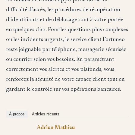
difficulté d’accès, les procédures de récupération
d’identifiants et de déblocage sont à votre portée
en quelques clics. Pour les questions plus complexes
ou les incidents urgents, le service client Fortuneo
reste joignable par téléphone, messagerie sécurisée
ou courrier selon vos besoins. En paramétrant
correctement vos alertes et vos plafonds, vous
renforcez la sécurité de votre espace client tout en
gardant le contrôle sur vos opérations bancaires.
À propos
Articles récents
Adrien Mathieu