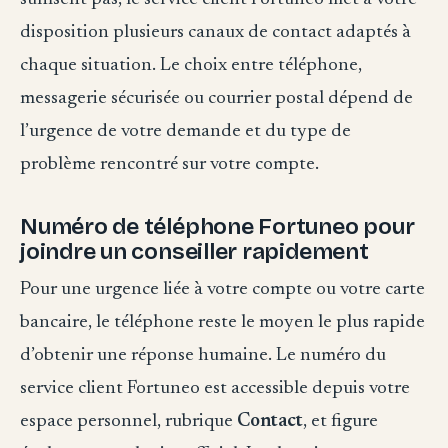
disposition plusieurs canaux de contact adaptés à
chaque situation. Le choix entre téléphone,
messagerie sécurisée ou courrier postal dépend de
l’urgence de votre demande et du type de
problème rencontré sur votre compte.
Numéro de téléphone Fortuneo pour
joindre un conseiller rapidement
Pour une urgence liée à votre compte ou votre carte
bancaire, le téléphone reste le moyen le plus rapide
d’obtenir une réponse humaine. Le numéro du
service client Fortuneo est accessible depuis votre
espace personnel, rubrique
Contact
, et figure