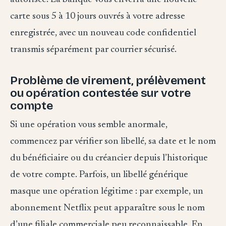
carte sous 5 à 10 jours ouvrés à votre adresse
enregistrée, avec un nouveau code confidentiel
transmis séparément par courrier sécurisé.
Problème de virement, prélèvement
ou opération contestée sur votre
compte
Si une opération vous semble anormale,
commencez par vérifier son libellé, sa date et le nom
du bénéficiaire ou du créancier depuis l’historique
de votre compte. Parfois, un libellé générique
masque une opération légitime : par exemple, un
abonnement Netflix peut apparaître sous le nom
d’une filiale commerciale peu reconnaissable. En