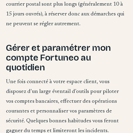
courrier postal sont plus longs (généralement 10 à
15 jours ouvrés), à réserver donc aux démarches qui
ne peuvent se régler autrement.
Gérer et paramétrer mon
compte Fortuneo au
quotidien
Une fois connecté à votre espace client, vous
disposez d’un large éventail d’outils pour piloter
vos comptes bancaires, effectuer des opérations
courantes et personnaliser vos paramètres de
sécurité. Quelques bonnes habitudes vous feront
gagner du temps et limiteront les incidents.