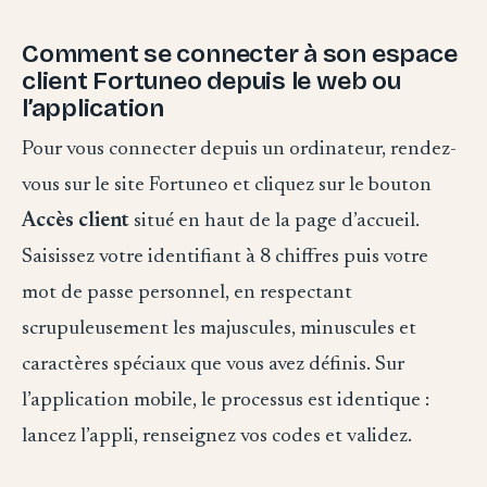
Comment se connecter à son espace
client Fortuneo depuis le web ou
l’application
Pour vous connecter depuis un ordinateur, rendez-
vous sur le site Fortuneo et cliquez sur le bouton
Accès client
situé en haut de la page d’accueil.
Saisissez votre identifiant à 8 chiffres puis votre
mot de passe personnel, en respectant
scrupuleusement les majuscules, minuscules et
caractères spéciaux que vous avez définis. Sur
l’application mobile, le processus est identique :
lancez l’appli, renseignez vos codes et validez.