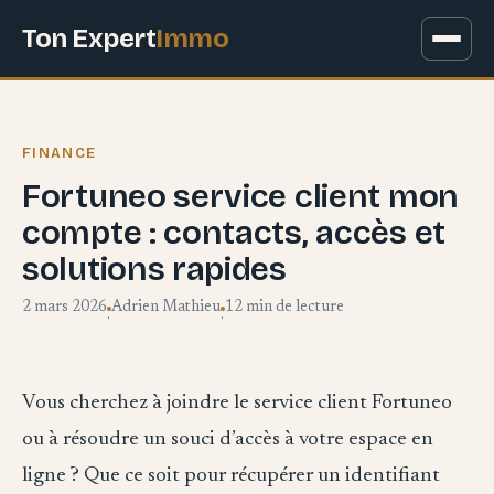
Ton Expert
Immo
FINANCE
Fortuneo service client mon
compte : contacts, accès et
solutions rapides
2 mars 2026
Adrien Mathieu
12 min de lecture
·
·
Vous cherchez à joindre le service client Fortuneo
ou à résoudre un souci d’accès à votre espace en
ligne ? Que ce soit pour récupérer un identifiant