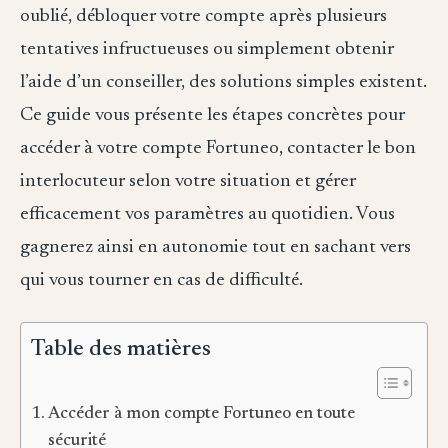
oublié, débloquer votre compte après plusieurs
tentatives infructueuses ou simplement obtenir
l’aide d’un conseiller, des solutions simples existent.
Ce guide vous présente les étapes concrètes pour
accéder à votre compte Fortuneo, contacter le bon
interlocuteur selon votre situation et gérer
efficacement vos paramètres au quotidien. Vous
gagnerez ainsi en autonomie tout en sachant vers
qui vous tourner en cas de difficulté.
Table des matières
Accéder à mon compte Fortuneo en toute
sécurité