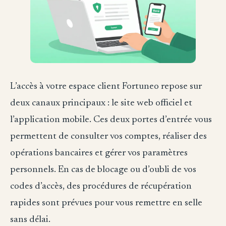
L’accès à votre espace client Fortuneo repose sur
deux canaux principaux : le site web officiel et
l’application mobile. Ces deux portes d’entrée vous
permettent de consulter vos comptes, réaliser des
opérations bancaires et gérer vos paramètres
personnels. En cas de blocage ou d’oubli de vos
codes d’accès, des procédures de récupération
rapides sont prévues pour vous remettre en selle
sans délai.