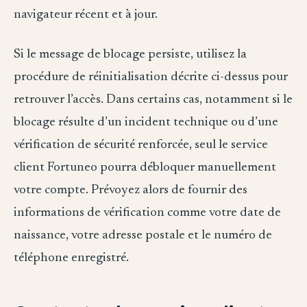
navigateur récent et à jour.
Si le message de blocage persiste, utilisez la
procédure de réinitialisation décrite ci-dessus pour
retrouver l’accès. Dans certains cas, notamment si le
blocage résulte d’un incident technique ou d’une
vérification de sécurité renforcée, seul le service
client Fortuneo pourra débloquer manuellement
votre compte. Prévoyez alors de fournir des
informations de vérification comme votre date de
naissance, votre adresse postale et le numéro de
téléphone enregistré.