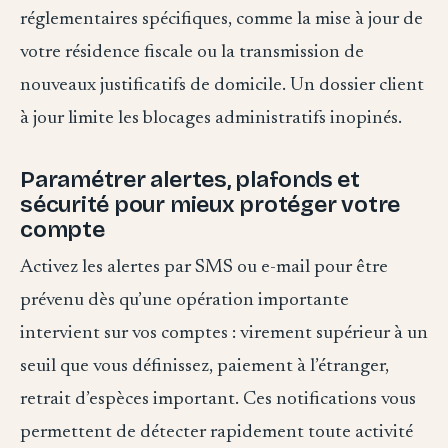
réglementaires spécifiques, comme la mise à jour de
votre résidence fiscale ou la transmission de
nouveaux justificatifs de domicile. Un dossier client
à jour limite les blocages administratifs inopinés.
Paramétrer alertes, plafonds et
sécurité pour mieux protéger votre
compte
Activez les alertes par SMS ou e-mail pour être
prévenu dès qu’une opération importante
intervient sur vos comptes : virement supérieur à un
seuil que vous définissez, paiement à l’étranger,
retrait d’espèces important. Ces notifications vous
permettent de détecter rapidement toute activité