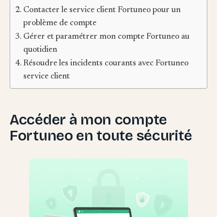
Contacter le service client Fortuneo pour un
problème de compte
Gérer et paramétrer mon compte Fortuneo au
quotidien
Résoudre les incidents courants avec Fortuneo
service client
Accéder à mon compte
Fortuneo en toute sécurité