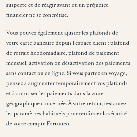
suspecte et de réagir avant qu’un préjudice
financier ne se concrétise.
Vous pouvez également ajuster les plafonds de
votre carte bancaire depuis l’espace client : plafond
de retrait hebdomadaire, plafond de paiement
mensuel, activation ou désactivation des paiements
sans contact ou en ligne. Si vous partez en voyage,
pensez à augmenter temporairement vos plafonds
et à autoriser les paiements dans la zone
géographique concernée. À votre retour, restaurez
les paramètres habituels pour renforcer la sécurité
de votre compte Fortuneo.