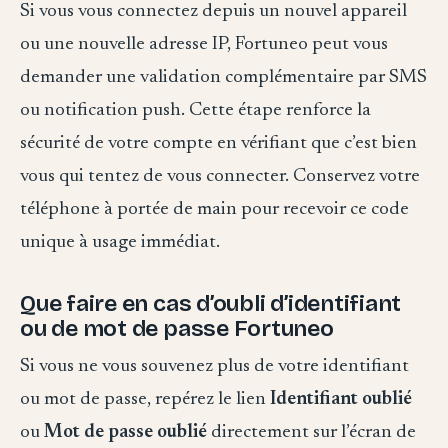
Si vous vous connectez depuis un nouvel appareil
ou une nouvelle adresse IP, Fortuneo peut vous
demander une validation complémentaire par SMS
ou notification push. Cette étape renforce la
sécurité de votre compte en vérifiant que c’est bien
vous qui tentez de vous connecter. Conservez votre
téléphone à portée de main pour recevoir ce code
unique à usage immédiat.
Que faire en cas d’oubli d’identifiant
ou de mot de passe Fortuneo
Si vous ne vous souvenez plus de votre identifiant
ou mot de passe, repérez le lien
Identifiant oublié
ou
Mot de passe oublié
directement sur l’écran de