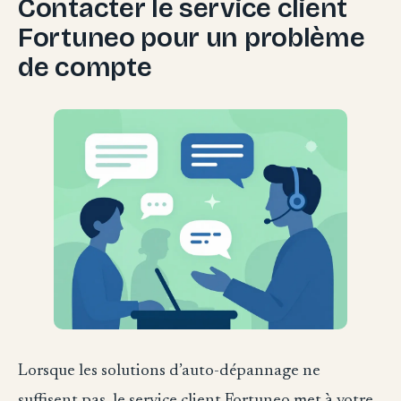
Contacter le service client
Fortuneo pour un problème
de compte
Lorsque les solutions d’auto-dépannage ne
suffisent pas, le service client Fortuneo met à votre