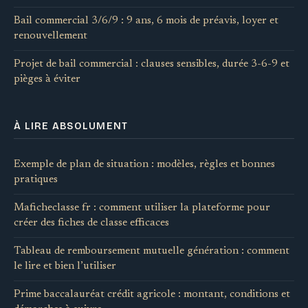
Bail commercial 3/6/9 : 9 ans, 6 mois de préavis, loyer et
renouvellement
Projet de bail commercial : clauses sensibles, durée 3-6-9 et
pièges à éviter
À LIRE ABSOLUMENT
Exemple de plan de situation : modèles, règles et bonnes
pratiques
Maficheclasse fr : comment utiliser la plateforme pour
créer des fiches de classe efficaces
Tableau de remboursement mutuelle génération : comment
le lire et bien l’utiliser
Prime baccalauréat crédit agricole : montant, conditions et