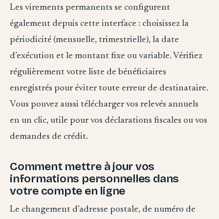
Les virements permanents se configurent
également depuis cette interface : choisissez la
périodicité (mensuelle, trimestrielle), la date
d’exécution et le montant fixe ou variable. Vérifiez
régulièrement votre liste de bénéficiaires
enregistrés pour éviter toute erreur de destinataire.
Vous pouvez aussi télécharger vos relevés annuels
en un clic, utile pour vos déclarations fiscales ou vos
demandes de crédit.
Comment mettre à jour vos
informations personnelles dans
votre compte en ligne
Le changement d’adresse postale, de numéro de