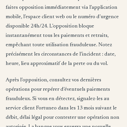
faites opposition immédiatement via l’application
mobile, l’espace client web ou le numéro d’urgence
disponible 24h/24. L’opposition bloque
instantanément tous les paiements et retraits,
empêchant toute utilisation frauduleuse. Notez
précisément les circonstances de l’incident : date,
heure, lieu approximatif de la perte ou du vol.
Après l’opposition, consultez vos dernières
opérations pour repérer d’éventuels paiements
frauduleux. Si vous en détectez, signalez-les au
service client Fortuneo dans les 13 mois suivant le
débit, délai légal pour contester une opération non
autorisée. La banque vous enverra une nouvelle