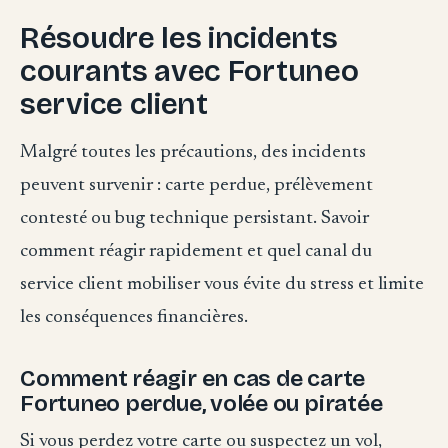
Résoudre les incidents
courants avec Fortuneo
service client
Malgré toutes les précautions, des incidents
peuvent survenir : carte perdue, prélèvement
contesté ou bug technique persistant. Savoir
comment réagir rapidement et quel canal du
service client mobiliser vous évite du stress et limite
les conséquences financières.
Comment réagir en cas de carte
Fortuneo perdue, volée ou piratée
Si vous perdez votre carte ou suspectez un vol,