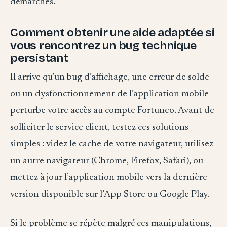
démarches.
Comment obtenir une aide adaptée si
vous rencontrez un bug technique
persistant
Il arrive qu’un bug d’affichage, une erreur de solde
ou un dysfonctionnement de l’application mobile
perturbe votre accès au compte Fortuneo. Avant de
solliciter le service client, testez ces solutions
simples : videz le cache de votre navigateur, utilisez
un autre navigateur (Chrome, Firefox, Safari), ou
mettez à jour l’application mobile vers la dernière
version disponible sur l’App Store ou Google Play.
Si le problème se répète malgré ces manipulations,